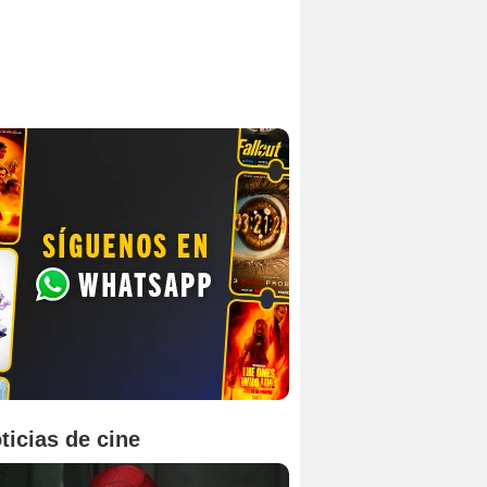
ticias de cine