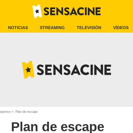
NOTICIAS
STREAMING
TELEVISIÓN
VÍDEOS
uspense
Plan de escape
Plan de escape