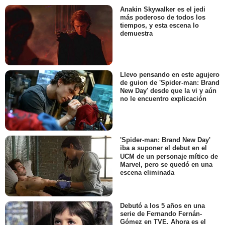
Anakin Skywalker es el jedi
más poderoso de todos los
tiempos, y esta escena lo
demuestra
Llevo pensando en este agujero
de guion de 'Spider-man: Brand
New Day' desde que la vi y aún
no le encuentro explicación
'Spider-man: Brand New Day'
iba a suponer el debut en el
UCM de un personaje mítico de
Marvel, pero se quedó en una
escena eliminada
Debutó a los 5 años en una
serie de Fernando Fernán-
Gómez en TVE. Ahora es el