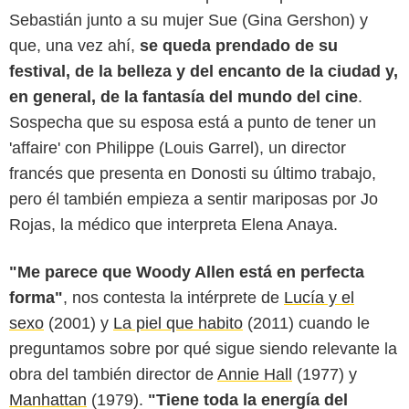
Sebastián junto a su mujer Sue (Gina Gershon) y
que, una vez ahí,
se queda prendado de su
festival, de la belleza y del encanto de la ciudad y,
en general, de la fantasía del mundo del cine
.
Sospecha que su esposa está a punto de tener un
'affaire' con Philippe (Louis Garrel), un director
francés que presenta en Donosti su último trabajo,
pero él también empieza a sentir mariposas por Jo
Rojas, la médico que interpreta Elena Anaya.
"Me parece que Woody Allen está en perfecta
forma"
, nos contesta la intérprete de
Lucía y el
sexo
(2001) y
La piel que habito
(2011) cuando le
preguntamos sobre por qué sigue siendo relevante la
obra del también director de
Annie Hall
(1977) y
Manhattan
(1979).
"Tiene toda la energía del