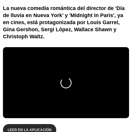
La nueva comedia romántica del director de 'Día
de lluvia en Nueva York' y 'Midnight in Paris', ya
en cines, está protagonizada por Louis Garrel,
Gina Gershon, Sergi López, Wallace Shawn y
Christoph Waltz.
LEER EN LA APLICACIÓN