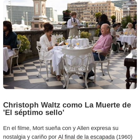
Christoph Waltz como La Muerte de
'El séptimo sello'
En el filme, Mort sueña con y Allen expresa su
nostalgia y cariño por
Al final de la escapada
(1960)