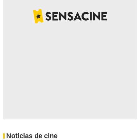
Noticias de cine