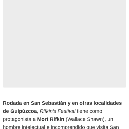
Rodada en San Sebastián y en otras localidades
de Guipúzcoa
,
Rifkin's Festival
tiene como
protagonista a
Mort Rifkin
(Wallace Shawn), un
hombre intelectual e incomprendido que visita San