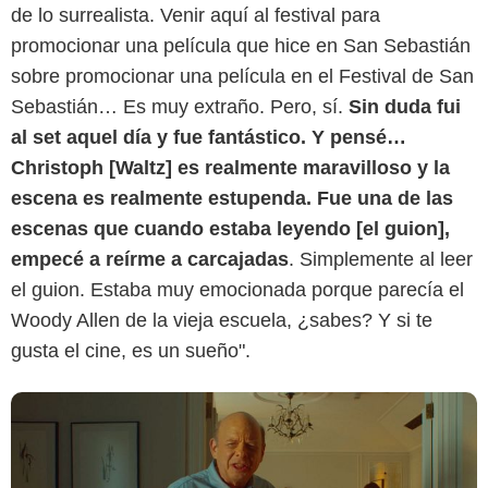
de lo surrealista. Venir aquí al festival para
promocionar una película que hice en San Sebastián
sobre promocionar una película en el Festival de San
Sebastián… Es muy extraño. Pero, sí.
Sin duda fui
al set aquel día y fue fantástico. Y pensé…
Christoph [Waltz] es realmente maravilloso y la
escena es realmente estupenda. Fue una de las
escenas que cuando estaba leyendo [el guion],
empecé a reírme a carcajadas
. Simplemente al leer
el guion. Estaba muy emocionada porque parecía el
Woody Allen de la vieja escuela, ¿sabes? Y si te
gusta el cine, es un sueño".