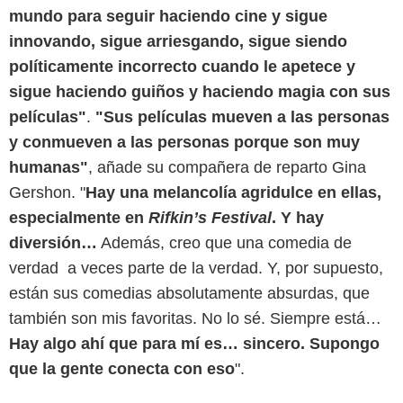
mundo para seguir haciendo cine y sigue
innovando, sigue arriesgando, sigue siendo
políticamente incorrecto cuando le apetece y
sigue haciendo guiños y haciendo magia con sus
películas"
.
"Sus películas mueven a las personas
y conmueven a las personas porque son muy
Tripictures
humanas"
, añade su compañera de reparto Gina
Gershon. "
Hay una melancolía agridulce en ellas,
especialmente en
Rifkin’s Festival
. Y hay
diversión…
Además, creo que una comedia de
verdad a veces parte de la verdad. Y, por supuesto,
están sus comedias absolutamente absurdas, que
también son mis favoritas. No lo sé. Siempre está…
Hay algo ahí que para mí es… sincero. Supongo
que la gente conecta con eso
".