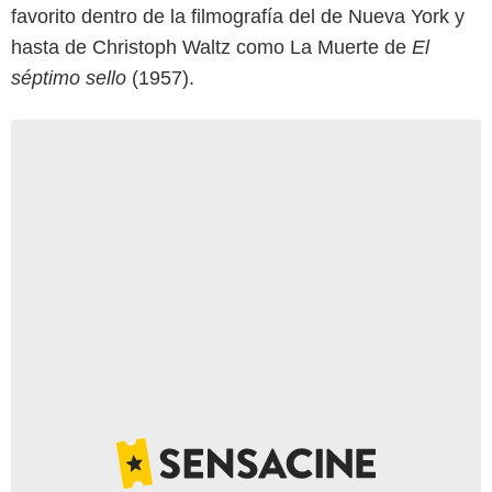
favorito dentro de la filmografía del de Nueva York y
hasta de Christoph Waltz como La Muerte de
El
séptimo sello
(1957).