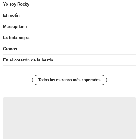
Yo soy Rocky
El motín
Marsupilami
La bola negra
Cronos
En el corazón de la bestia
Todos los estrenos más esperados