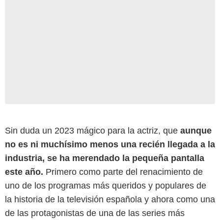
Sin duda un 2023 mágico para la actriz, que
aunque
no es ni muchísimo menos una recién llegada a la
industria, se ha merendado la pequeña pantalla
este año.
Primero como parte del renacimiento de
uno de los programas más queridos y populares de
la historia de la televisión española y ahora como una
de las protagonistas de una de las series más