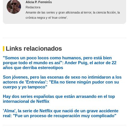
Alicia P. Ferreirós
Redactora
Amante de las series y gran aficionada al terror, la ciencia ficción, la
crónica negra y el ‘true crime’.
Links relacionados
"Somos un poco locos como humanos, pero está bien
porque todo el mundo es así": Ander Puig, el actor de 22
años que derriba estereotipos
Son jóvenes, pero las escenas de sexo no intimidaron a los
actores de 'Entrevías': "Ella no tiene ningún pudor con su
cuerpo y yo tampoco"
Hay dos series españolas que están arrasando en el top
internacional de Netflix
'Alma', la serie de Netflix que nació de un grave accidente
real: "Fue un proceso de recuperación muy complicado"