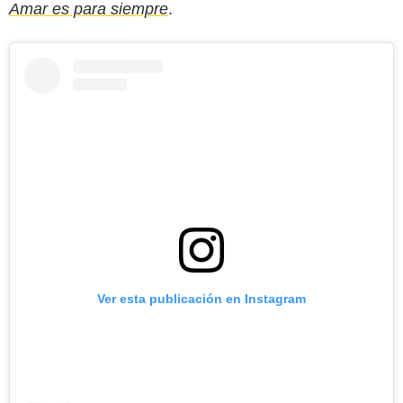
Amar es para siempre
.
Ver esta publicación en Instagram