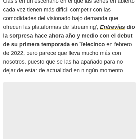
Oasis en un escenario en el que las series en abierto
cada vez tienen más difícil competir con las
comodidades del visionado bajo demanda que
ofrecen las plataformas de 'streaming',
Entrevías
dio
la sorpresa hace ahora año y medio con el debut
de su primera temporada en Telecinco
en febrero
de 2022, pero parece que lleva mucho más con
nosotros, puesto que se las ha apañado para no
dejar de estar de actualidad en ningún momento.