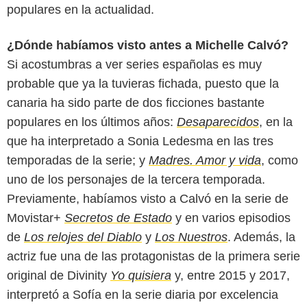
populares en la actualidad.
¿Dónde habíamos visto antes a Michelle Calvó?
Si acostumbras a ver series españolas es muy
probable que ya la tuvieras fichada, puesto que la
canaria ha sido parte de dos ficciones bastante
populares en los últimos años:
Desaparecidos
, en la
que ha interpretado a Sonia Ledesma en las tres
temporadas de la serie; y
Madres. Amor y vida
, como
uno de los personajes de la tercera temporada.
Previamente, habíamos visto a Calvó en la serie de
Movistar+
Secretos de Estado
y en varios episodios
de
Los relojes del Diablo
y
Los Nuestros
. Además, la
actriz fue una de las protagonistas de la primera serie
original de Divinity
Yo quisiera
y, entre 2015 y 2017,
interpretó a Sofía en la serie diaria por excelencia