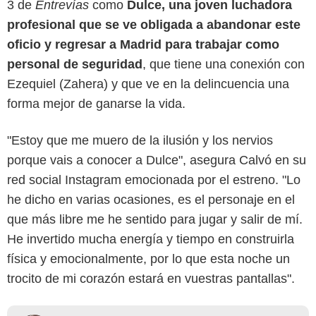
3 de
Entrevías
como
Dulce, una joven luchadora
profesional que se ve obligada a abandonar este
oficio y regresar a Madrid para trabajar como
personal de seguridad
, que tiene una conexión con
Ezequiel (Zahera) y que ve en la delincuencia una
forma mejor de ganarse la vida.
"Estoy que me muero de la ilusión y los nervios
porque vais a conocer a Dulce", asegura Calvó en su
red social Instagram emocionada por el estreno. "Lo
he dicho en varias ocasiones, es el personaje en el
que más libre me he sentido para jugar y salir de mí.
He invertido mucha energía y tiempo en construirla
física y emocionalmente, por lo que esta noche un
trocito de mi corazón estará en vuestras pantallas".