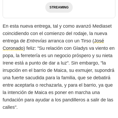
STREAMING
En esta nueva entrega, tal y como avanzó Mediaset
coincidiendo con el comienzo del rodaje, la nueva
entrega de
Entrevías
arranca con un Tirso (
José
Coronado
) feliz: "Su relación con Gladys va viento en
popa, la ferretería es un negocio próspero y su nieta
Irene está a punto de dar a luz". Sin embargo, "la
irrupción en el barrio de Maica, su exmujer, supondrá
una fuerte sacudida para la familia, que se debatirá
entre aceptarla o rechazarla, y para el barrio, ya que
la intención de Maica es poner en marcha una
fundación para ayudar a los pandilleros a salir de las
calles".