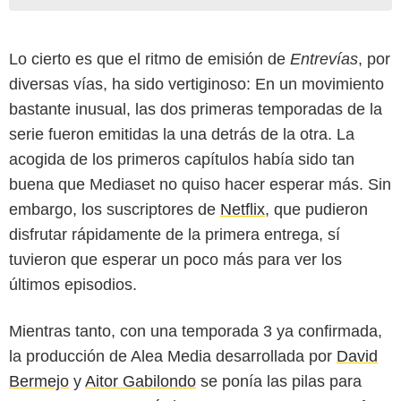
Lo cierto es que el ritmo de emisión de
Entrevías
, por
diversas vías, ha sido vertiginoso: En un movimiento
bastante inusual, las dos primeras temporadas de la
serie fueron emitidas la una detrás de la otra. La
acogida de los primeros capítulos había sido tan
buena que Mediaset no quiso hacer esperar más. Sin
embargo, los suscriptores de
Netflix
, que pudieron
disfrutar rápidamente de la primera entrega, sí
tuvieron que esperar un poco más para ver los
últimos episodios.
Mientras tanto, con una temporada 3 ya confirmada,
la producción de Alea Media desarrollada por
David
Bermejo
y
Aitor Gabilondo
se ponía las pilas para