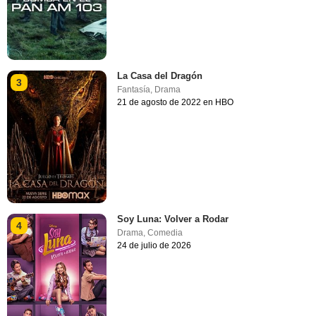
La Casa del Dragón
3
Fantasía
,
Drama
21 de agosto de 2022 en HBO
Soy Luna: Volver a Rodar
4
Drama
,
Comedia
24 de julio de 2026