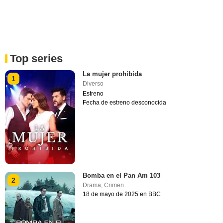
Top series
La mujer prohibida
1
Diverso
Estreno
Fecha de estreno desconocida
Bomba en el Pan Am 103
2
Drama
,
Crimen
18 de mayo de 2025 en BBC