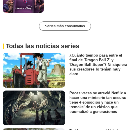
Series más consultadas
Todas las noticias series
¿Cuánto tiempo pasa entre el
final de 'Dragon Ball Z' y
'Dragon Ball Super'? Ni siquiera
sus creadores lo tenían muy
claro
Pocas veces se atrevió Netflix a
hacer una miniserie tan oscura:
tiene 4 episodios y hace un
‘remake’ de un clásico que
traumatizó a generaciones