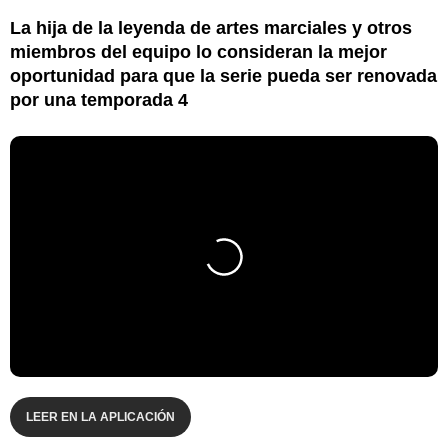
La hija de la leyenda de artes marciales y otros
miembros del equipo lo consideran la mejor
oportunidad para que la serie pueda ser renovada
por una temporada 4
LEER EN LA APLICACIÓN