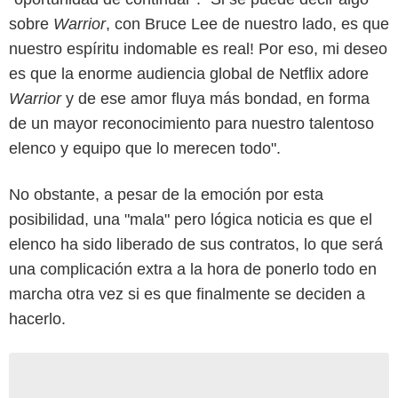
sobre
Warrior
, con Bruce Lee de nuestro lado, es que
nuestro espíritu indomable es real! Por eso, mi deseo
es que la enorme audiencia global de Netflix adore
Warrior
y de ese amor fluya más bondad, en forma
de un mayor reconocimiento para nuestro talentoso
elenco y equipo que lo merecen todo".
No obstante, a pesar de la emoción por esta
posibilidad, una "mala" pero lógica noticia es que el
elenco ha sido liberado de sus contratos, lo que será
una complicación extra a la hora de ponerlo todo en
marcha otra vez si es que finalmente se deciden a
hacerlo.