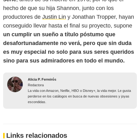
hecho de que su hija Shannon, junto con los
productores de
Justin Lin
y Jonathan Tropper, hayan
conseguido llevar hasta el final su proyecto, supone
un cumplir un sueño a título póstumo que
desafortunadamente no verá, pero que sin duda
es muy especial no solo para sus seres queridos
sino para sus admiradores en todo el mundo.
Alicia P. Ferreirós
Redactora
La vida con Amazon, Netflix, HBO o Disney+, la vida mejor. Le gusta
perderse en los catálogos en busca de nuevas obsesiones y joyas
escondidas.
Links relacionados