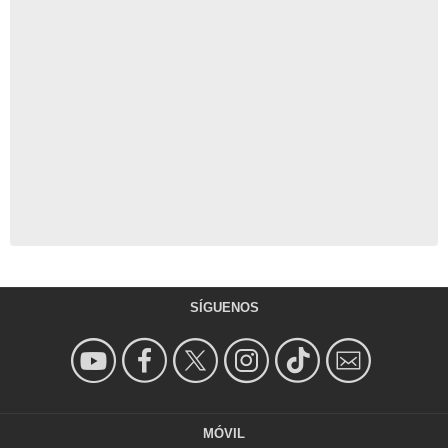
SÍGUENOS
MÓVIL