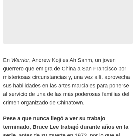
En
Warrior
, Andrew Koji es Ah Sahm, un joven
guerrero que emigra de China a San Francisco por
misteriosas circunstancias y, una vez allí, aprovecha
sus habilidades en las artes marciales para ponerse
al servicio de una de las más poderosas familias del
crimen organizado de Chinatown.
Pese a que nunca llegó a ver su trabajo
terminado, Bruce Lee trabajó durante años en la
serie
, antes de su muerte en 1973, por lo que el