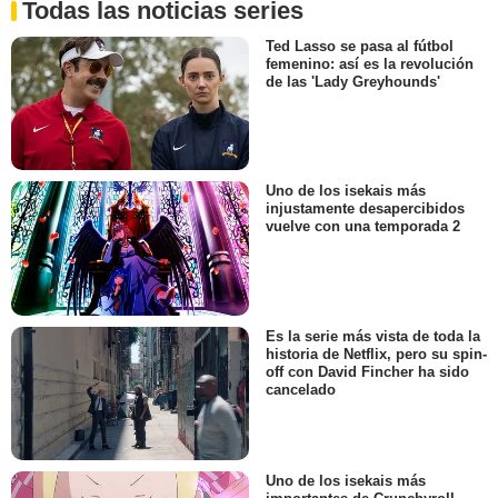
Todas las noticias series
Ted Lasso se pasa al fútbol
femenino: así es la revolución
de las 'Lady Greyhounds'
Uno de los isekais más
injustamente desapercibidos
vuelve con una temporada 2
Es la serie más vista de toda la
historia de Netflix, pero su spin-
off con David Fincher ha sido
cancelado
Uno de los isekais más