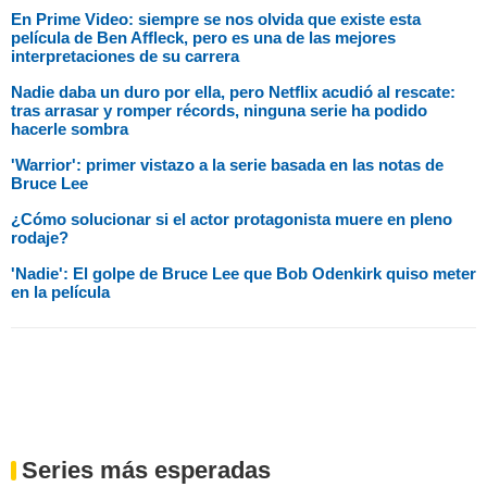
En Prime Video: siempre se nos olvida que existe esta
película de Ben Affleck, pero es una de las mejores
interpretaciones de su carrera
Nadie daba un duro por ella, pero Netflix acudió al rescate:
tras arrasar y romper récords, ninguna serie ha podido
hacerle sombra
'Warrior': primer vistazo a la serie basada en las notas de
Bruce Lee
¿Cómo solucionar si el actor protagonista muere en pleno
rodaje?
'Nadie': El golpe de Bruce Lee que Bob Odenkirk quiso meter
en la película
Series más esperadas