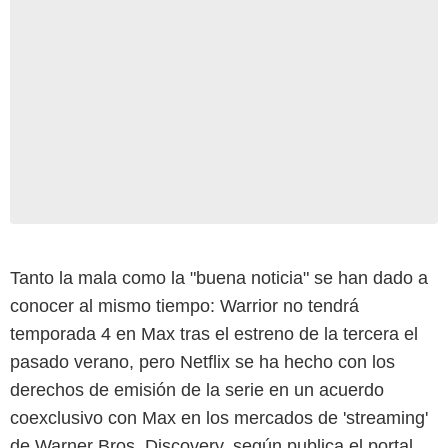
Tanto la mala como la "buena noticia" se han dado a
conocer al mismo tiempo: Warrior no tendrá
temporada 4 en Max tras el estreno de la tercera el
pasado verano, pero Netflix se ha hecho con los
derechos de emisión de la serie en un acuerdo
coexclusivo con Max en los mercados de 'streaming'
de Warner Bros. Discovery, según publica el portal