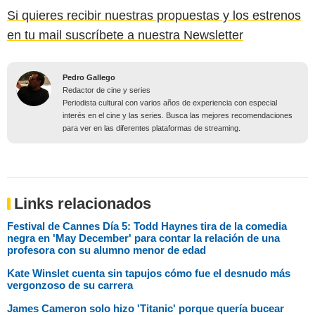
Si quieres recibir nuestras propuestas y los estrenos
en tu mail suscríbete a nuestra Newsletter
Pedro Gallego
Redactor de cine y series
Periodista cultural con varios años de experiencia con especial
interés en el cine y las series. Busca las mejores recomendaciones
para ver en las diferentes plataformas de streaming.
Links relacionados
Festival de Cannes Día 5: Todd Haynes tira de la comedia
negra en 'May December' para contar la relación de una
profesora con su alumno menor de edad
Kate Winslet cuenta sin tapujos cómo fue el desnudo más
vergonzoso de su carrera
James Cameron solo hizo 'Titanic' porque quería bucear