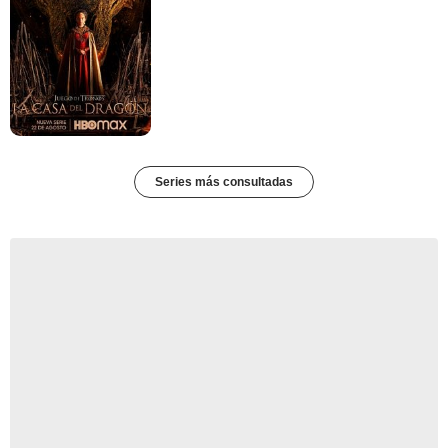
Series más consultadas