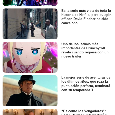
Es la serie más vista de toda la
historia de Netflix, pero su spin-
off con David Fincher ha sido
cancelado
Uno de los isekais más
importantes de Crunchyroll
revela cuándo regresa con un
nuevo tráiler
La mejor serie de aventuras de
los últimos años, que roza la
puntuación perfecta, terminará
con su temporada 3
“Es como los Vengadores”: