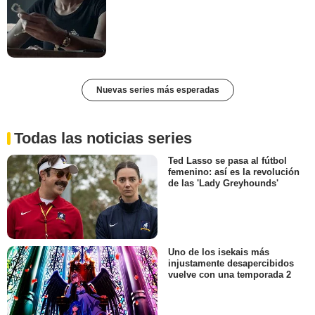
Nuevas series más esperadas
Todas las noticias series
Ted Lasso se pasa al fútbol
femenino: así es la revolución
de las 'Lady Greyhounds'
Uno de los isekais más
injustamente desapercibidos
vuelve con una temporada 2