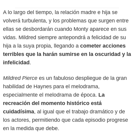
A lo largo del tiempo, la relación madre e hija se
volverá turbulenta, y los problemas que surgen entre
ellas se desbordarán cuando Monty aparece en sus
vidas. Mildred siempre antepondrá a felicidad de su
hija a la suya propia, llegando a
cometer acciones
terribles que la harán sumirse en la oscuridad y la
infelicidad
.
Mildred Pierce
es un fabuloso despliegue de la gran
habilidad de Haynes para el melodrama,
especialmente el melodrama de época.
La
recreación del momento histórico está
cuidadísima
, al igual que el trabajo dramático y de
los actores, permitiendo que cada episodio progrese
en la medida que debe.