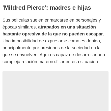
'Mildred Pierce': madres e hijas
Sus películas suelen enmarcarse en personajes y
épocas similares,
atrapados en una situación
bastante opresiva de la que no pueden escapar
.
Una imposibilidad de expresarse como es debido,
principalmente por presiones de la sociedad en la
que se envuelven. Aquí es capaz de desarrollar una
compleja relación materno-filiar en esa situación.