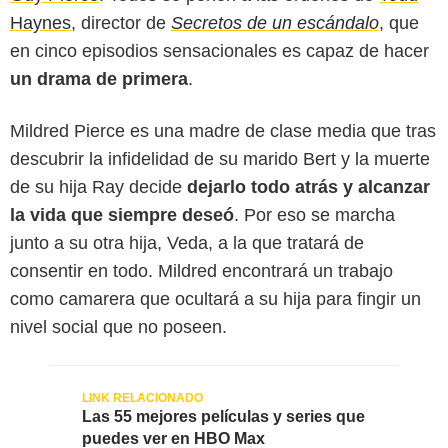
Haynes
, director de
Secretos de un escándalo
, que
en cinco episodios sensacionales es capaz de hacer
un drama de primera
.
Mildred Pierce es una madre de clase media que tras
descubrir la infidelidad de su marido Bert y la muerte
de su hija Ray decide
dejarlo todo atrás y alcanzar
la vida que siempre deseó
. Por eso se marcha
junto a su otra hija, Veda, a la que tratará de
consentir en todo. Mildred encontrará un trabajo
como camarera que ocultará a su hija para fingir un
nivel social que no poseen.
Las 55 mejores películas y series que
puedes ver en HBO Max