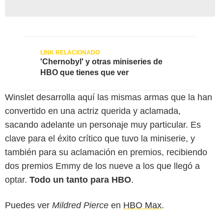
'Chernobyl' y otras miniseries de
HBO que tienes que ver
Winslet desarrolla aquí las mismas armas que la han
convertido en una actriz querida y aclamada,
sacando adelante un personaje muy particular. Es
clave para el éxito crítico que tuvo la miniserie, y
también para su aclamación en premios, recibiendo
dos premios Emmy de los nueve a los que llegó a
optar.
Todo un tanto para HBO
.
Puedes ver
Mildred Pierce
en
HBO Max
.