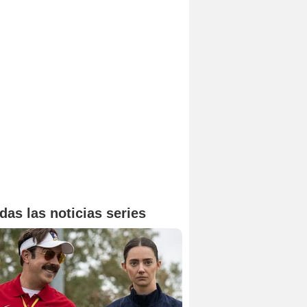
das las noticias series