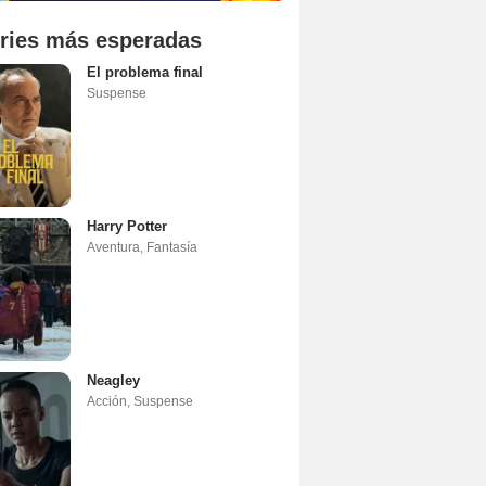
ries más esperadas
El problema final
Suspense
Harry Potter
Aventura
,
Fantasía
Neagley
Acción
,
Suspense