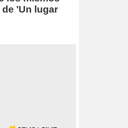
 de 'Un lugar