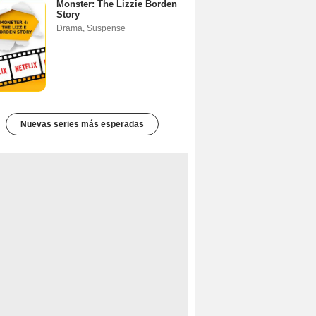
Monster: The Lizzie Borden
Story
Drama
,
Suspense
Nuevas series más esperadas