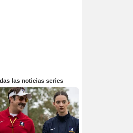
das las noticias series