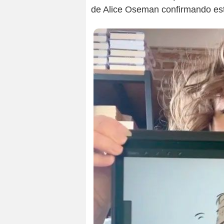
de Alice Oseman confirmando est