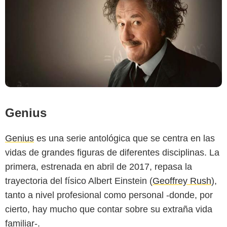
Genius
Genius
es una serie antológica que se centra en las
vidas de grandes figuras de diferentes disciplinas. La
primera, estrenada en abril de 2017, repasa la
trayectoria del físico Albert Einstein (
Geoffrey Rush
),
tanto a nivel profesional como personal -donde, por
cierto, hay mucho que contar sobre su extraña vida
familiar-.