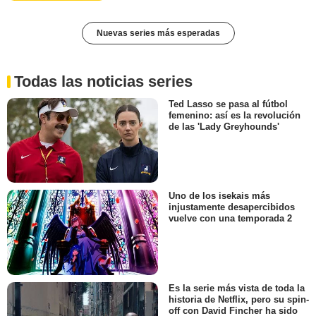
Nuevas series más esperadas
Todas las noticias series
Ted Lasso se pasa al fútbol
femenino: así es la revolución
de las 'Lady Greyhounds'
Uno de los isekais más
injustamente desapercibidos
vuelve con una temporada 2
Es la serie más vista de toda la
historia de Netflix, pero su spin-
off con David Fincher ha sido