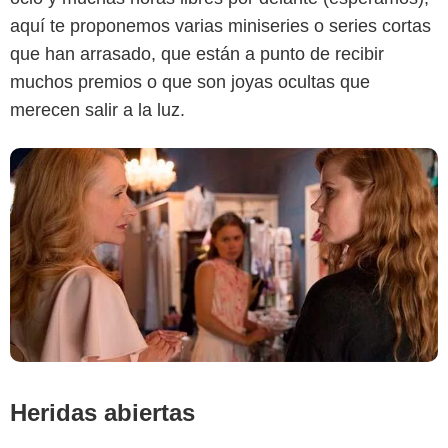
aquí te proponemos varias miniseries o series cortas
que han arrasado, que están a punto de recibir
muchos premios o que son joyas ocultas que
merecen salir a la luz.
Heridas abiertas