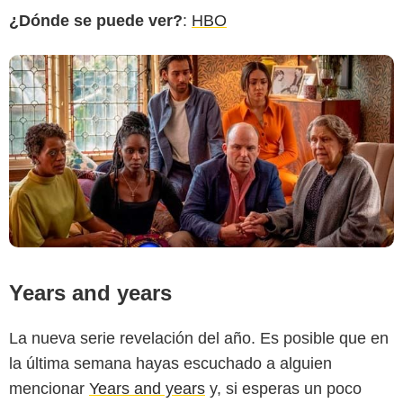
¿Dónde se puede ver?
:
HBO
Years and years
La nueva serie revelación del año. Es posible que en
la última semana hayas escuchado a alguien
mencionar
Years and years
y, si esperas un poco