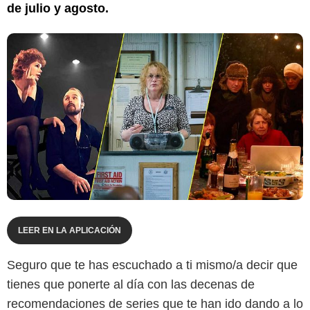
de julio y agosto.
LEER EN LA APLICACIÓN
Seguro que te has escuchado a ti mismo/a decir que
tienes que ponerte al día con las decenas de
recomendaciones de series que te han ido dando a lo