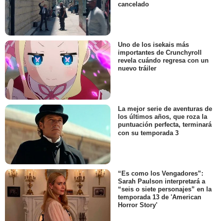
cancelado
Uno de los isekais más
importantes de Crunchyroll
revela cuándo regresa con un
nuevo tráiler
La mejor serie de aventuras de
los últimos años, que roza la
puntuación perfecta, terminará
con su temporada 3
“Es como los Vengadores”:
Sarah Paulson interpretará a
“seis o siete personajes” en la
temporada 13 de 'American
Horror Story'