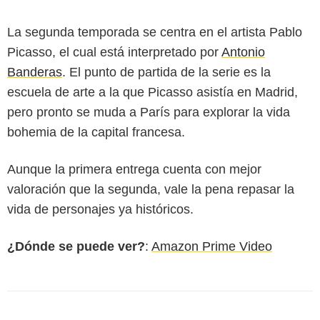
La segunda temporada se centra en el artista Pablo
Picasso, el cual está interpretado por
Antonio
Banderas
. El punto de partida de la serie es la
escuela de arte a la que Picasso asistía en Madrid,
pero pronto se muda a París para explorar la vida
bohemia de la capital francesa.
Aunque la primera entrega cuenta con mejor
valoración que la segunda, vale la pena repasar la
vida de personajes ya históricos.
¿Dónde se puede ver?
:
Amazon Prime Video