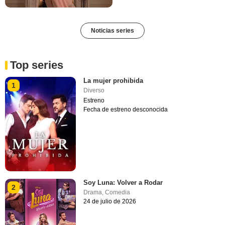
Noticias series
Top series
La mujer prohibida
1
Diverso
Estreno
Fecha de estreno desconocida
Soy Luna: Volver a Rodar
2
Drama
,
Comedia
24 de julio de 2026