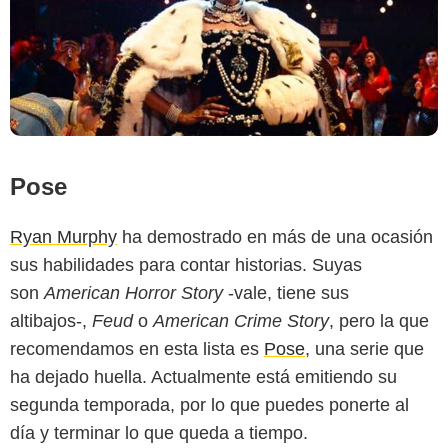
Pose
Ryan Murphy
ha demostrado en más de una ocasión
sus habilidades para contar historias. Suyas
son
American Horror Story
-vale, tiene sus
altibajos-,
Feud
o
American Crime Story
, pero la que
recomendamos en esta lista es
Pose
, una serie que
ha dejado huella. Actualmente está emitiendo su
segunda temporada, por lo que puedes ponerte al
día y terminar lo que queda a tiempo.