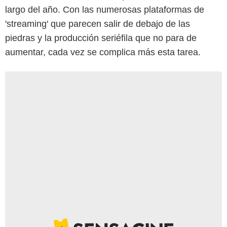
largo del año. Con las numerosas plataformas de
'streaming' que parecen salir de debajo de las
piedras y la producción seriéfila que no para de
aumentar, cada vez se complica más esta tarea.