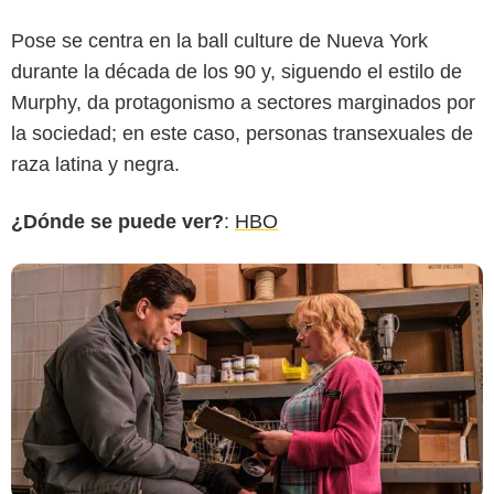
Pose se centra en la ball culture de Nueva York
Showtime
durante la década de los 90 y, siguendo el estilo de
Murphy, da protagonismo a sectores marginados por
la sociedad; en este caso, personas transexuales de
raza latina y negra.
¿Dónde se puede ver?
:
HBO