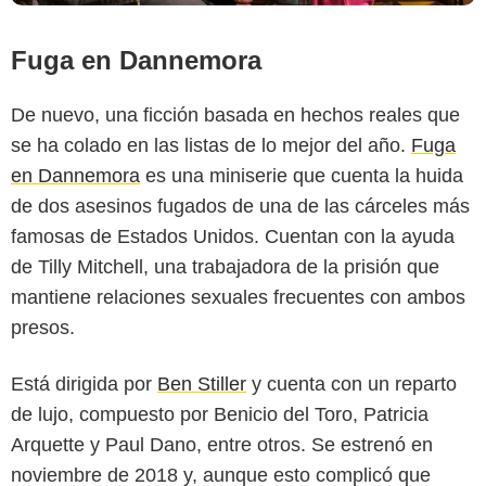
Fuga en Dannemora
De nuevo, una ficción basada en hechos reales que
se ha colado en las listas de lo mejor del año.
Fuga
en Dannemora
es una miniserie que cuenta la huida
de dos asesinos fugados de una de las cárceles más
famosas de Estados Unidos. Cuentan con la ayuda
de Tilly Mitchell, una trabajadora de la prisión que
mantiene relaciones sexuales frecuentes con ambos
presos.
Está dirigida por
Ben Stiller
y cuenta con un reparto
de lujo, compuesto por Benicio del Toro, Patricia
Arquette y Paul Dano, entre otros. Se estrenó en
FX
noviembre de 2018 y, aunque esto complicó que