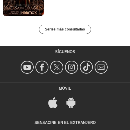
Series más consultadas
SÍGUENOS
MÓVIL
SENSACINE EN EL EXTRANJERO