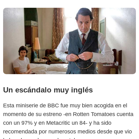
Un escándalo muy inglés
Esta miniserie de BBC fue muy bien acogida en el
momento de su estreno -en Rotten Tomatoes cuenta
con un 97% y en Metacritic un 84- y ha sido
recomendada por numerosos medios desde que vio