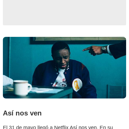
Así nos ven
El 31 de mayo llegó a Netflix
Así nos ven
. En su