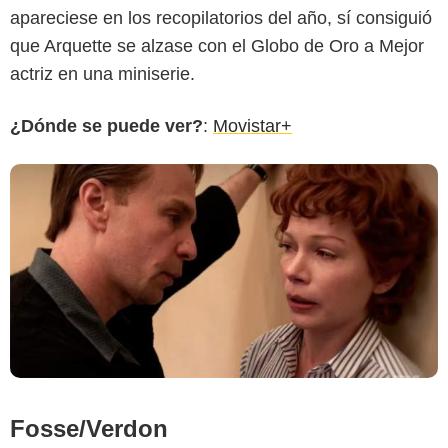
apareciese en los recopilatorios del año, sí consiguió
que Arquette se alzase con el Globo de Oro a Mejor
actriz en una miniserie.
¿Dónde se puede ver?
:
Movistar+
Fosse/Verdon