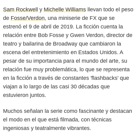
Sam Rockwell
y
Michelle Williams
llevan todo el peso
de
Fosse/Verdon
, una miniserie de FX que se
estrenó el 9 de abril de 2019. La ficción cuenta la
relación entre Bob Fosse y Gwen Verdon, director de
teatro y bailarina de Broadway que cambiaron la
escena del entretenimiento en Estados Unidos. A
pesar de su importancia para el mundo del arte, su
relación fue muy problemática, lo que se representa
en la ficción a través de constantes 'flashbacks' que
viajan a lo largo de las casi 30 décadas que
HBO
estuvieron juntos.
Muchos señalan la serie como fascinante y destacan
el modo en el que está filmada, con técnicas
ingeniosas y teatralmente vibrantes.