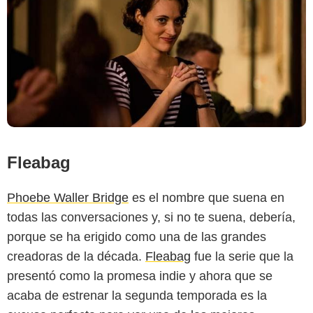
Fleabag
Phoebe Waller Bridge
es el nombre que suena en
todas las conversaciones y, si no te suena, debería,
porque se ha erigido como una de las grandes
creadoras de la década.
Fleabag
fue la serie que la
presentó como la promesa indie y ahora que se
acaba de estrenar la segunda temporada es la