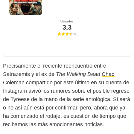
Usuarios
3,3
Precisamente el reciente reencuentro entre
Satrazemis y el ex de
The Walking Dead
Chad
Coleman
compartido por este último en su cuenta de
Instagram avivó los rumores sobre el posible regreso
de Tyreese de la mano de la serie antológica. Sí será
o no así aún está por confirmar, pero, ahora que ya
ha comenzado el rodaje, es cuestión de tiempo que
recibamos las más emocionantes noticias.