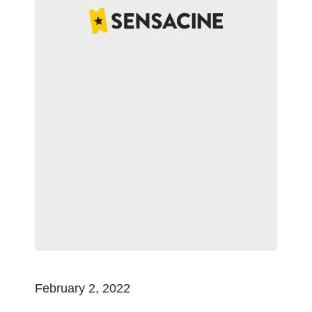
February 2, 2022