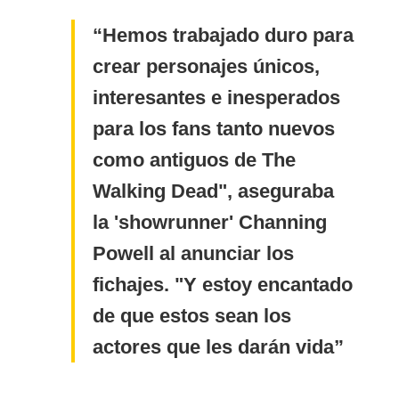
Hemos trabajado duro para
crear personajes únicos,
interesantes e inesperados
para los fans tanto nuevos
como antiguos de The
Walking Dead", aseguraba
la 'showrunner' Channing
Powell al anunciar los
fichajes. "Y estoy encantado
de que estos sean los
actores que les darán vida