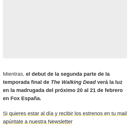
Mientras,
el debut de la segunda parte de la
temporada final de
The Walking Dead
verá la luz
en la madrugada del próximo 20 al 21 de febrero
en Fox España.
Si quieres estar al día y recibir los estrenos en tu mail
apúntate a nuestra Newsletter