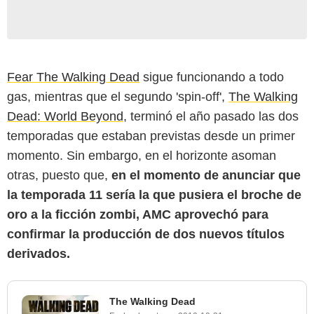
Fear The Walking Dead
sigue funcionando a todo
gas, mientras que el segundo 'spin-off',
The Walking
Dead: World Beyond
, terminó el año pasado las dos
temporadas que estaban previstas desde un primer
momento. Sin embargo, en el horizonte asoman
otras, puesto que,
en el momento de anunciar que
la temporada 11 sería la que pusiera el broche de
oro a la ficción zombi, AMC aprovechó para
confirmar la producción de dos nuevos títulos
derivados.
The Walking Dead