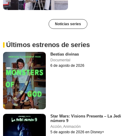
Noticias series
Últimos estrenos de series
Bestias divinas
Documental
6 de agosto de 2026
Star Wars: Visions Presenta – La Jedi
número 9
Acción
,
Animación
5 de agosto de 2026 en Disney+