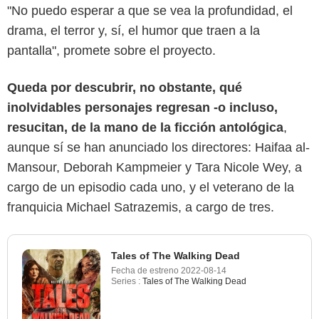
"No puedo esperar a que se vea la profundidad, el
drama, el terror y, sí, el humor que traen a la
pantalla", promete sobre el proyecto.
Queda por descubrir, no obstante, qué
inolvidables personajes regresan -o incluso,
resucitan, de la mano de la ficción antológica
,
aunque sí se han anunciado los directores: Haifaa al-
Mansour, Deborah Kampmeier y Tara Nicole Wey, a
cargo de un episodio cada uno, y el veterano de la
franquicia Michael Satrazemis, a cargo de tres.
Tales of The Walking Dead
Fecha de estreno
2022-08-14
Series :
Tales of The Walking Dead