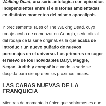
Walking Dead
, una serie antológica con episodios
independientes entre sí e historias ambientadas
en distintos momentos del mismo apocalipsis.
Y precisamente
Tales of The Walking Dead
, cuyo
rodaje acaba de comenzar en Georgia, sede oficial
del rodaje de la serie original, es la que
acaba de
introducir un nuevo puñado de nuevos
personajes en el universo. Los primeros en coger
el relevo de los inolvidables Daryl, Maggie,
Negan, Judith y compañía
cuando la serie se
despida para siempre en los próximos meses.
LAS CARAS NUEVAS DE LA
FRANQUICIA
Mientras de momento lo único que sabíamos es que