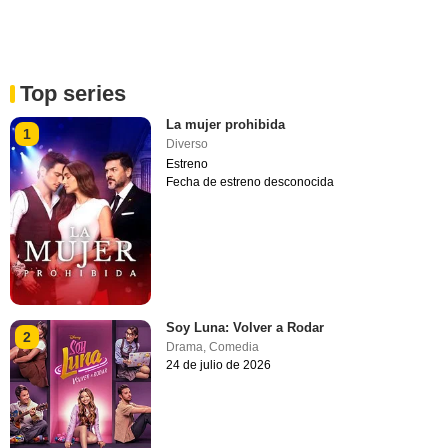
Top series
La mujer prohibida
1
Diverso
Estreno
Fecha de estreno desconocida
Soy Luna: Volver a Rodar
2
Drama
,
Comedia
24 de julio de 2026