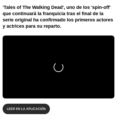
'Tales of The Walking Dead', uno de los 'spin-off'
que continuará la franquicia tras el final de la
serie original ha confirmado los primeros actores
y actrices para su reparto.
LEER EN LA APLICACIÓN