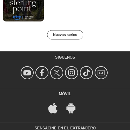
Nuevas series
SÍGUENOS
MÓVIL
SENSACINE EN EL EXTRANJERO