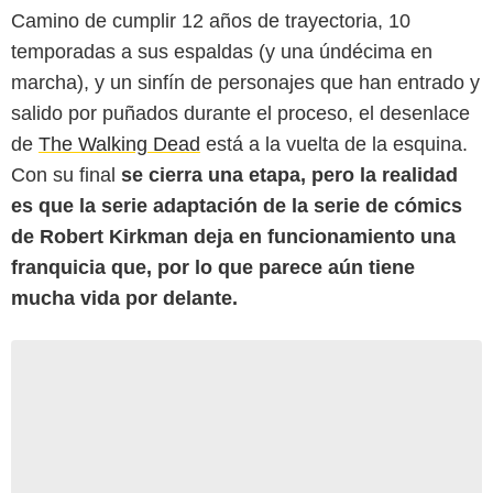
Camino de cumplir 12 años de trayectoria, 10
temporadas a sus espaldas (y una úndécima en
marcha), y un sinfín de personajes que han entrado y
salido por puñados durante el proceso, el desenlace
de
The Walking Dead
está a la vuelta de la esquina.
Con su final
se cierra una etapa, pero la realidad
es que la serie adaptación de la serie de cómics
de Robert Kirkman deja en funcionamiento una
franquicia que, por lo que parece aún tiene
mucha vida por delante.