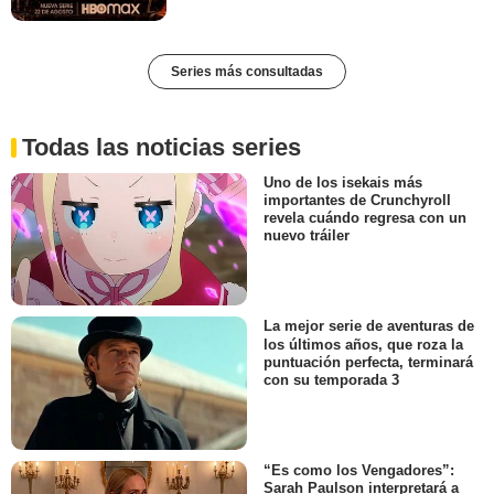
Series más consultadas
Todas las noticias series
Uno de los isekais más
importantes de Crunchyroll
revela cuándo regresa con un
nuevo tráiler
La mejor serie de aventuras de
los últimos años, que roza la
puntuación perfecta, terminará
con su temporada 3
“Es como los Vengadores”:
Sarah Paulson interpretará a