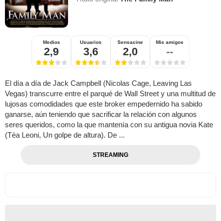
Medios
Usuarios
Sensacine
Mis amigos
2,9
3,6
2,0
--
El día a día de Jack Campbell (Nicolas Cage, Leaving Las
Vegas) transcurre entre el parqué de Wall Street y una multitud de
lujosas comodidades que este broker empedernido ha sabido
ganarse, aún teniendo que sacrificar la relación con algunos
seres queridos, como la que mantenía con su antigua novia Kate
(Téa Leoni, Un golpe de altura). De ...
STREAMING