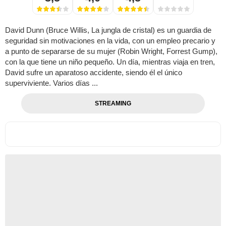
David Dunn (Bruce Willis, La jungla de cristal) es un guardia de
seguridad sin motivaciones en la vida, con un empleo precario y
a punto de separarse de su mujer (Robin Wright, Forrest Gump),
con la que tiene un niño pequeño. Un día, mientras viaja en tren,
David sufre un aparatoso accidente, siendo él el único
superviviente. Varios días ...
STREAMING