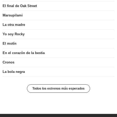
El final de Oak Street
Marsupilami
La otra madre
Yo soy Rocky
El motín
En el corazón de la bestia
Cronos
La bola negra
Todos los estrenos más esperados