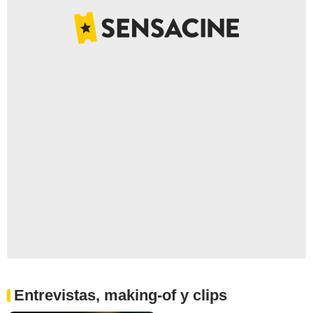
Entrevistas, making-of y clips