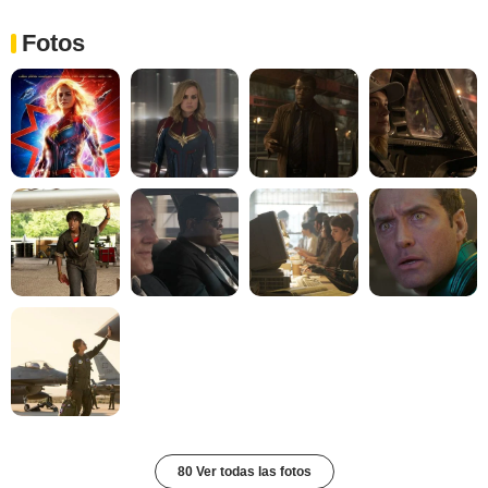
Fotos
80 Ver todas las fotos