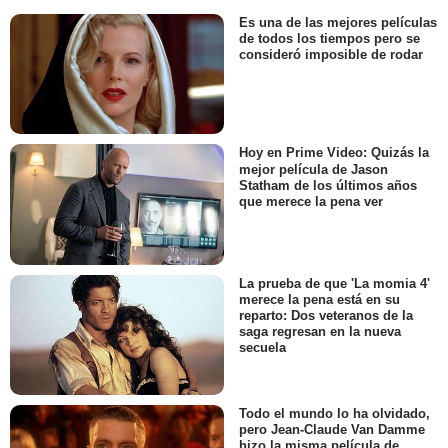
Es una de las mejores películas
de todos los tiempos pero se
consideró imposible de rodar
Hoy en Prime Video: Quizás la
mejor película de Jason
Statham de los últimos años
que merece la pena ver
La prueba de que 'La momia 4'
merece la pena está en su
reparto: Dos veteranos de la
saga regresan en la nueva
secuela
Todo el mundo lo ha olvidado,
pero Jean-Claude Van Damme
hizo la misma película de