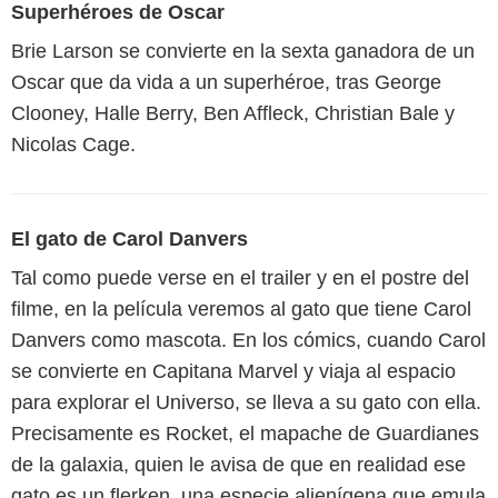
Superhéroes de Oscar
Brie Larson se convierte en la sexta ganadora de un
Oscar que da vida a un superhéroe, tras George
Clooney, Halle Berry, Ben Affleck, Christian Bale y
Nicolas Cage.
El gato de Carol Danvers
Tal como puede verse en el trailer y en el postre del
filme, en la película veremos al gato que tiene Carol
Danvers como mascota. En los cómics, cuando Carol
se convierte en Capitana Marvel y viaja al espacio
para explorar el Universo, se lleva a su gato con ella.
Precisamente es Rocket, el mapache de Guardianes
de la galaxia, quien le avisa de que en realidad ese
gato es un flerken, una especie alienígena que emula