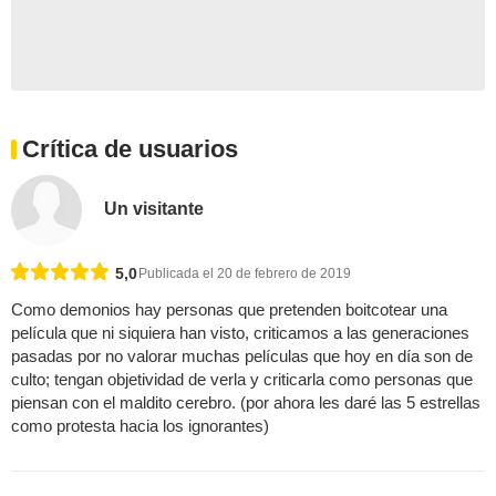
Crítica de usuarios
Un visitante
5,0
Publicada el 20 de febrero de 2019
Como demonios hay personas que pretenden boitcotear una
película que ni siquiera han visto, criticamos a las generaciones
pasadas por no valorar muchas películas que hoy en día son de
culto; tengan objetividad de verla y criticarla como personas que
piensan con el maldito cerebro. (por ahora les daré las 5 estrellas
como protesta hacia los ignorantes)