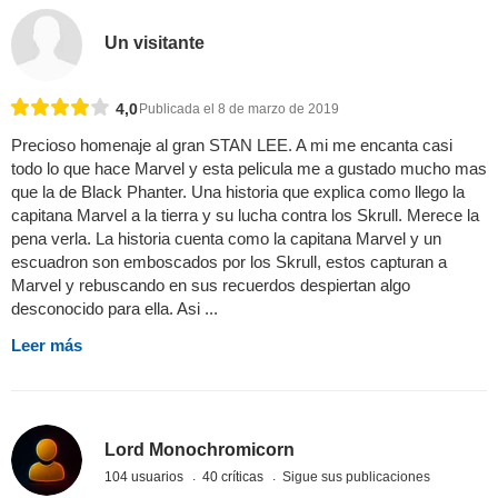
Un visitante
4,0
Publicada el 8 de marzo de 2019
Precioso homenaje al gran STAN LEE. A mi me encanta casi
todo lo que hace Marvel y esta pelicula me a gustado mucho mas
que la de Black Phanter. Una historia que explica como llego la
capitana Marvel a la tierra y su lucha contra los Skrull. Merece la
pena verla. La historia cuenta como la capitana Marvel y un
escuadron son emboscados por los Skrull, estos capturan a
Marvel y rebuscando en sus recuerdos despiertan algo
desconocido para ella. Asi ...
Leer más
Lord Monochromicorn
104 usuarios
40 críticas
Sigue sus publicaciones