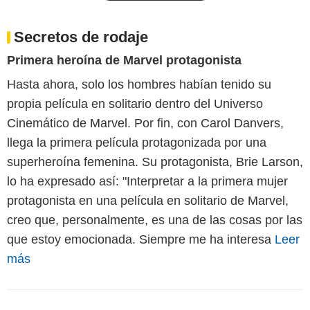
Secretos de rodaje
Primera heroína de Marvel protagonista
Hasta ahora, solo los hombres habían tenido su
propia película en solitario dentro del Universo
Cinemático de Marvel. Por fin, con Carol Danvers,
llega la primera película protagonizada por una
superheroína femenina. Su protagonista, Brie Larson,
lo ha expresado así: "Interpretar a la primera mujer
protagonista en una película en solitario de Marvel,
creo que, personalmente, es una de las cosas por las
que estoy emocionada. Siempre me ha interesa
Leer
más