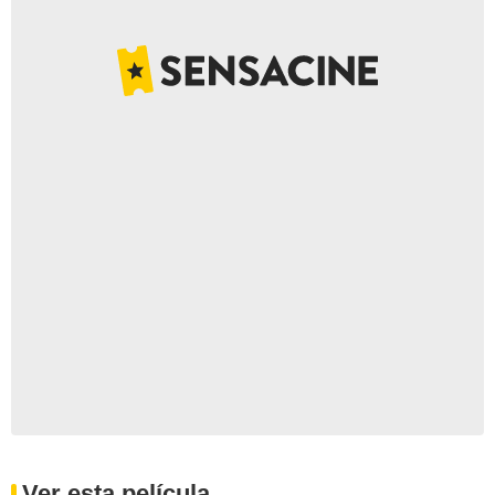
Ver esta película