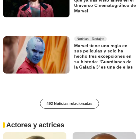
que ya has visto antes en el
Universo Cinematográfico de
Marvel
Noticias - Rodajes
Marvel tiene una regla en
sus películas y solo ha
hecho tres excepciones en
su historia: 'Guardianes de
la Galaxia 3' es una de ellas
492 Noticias relacionadas
Actores y actrices