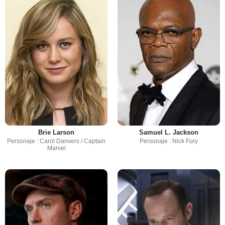
Brie Larson
Samuel L. Jackson
Personaje : Carol Danvers / Captain
Personaje : Nick Fury
Marvel