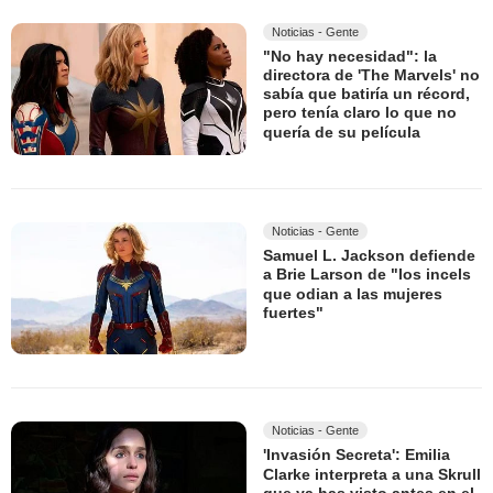
Noticias - Gente
"No hay necesidad": la
directora de 'The Marvels' no
sabía que batiría un récord,
pero tenía claro lo que no
quería de su película
Noticias - Gente
Samuel L. Jackson defiende
a Brie Larson de "los incels
que odian a las mujeres
fuertes"
Noticias - Gente
'Invasión Secreta': Emilia
Clarke interpreta a una Skrull