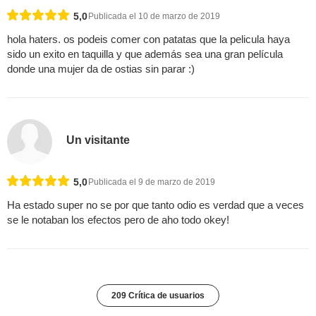
5,0
Publicada el 10 de marzo de 2019
hola haters. os podeis comer con patatas que la pelicula haya
sido un exito en taquilla y que además sea una gran película
donde una mujer da de ostias sin parar :)
Un visitante
5,0
Publicada el 9 de marzo de 2019
Ha estado super no se por que tanto odio es verdad que a veces
se le notaban los efectos pero de aho todo okey!
209 Crítica de usuarios