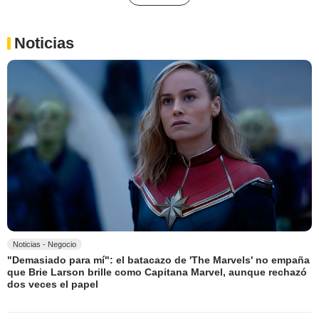
Noticias
Noticias - Negocio
"Demasiado para mí": el batacazo de 'The Marvels' no empaña
que Brie Larson brille como Capitana Marvel, aunque rechazó
dos veces el papel