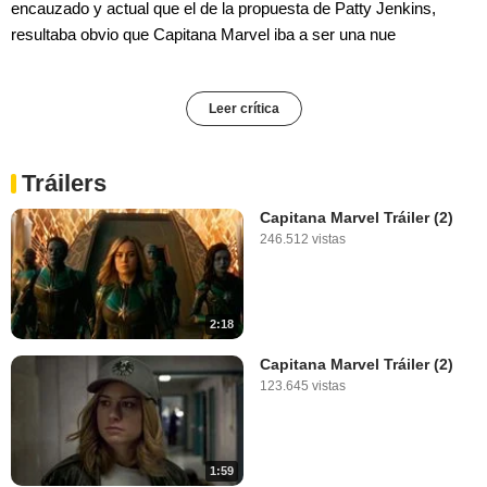
encauzado y actual que el de la propuesta de Patty Jenkins,
resultaba obvio que Capitana Marvel iba a ser una nue
Leer crítica
Tráilers
Capitana Marvel Tráiler (2)
246.512 vistas
2:18
Capitana Marvel Tráiler (2)
123.645 vistas
1:59