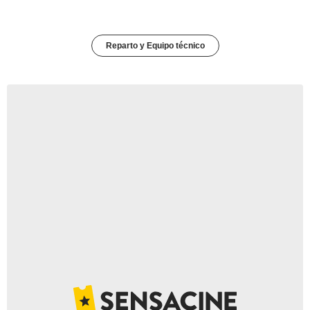
Reparto y Equipo técnico