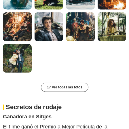
17 Ver todas las fotos
Secretos de rodaje
Ganadora en Sitges
El filme ganó el Premio a Mejor Película de la