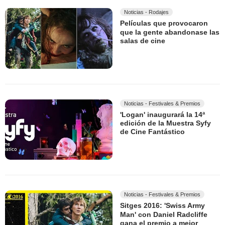
Noticias - Rodajes
Películas que provocaron
que la gente abandonase las
salas de cine
Noticias - Festivales & Premios
'Logan' inaugurará la 14ª
edición de la Muestra Syfy
de Cine Fantástico
Noticias - Festivales & Premios
Sitges 2016: 'Swiss Army
Man' con Daniel Radcliffe
gana el premio a mejor