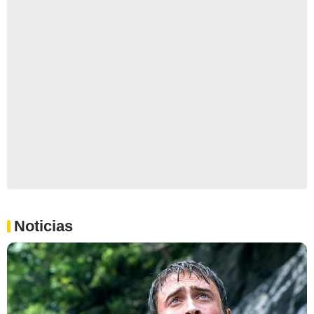
Noticias