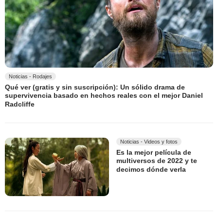
Noticias - Rodajes
Qué ver (gratis y sin suscripción): Un sólido drama de
supervivencia basado en hechos reales con el mejor Daniel
Radcliffe
Noticias - Videos y fotos
Es la mejor película de
multiversos de 2022 y te
decimos dónde verla