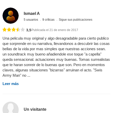
Ismael A
5 usuarios
9 críticas
Sigue sus publicaciones
3,5
Publicada el 21 de enero de 2017
Una pelicula muy original y algo desagradable para cierto publico
que sorprende en su narrativa, llevandonos a descubrir las cosas
bellas de la vida por mas simples que nuestras acciones sean.
un soundtrack muy bueno añadiendole ese toque "a capella"
queda sensacional. actuaciones muy buenas. Tomas surrealistas
que te haran sonreir de lo buenas que son. Pero en momentos
claves, algunas situaciones "bizarras" arruinan el acto. "Swis
Army Man" no ...
Leer más
Un visitante