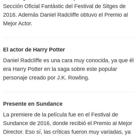
Sección Oficial Fantàstic del Festival de Sitges de
2016. Además Daniel Radcliffe obtuvo el Premio al
Mejor Actor.
El actor de Harry Potter
Daniel Radcliffe es una cara muy conocida, ya que él
era Harry Potter en la saga sobre este popular
personaje creado por J.K. Rowling.
Presente en Sundance
La premiere de la película fue en el Festival de
Sundance de 2016, donde recibió el Premio al Mejor
Director. Eso sí, las críticas fueron muy variadas, ya