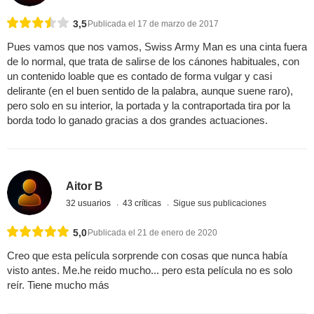
3,5
Publicada el 17 de marzo de 2017
Pues vamos que nos vamos, Swiss Army Man es una cinta fuera
de lo normal, que trata de salirse de los cánones habituales, con
un contenido loable que es contado de forma vulgar y casi
delirante (en el buen sentido de la palabra, aunque suene raro),
pero solo en su interior, la portada y la contraportada tira por la
borda todo lo ganado gracias a dos grandes actuaciones.
Aitor B
32 usuarios
43 críticas
Sigue sus publicaciones
5,0
Publicada el 21 de enero de 2020
Creo que esta película sorprende con cosas que nunca había
visto antes. Me.he reido mucho... pero esta película no es solo
reír. Tiene mucho más