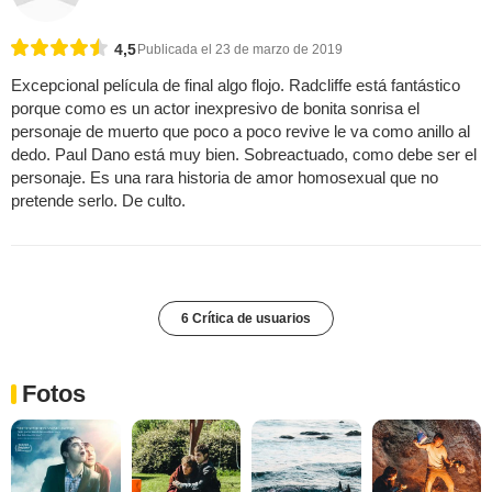
4,5
Publicada el 23 de marzo de 2019
Excepcional película de final algo flojo. Radcliffe está fantástico
porque como es un actor inexpresivo de bonita sonrisa el
personaje de muerto que poco a poco revive le va como anillo al
dedo. Paul Dano está muy bien. Sobreactuado, como debe ser el
personaje. Es una rara historia de amor homosexual que no
pretende serlo. De culto.
6 Crítica de usuarios
Fotos