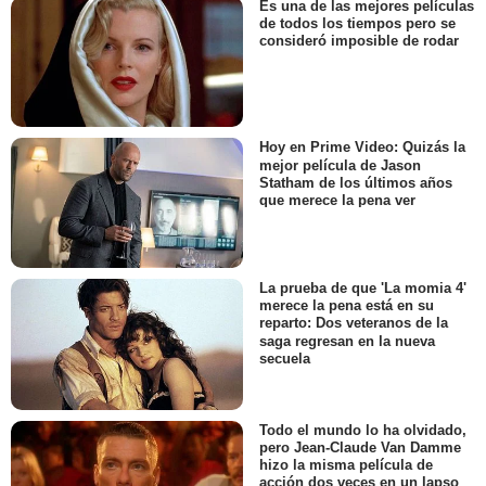
Es una de las mejores películas
de todos los tiempos pero se
consideró imposible de rodar
Hoy en Prime Video: Quizás la
mejor película de Jason
Statham de los últimos años
que merece la pena ver
La prueba de que 'La momia 4'
merece la pena está en su
reparto: Dos veteranos de la
saga regresan en la nueva
secuela
Todo el mundo lo ha olvidado,
pero Jean-Claude Van Damme
hizo la misma película de
acción dos veces en un lapso