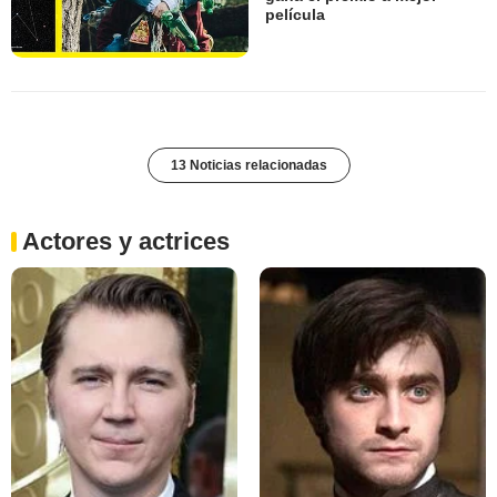
película
13 Noticias relacionadas
Actores y actrices