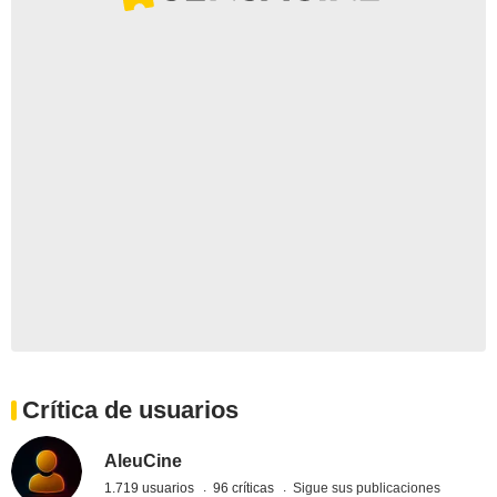
Crítica de usuarios
AleuCine
1.719 usuarios
96 críticas
Sigue sus publicaciones