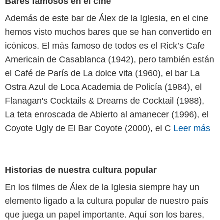
Bares famosos en el cine
Además de este bar de Álex de la Iglesia, en el cine
hemos visto muchos bares que se han convertido en
icónicos. El más famoso de todos es el Rick’s Cafe
Americain de Casablanca (1942), pero también están
el Café de París de La dolce vita (1960), el bar La
Ostra Azul de Loca Academia de Policía (1984), el
Flanagan's Cocktails & Dreams de Cocktail (1988),
La teta enroscada de Abierto al amanecer (1996), el
Coyote Ugly de El Bar Coyote (2000), el C
Leer más
Historias de nuestra cultura popular
En los filmes de Álex de la Iglesia siempre hay un
elemento ligado a la cultura popular de nuestro país
que juega un papel importante. Aquí son los bares,