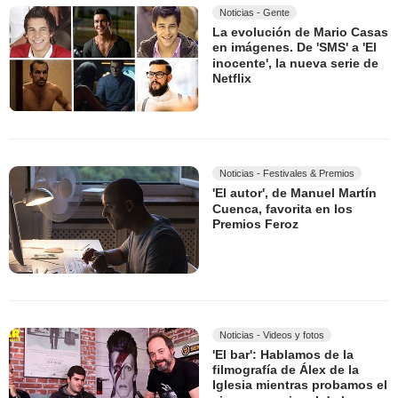
Noticias - Gente
La evolución de Mario Casas
en imágenes. De 'SMS' a 'El
inocente', la nueva serie de
Netflix
Noticias - Festivales & Premios
'El autor', de Manuel Martín
Cuenca, favorita en los
Premios Feroz
Noticias - Videos y fotos
'El bar': Hablamos de la
filmografía de Álex de la
Iglesia mientras probamos el