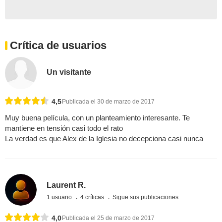
Crítica de usuarios
Un visitante
4,5
Publicada el 30 de marzo de 2017
Muy buena película, con un planteamiento interesante. Te
mantiene en tensión casi todo el rato
La verdad es que Alex de la Iglesia no decepciona casi nunca
Laurent R.
1 usuario
4 críticas
Sigue sus publicaciones
4,0
Publicada el 25 de marzo de 2017