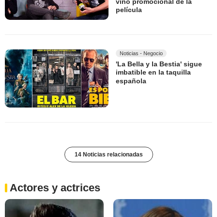
vino promocional de la
película
Noticias - Negocio
'La Bella y la Bestia' sigue
imbatible en la taquilla
española
14 Noticias relacionadas
Actores y actrices