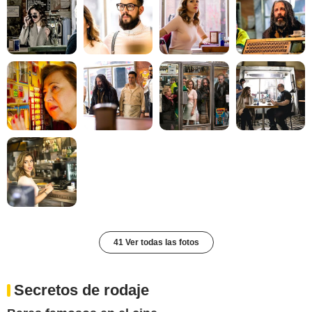
41 Ver todas las fotos
Secretos de rodaje