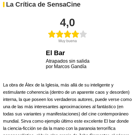
La Crítica de SensaCine
4,0
Muy buena
El Bar
Atrapados sin salida
por Marcos Gandía
La obra de Álex de la Iglesia, más allá de su inteligente y
estimulante coherencia (dentro de un aparente caos y desorden)
interna, la que poseen los verdaderos autores, puede verse como
una de las más interesantes aproximaciones al fantástico (en
todas sus variantes y manifestaciones) del cine contemporáneo
mundial. Sirva como ejemplo último este excelente El bar donde
la ciencia-ficción se da la mano con la paranoia terrorífica