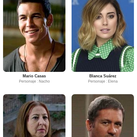
Mario Casas
Blanca Suárez
Personaje : Nacho
Personaje : Elena