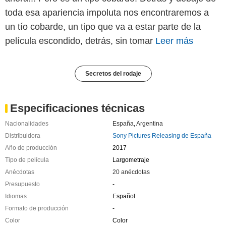
toda esa apariencia impoluta nos encontraremos a
un tío cobarde, un tipo que va a estar parte de la
película escondido, detrás, sin tomar
Leer más
Secretos del rodaje
Especificaciones técnicas
Nacionalidades
España
,
Argentina
Distribuidora
Sony Pictures Releasing de España
Año de producción
2017
Tipo de película
Largometraje
Anécdotas
20 anécdotas
Presupuesto
-
Idiomas
Español
Formato de producción
-
Color
Color