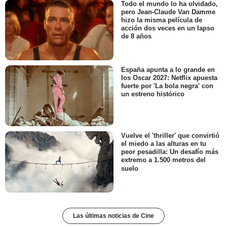
Todo el mundo lo ha olvidado,
pero Jean-Claude Van Damme
hizo la misma película de
acción dos veces en un lapso
de 8 años
España apunta a lo grande en
los Oscar 2027: Netflix apuesta
fuerte por 'La bola negra' con
un estreno histórico
Vuelve el 'thriller' que convirtió
el miedo a las alturas en tu
peor pesadilla: Un desafío más
extremo a 1.500 metros del
suelo
Las últimas noticias de Cine