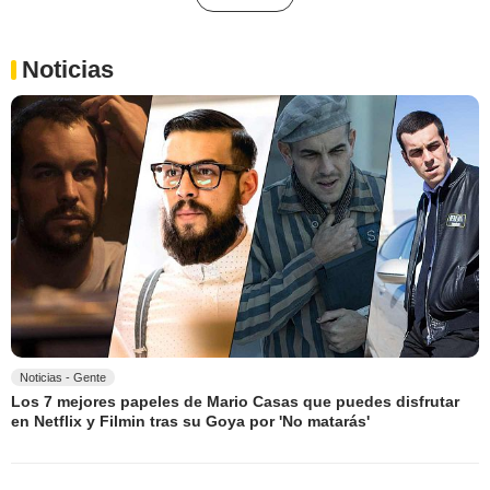
Noticias
Noticias - Gente
Los 7 mejores papeles de Mario Casas que puedes disfrutar
en Netflix y Filmin tras su Goya por 'No matarás'