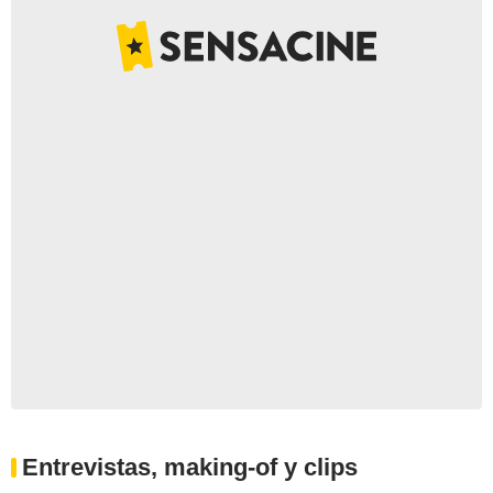
Entrevistas, making-of y clips