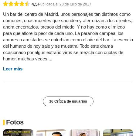
4,5
Publicada el 28 de julio de 2017
Un bar del centro de Madrid, unos personajes tan distintos como
comunes, unas muertes que sacuden y aterrorizan a los clientes,
ahora encerrados, presos del miedo. Y no hay como el miedo
para que aflore lo peor de cada uno. La paranoia campea, los
amores o amistades se enturbian como el aire del bar. La esencia
del humano de hoy sale y se muestra. Todo este drama
ocasionado por algún extraño virus se mezcla con cuotas de
humor, muchas veces ...
Leer más
36 Crítica de usuarios
Fotos