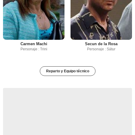
Carmen Machi
Secun de la Rosa
Personaje : Trini
Personaje : Sátur
Reparto y Equipo técnico