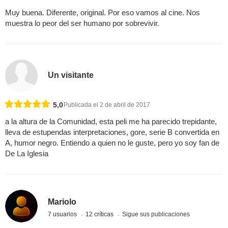
Muy buena. Diferente, original. Por eso vamos al cine. Nos
muestra lo peor del ser humano por sobrevivir.
Un visitante
5,0
Publicada el 2 de abril de 2017
a la altura de la Comunidad, esta peli me ha parecido trepidante,
lleva de estupendas interpretaciones, gore, serie B convertida en
A, humor negro. Entiendo a quien no le guste, pero yo soy fan de
De La Iglesia
Mariolo
7 usuarios
12 críticas
Sigue sus publicaciones