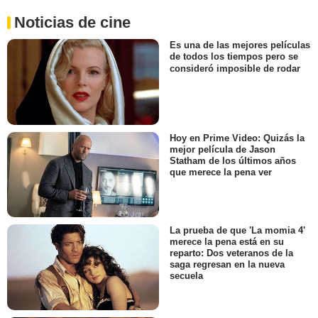
Noticias de cine
Es una de las mejores películas
de todos los tiempos pero se
consideró imposible de rodar
Hoy en Prime Video: Quizás la
mejor película de Jason
Statham de los últimos años
que merece la pena ver
La prueba de que 'La momia 4'
merece la pena está en su
reparto: Dos veteranos de la
saga regresan en la nueva
secuela