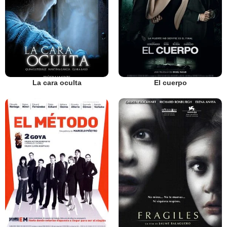
La cara oculta
El cuerpo