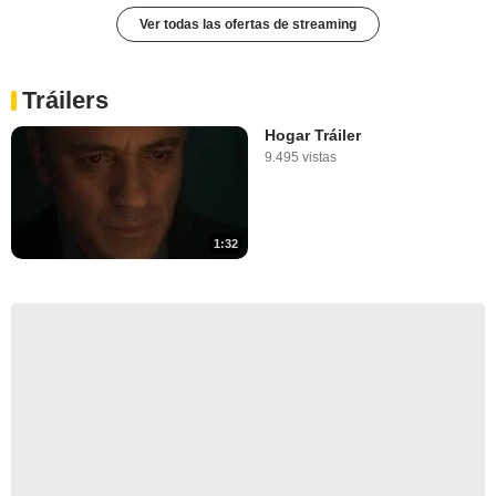
Ver todas las ofertas de streaming
Tráilers
Hogar Tráiler
9.495 vistas
1:32