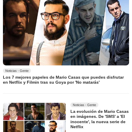
Noticias - Gente
Los 7 mejores papeles de Mario Casas que puedes disfrutar
en Netflix y Filmin tras su Goya por 'No matarás'
Noticias - Gente
La evolución de Mario Casas
en imágenes. De 'SMS' a 'El
inocente', la nueva serie de
Netflix