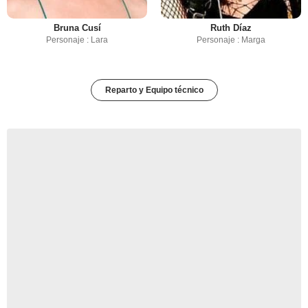
Bruna Cusí
Ruth Díaz
Personaje : Lara
Personaje : Marga
Reparto y Equipo técnico