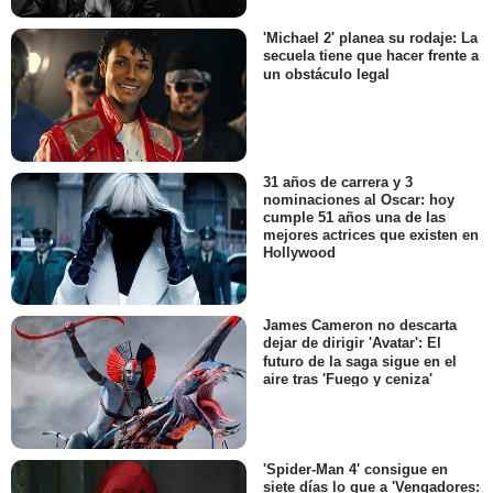
'Michael 2' planea su rodaje: La
secuela tiene que hacer frente a
un obstáculo legal
31 años de carrera y 3
nominaciones al Oscar: hoy
cumple 51 años una de las
mejores actrices que existen en
Hollywood
James Cameron no descarta
dejar de dirigir 'Avatar': El
futuro de la saga sigue en el
aire tras 'Fuego y ceniza'
'Spider-Man 4' consigue en
siete días lo que a 'Vengadores: