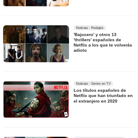
Noticias - Rodajes
'Bajocero' y otros 13
'thrillers' españoles de
Netflix a los que te volverás
adicto
Noticias - Series en TV
Los títulos españoles de
Netflix que han triunfado en
el extranjero en 2020