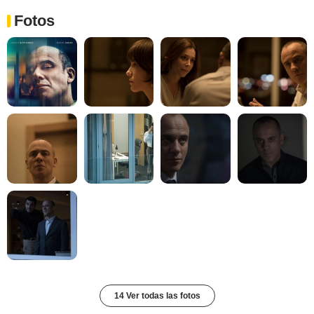
Fotos
14 Ver todas las fotos