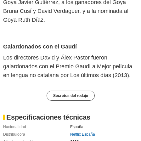
Goya Javier Gutiérrez, a los ganadores del Goya
Bruna Cusí y David Verdaguer, y a la nominada al
Goya Ruth Díaz.
Galardonados con el Gaudí
Los directores David y Álex Pastor fueron
galardonados con el Premio Gaudí a Mejor película
en lengua no catalana por Los últimos días (2013).
Secretos del rodaje
Especificaciones técnicas
Nacionalidad
España
Distribuidora
Netflix España