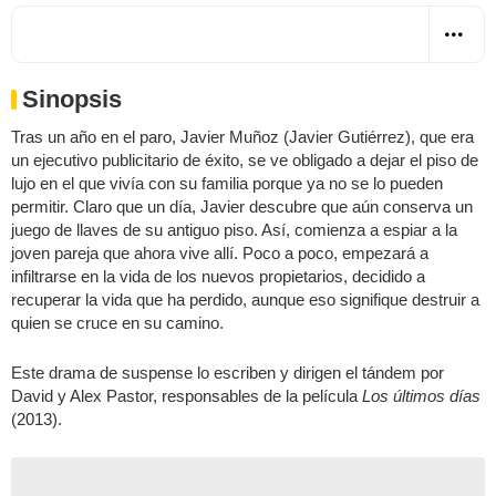
Sinopsis
Tras un año en el paro, Javier Muñoz (Javier Gutiérrez), que era
un ejecutivo publicitario de éxito, se ve obligado a dejar el piso de
lujo en el que vivía con su familia porque ya no se lo pueden
permitir. Claro que un día, Javier descubre que aún conserva un
juego de llaves de su antiguo piso. Así, comienza a espiar a la
joven pareja que ahora vive allí. Poco a poco, empezará a
infiltrarse en la vida de los nuevos propietarios, decidido a
recuperar la vida que ha perdido, aunque eso signifique destruir a
quien se cruce en su camino.
Este drama de suspense lo escriben y dirigen el tándem por
David y Alex Pastor, responsables de la película
Los últimos días
(2013).