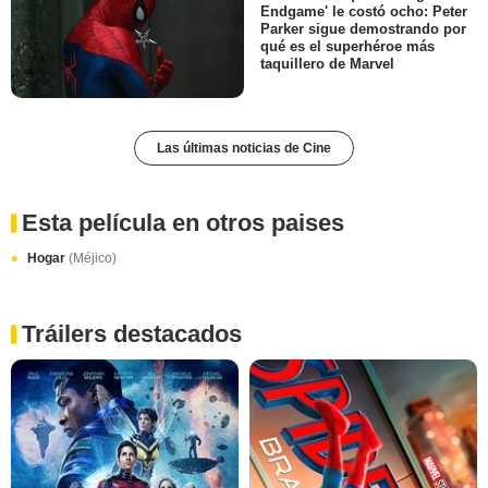
Endgame' le costó ocho: Peter
Parker sigue demostrando por
qué es el superhéroe más
taquillero de Marvel
Las últimas noticias de Cine
Esta película en otros paises
Hogar
(Méjico)
Tráilers destacados