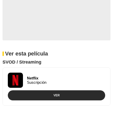
Ver esta película
SVOD / Streaming
Netflix
Suscripción
VER