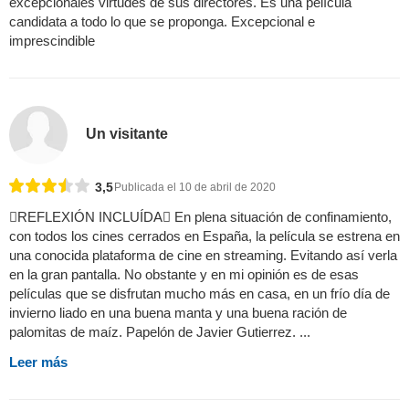
excepcionales virtudes de sus directores. Es una película
candidata a todo lo que se proponga. Excepcional e
imprescindible
Un visitante
3,5
Publicada el 10 de abril de 2020
REFLEXIÓN INCLUÍDA En plena situación de confinamiento,
con todos los cines cerrados en España, la película se estrena en
una conocida plataforma de cine en streaming. Evitando así verla
en la gran pantalla. No obstante y en mi opinión es de esas
películas que se disfrutan mucho más en casa, en un frío día de
invierno liado en una buena manta y una buena ración de
palomitas de maíz. Papelón de Javier Gutierrez. ...
Leer más