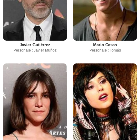
Javier Gutiérrez
Mario Casas
Personaje : Javier Muñoz
Personaje : Tomás