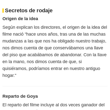
Secretos de rodaje
Origen de la idea
Según explican los directores, el origen de la idea del
filme nació "hace unos años, tras una de las muchas
mudanzas a las que nos ha obligado nuestro trabajo,
nos dimos cuenta de que conservábamos una llave
del piso que acabábamos de abandonar. Con la llave
en la mano, nos dimos cuenta de que, si
quisiéramos, podríamos entrar en nuestro antiguo
hogar."
Reparto de Goya
El reparto del filme incluye al dos veces ganador del