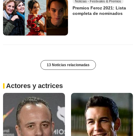
Noticias - Festivales & Premios
Premios Feroz 2021: Lista
completa de nominados
13 Noticias relacionadas
Actores y actrices