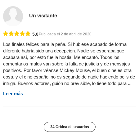
Un visitante
5,0
Publicada el 2 de abril de 2020
Los finales felices para la peña. Si hubiese acabado de forma
diferente habría sido una decepción. Nadie se esperaba que
acabara así, por esto fue la hostia. Me encantó. Todos los
comentarios malos van sobre la falta de justicia y de mensajes
positivos. Por favor véanse Mickey Mouse, el buen cine es otra
cosa, y el cine español no es segundo de nadie haciendo pelis de
intriga. Buenos actores, guión no previsible, lo tiene todo para ...
Leer más
34 Crítica de usuarios