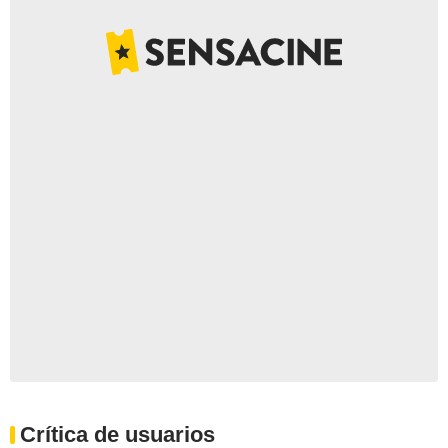
Crítica de usuarios