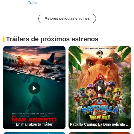
Tráiler
Mejores películas en cines
Tráilers de próximos estrenos
En mar abierto Tráiler
Patrulla Canina: La Dino película Tráiler VO