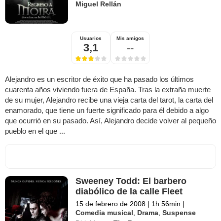
Miguel Rellán
Usuarios
Mis amigos
3,1
--
Alejandro es un escritor de éxito que ha pasado los últimos
cuarenta años viviendo fuera de España. Tras la extraña muerte
de su mujer, Alejandro recibe una vieja carta del tarot, la carta del
enamorado, que tiene un fuerte significado para él debido a algo
que ocurrió en su pasado. Así, Alejandro decide volver al pequeño
pueblo en el que ...
Sweeney Todd: El barbero
diabólico de la calle Fleet
15 de febrero de 2008
|
1h 56min
|
Comedia musical
,
Drama
,
Suspense