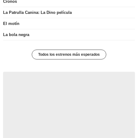
Cronos
La Patrulla Canina: La Dino película
El motín
La bola negra
Todos los estrenos más esperados