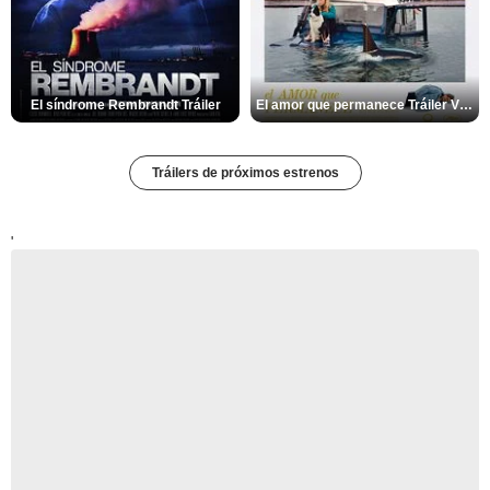
El síndrome Rembrandt Tráiler
El amor que permanece Tráiler VOSE
Tráilers de próximos estrenos
'