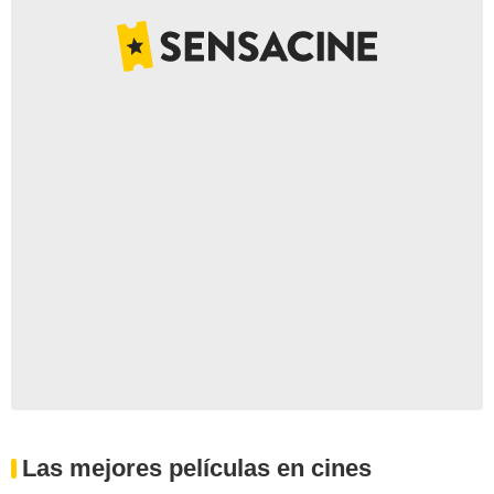
Las mejores películas en cines