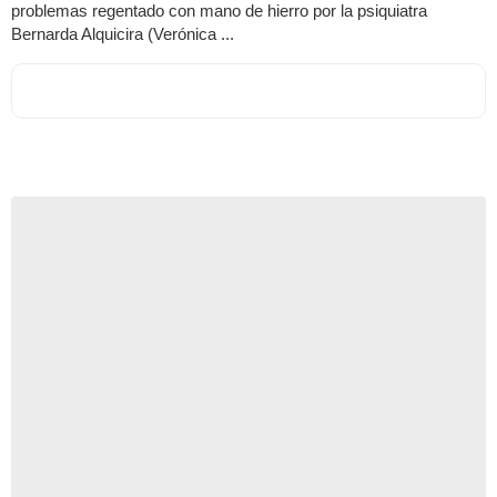
problemas regentado con mano de hierro por la psiquiatra
Bernarda Alquicira (Verónica ...