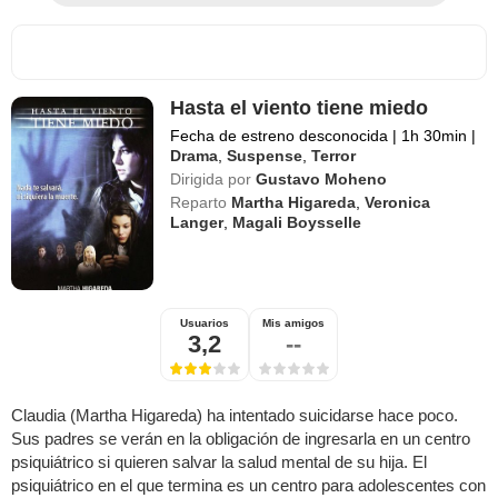
Hasta el viento tiene miedo
Fecha de estreno desconocida
|
1h 30min
|
Drama
,
Suspense
,
Terror
Dirigida por
Gustavo Moheno
Reparto
Martha Higareda
,
Veronica
Langer
,
Magali Boysselle
Usuarios
Mis amigos
3,2
--
Claudia (Martha Higareda) ha intentado suicidarse hace poco.
Sus padres se verán en la obligación de ingresarla en un centro
psiquiátrico si quieren salvar la salud mental de su hija. El
psiquiátrico en el que termina es un centro para adolescentes con