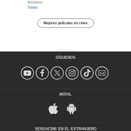
Montaner
Tráiler
Mejores películas en cines
SÍGUENOS
MÓVIL
SENSACINE EN EL EXTRANJERO