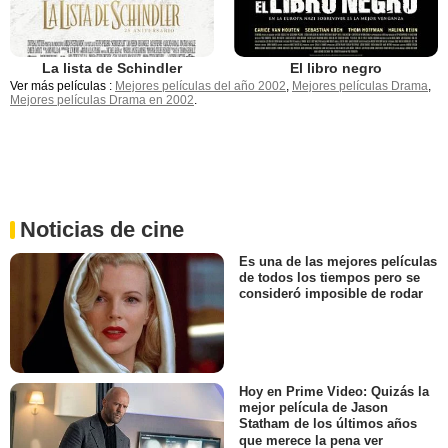
La lista de Schindler
El libro negro
Ver más películas :
Mejores películas del año 2002
,
Mejores películas Drama
,
Mejores películas Drama en 2002
.
Noticias de cine
Es una de las mejores películas
de todos los tiempos pero se
consideró imposible de rodar
Hoy en Prime Video: Quizás la
mejor película de Jason
Statham de los últimos años
que merece la pena ver