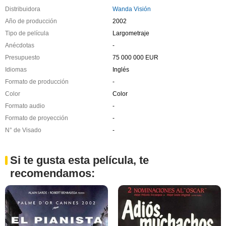
Distribuidora
Wanda Visión
Año de producción
2002
Tipo de película
Largometraje
Anécdotas
-
Presupuesto
75 000 000 EUR
Idiomas
Inglés
Formato de producción
-
Color
Color
Formato audio
-
Formato de proyección
-
N° de Visado
-
Si te gusta esta película, te
recomendamos: