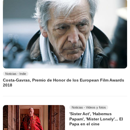
Noticias - Indie
Costa-Gavras, Premio de Honor de los European Film Awards
2018
Noticias - Videos y fotos
'Sister Act', 'Habemus
Papam', 'Mister Lonely'... El
Papa en el cine