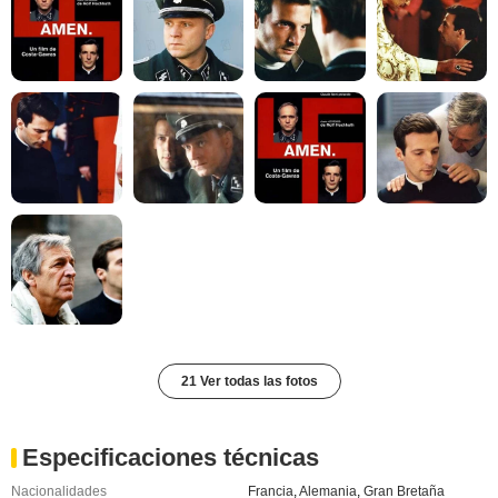
21 Ver todas las fotos
Especificaciones técnicas
Nacionalidades
Francia
,
Alemania
,
Gran Bretaña