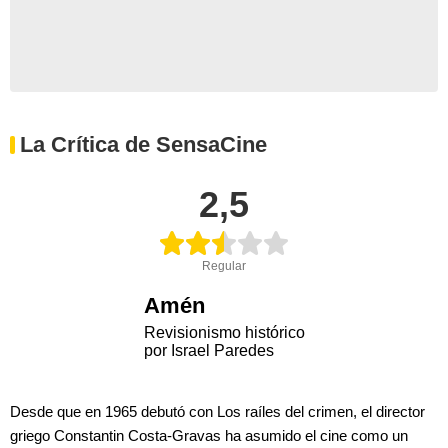
La Crítica de SensaCine
2,5
Regular
Amén
Revisionismo histórico
por Israel Paredes
Desde que en 1965 debutó con Los raíles del crimen, el director
griego Constantin Costa-Gravas ha asumido el cine como un