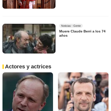
Noticias - Gente
Muere Claude Berri a los 74
años
Actores y actrices