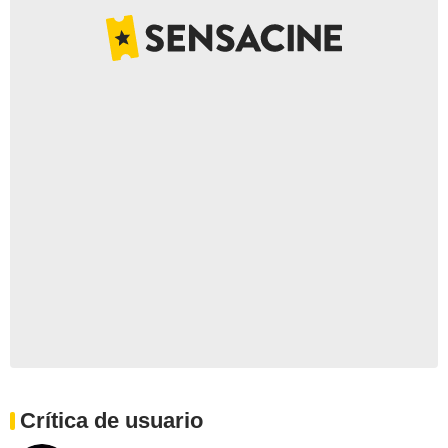
Crítica de usuario