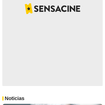
Noticias