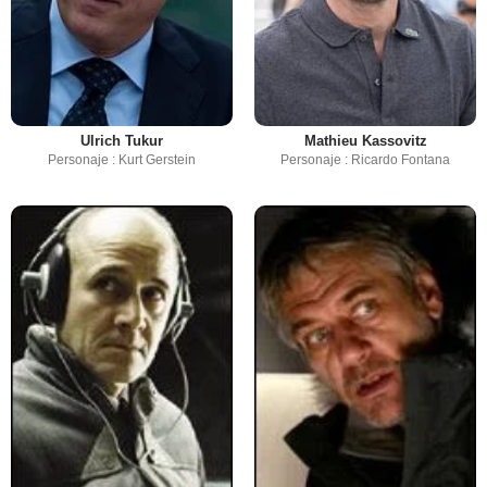
Ulrich Tukur
Mathieu Kassovitz
Personaje : Kurt Gerstein
Personaje : Ricardo Fontana