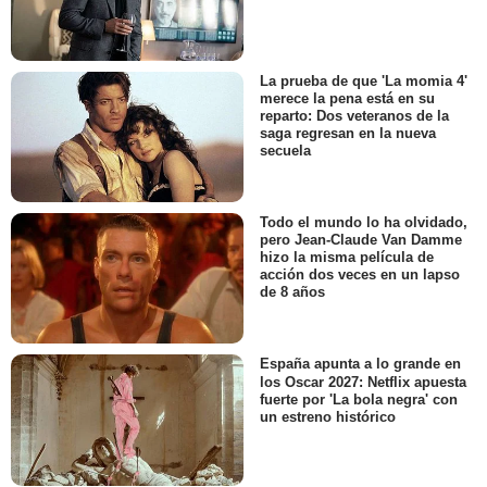
La prueba de que 'La momia 4'
merece la pena está en su
reparto: Dos veteranos de la
saga regresan en la nueva
secuela
Todo el mundo lo ha olvidado,
pero Jean-Claude Van Damme
hizo la misma película de
acción dos veces en un lapso
de 8 años
España apunta a lo grande en
los Oscar 2027: Netflix apuesta
fuerte por 'La bola negra' con
un estreno histórico