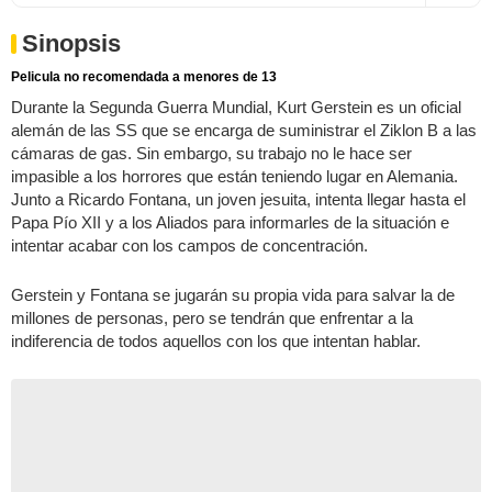
Sinopsis
Pelicula no recomendada a menores de 13
Durante la Segunda Guerra Mundial, Kurt Gerstein es un oficial
alemán de las SS que se encarga de suministrar el Ziklon B a las
cámaras de gas. Sin embargo, su trabajo no le hace ser
impasible a los horrores que están teniendo lugar en Alemania.
Junto a Ricardo Fontana, un joven jesuita, intenta llegar hasta el
Papa Pío XII y a los Aliados para informarles de la situación e
intentar acabar con los campos de concentración.
Gerstein y Fontana se jugarán su propia vida para salvar la de
millones de personas, pero se tendrán que enfrentar a la
indiferencia de todos aquellos con los que intentan hablar.