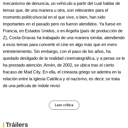
mecanismo de denuncia, un vehículo a partir del cual hablar de
temas que, de una manera u otra, son relevantes para el
momento político/social en el que vive, o bien, han sido
importantes en el pasado pero no fueron atendidos. Ya fuese en
Francia, en Estados Unidos, o en Argelía (país de producción de
Z), Costa-Gravas ha trabajado de una manera similar, atendiendo
a esos temas para convertir el cine en algo más que en mero
entretenimiento. Sin embargo, con el paso de los años, ha
quedado desligado de la realidad cinematográfica, y a penas se le
ha prestado atención. Amén, de 2002, se ubica tras el cierto
fracaso de Mad City. En ella, el cineasta griego se adentra en la
relación entre la Iglesia Católica y el nazismo, es decir, se trata
de una película de índole revisi
Leer crítica
Tráilers