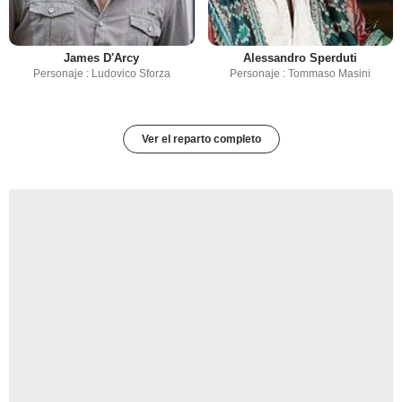
James D'Arcy
Alessandro Sperduti
Personaje : Ludovico Sforza
Personaje : Tommaso Masini
Ver el reparto completo