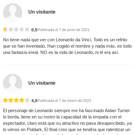
Un visitante
0,5
Publicada el 7 de junio de 2021
No tiene nada que ver con Leonardo da Vinci. Todo es un refrito
que se han inventado. Han cogido el nombre y nada más, es todo
una fantasía irreal. NO es la vida de Leonardo, ni él era así.
Un visitante
4,0
Publicada el 7 de enero de 2022
El personaje de Leonardo siempre me ha fascinado Aidan Turner
lo borda, tiene en su rostro la capacidad de la empatia con el
espectador, claro está que su atractivo no pasa desapercibido, ya
lo vimos en Poldark. El final creo que se tendría que ralentizar un