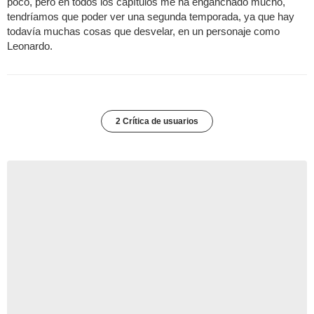
poco, peró en todos los capítulos me ha enganchado mucho,
tendríamos que poder ver una segunda temporada, ya que hay
todavía muchas cosas que desvelar, en un personaje como
Leonardo.
2 Crítica de usuarios