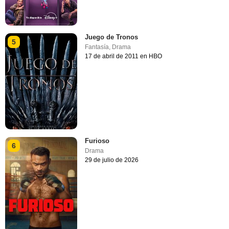
Juego de Tronos
5
Fantasía
,
Drama
17 de abril de 2011 en HBO
Furioso
6
Drama
29 de julio de 2026