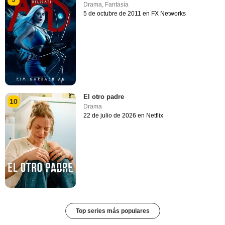
Drama
,
Fantasía
5 de octubre de 2011 en FX Networks
El otro padre
10
Drama
22 de julio de 2026 en Netflix
Top series más populares