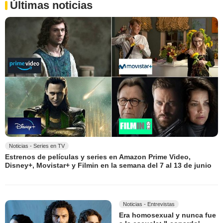
Últimas noticias
Noticias - Series en TV
Estrenos de películas y series en Amazon Prime Video,
Disney+, Movistar+ y Filmin en la semana del 7 al 13 de junio
Noticias - Entrevistas
Era homosexual y nunca fue