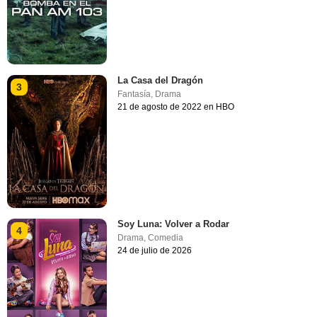
La Casa del Dragón
3
Fantasía
,
Drama
21 de agosto de 2022 en HBO
Soy Luna: Volver a Rodar
4
Drama
,
Comedia
24 de julio de 2026