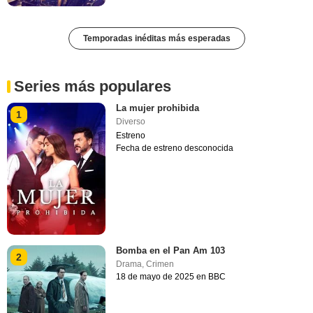
Temporadas inéditas más esperadas
Series más populares
La mujer prohibida
1
Diverso
Estreno
Fecha de estreno desconocida
Bomba en el Pan Am 103
2
Drama
,
Crimen
18 de mayo de 2025 en BBC