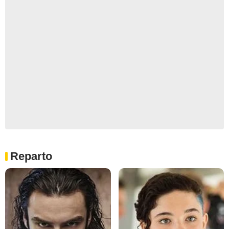
Reparto