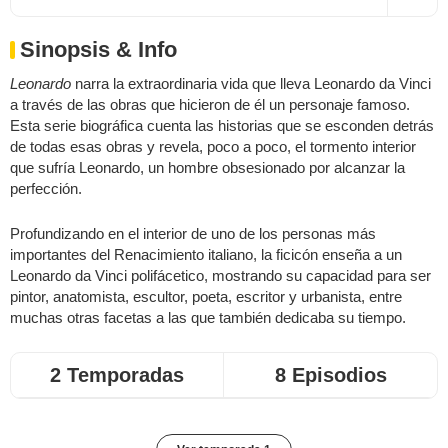
Sinopsis & Info
Leonardo
narra la extraordinaria vida que lleva Leonardo da Vinci
a través de las obras que hicieron de él un personaje famoso.
Esta serie biográfica cuenta las historias que se esconden detrás
de todas esas obras y revela, poco a poco, el tormento interior
que sufría Leonardo, un hombre obsesionado por alcanzar la
perfección.
Profundizando en el interior de uno de los personas más
importantes del Renacimiento italiano, la ficicón enseña a un
Leonardo da Vinci polifácetico, mostrando su capacidad para ser
pintor, anatomista, escultor, poeta, escritor y urbanista, entre
muchas otras facetas a las que también dedicaba su tiempo.
2 Temporadas
8 Episodios