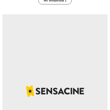
Ver temporada 1