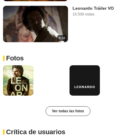
Leonardo Tráiler VO
16.508 vistas
0:32
Fotos
Ver todas las fotos
Crítica de usuarios