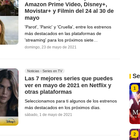
Amazon Prime Video, Disney+,
Movistar+ y Filmin del 24 al 30 de
mayo
'Parot', 'Panic' y 'Cruella', entre los estrenos
más destacados en las plataformas de
'streaming' para los próximos siete…
domingo, 23 de mayo de 2021
Noticias - Series en TV
Se
Las 7 mejores series que puedes
ver en mayo de 2021 en Netflix y
1
otras plataformas
Seleccionamos para ti algunos de los estrenos
más destacados en los próximos días.
sábado, 1 de mayo de 2021
2