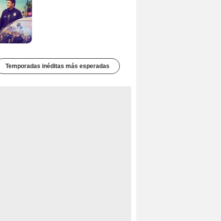
Temporadas inéditas más esperadas