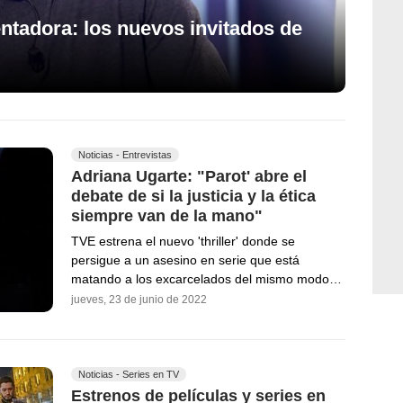
ntadora: los nuevos invitados de
Noticias - Entrevistas
Adriana Ugarte: "Parot' abre el
debate de si la justicia y la ética
siempre van de la mano"
TVE estrena el nuevo 'thriller' donde se
persigue a un asesino en serie que está
matando a los excarcelados del mismo modo…
jueves, 23 de junio de 2022
Noticias - Series en TV
Estrenos de películas y series en