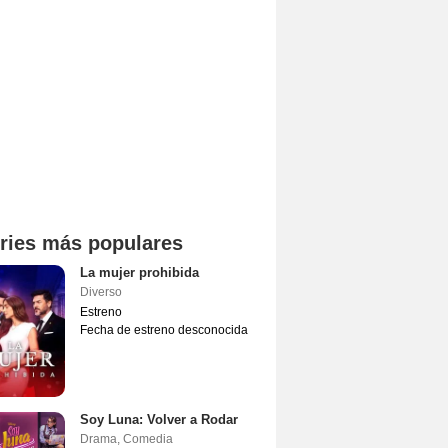
ries más populares
La mujer prohibida
Diverso
Estreno
Fecha de estreno desconocida
Soy Luna: Volver a Rodar
Drama
,
Comedia