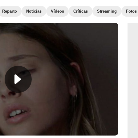
Reparto
Noticias
Vídeos
Críticas
Streaming
Fotos