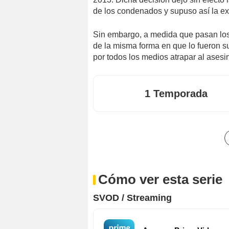
de los condenados y supuso así la ex
Sin embargo, a medida que pasan los
de la misma forma en que lo fueron sus
por todos los medios atrapar al asesi
1 Temporada
Cómo ver esta serie
SVOD / Streaming