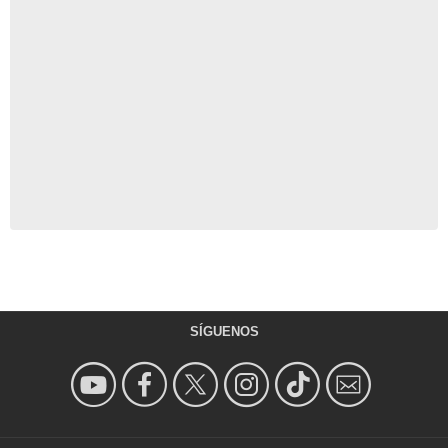
SÍGUENOS