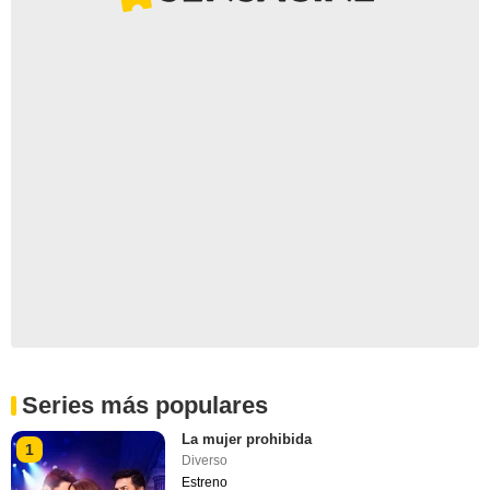
Series más populares
La mujer prohibida
1
Diverso
Estreno