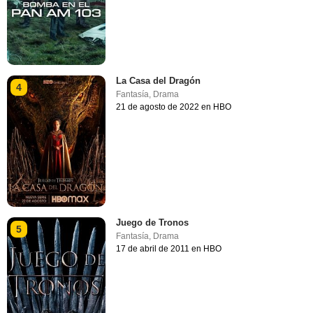
La Casa del Dragón
4
Fantasía
,
Drama
21 de agosto de 2022 en HBO
Juego de Tronos
5
Fantasía
,
Drama
17 de abril de 2011 en HBO