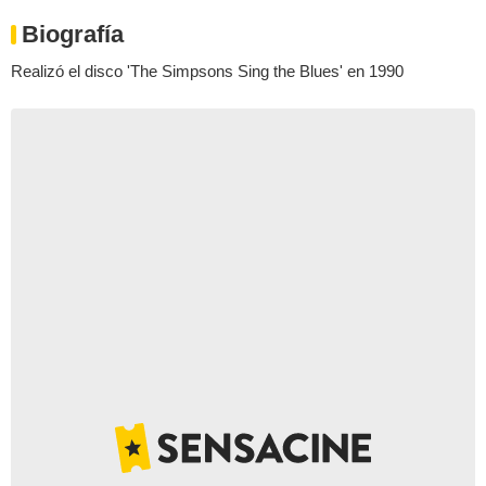
Biografía
Realizó el disco 'The Simpsons Sing the Blues' en 1990