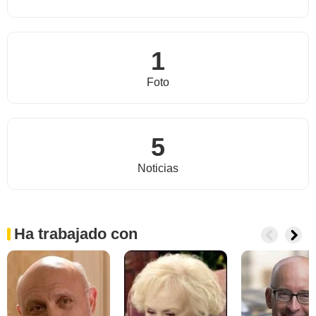
1
Foto
5
Noticias
Ha trabajado con