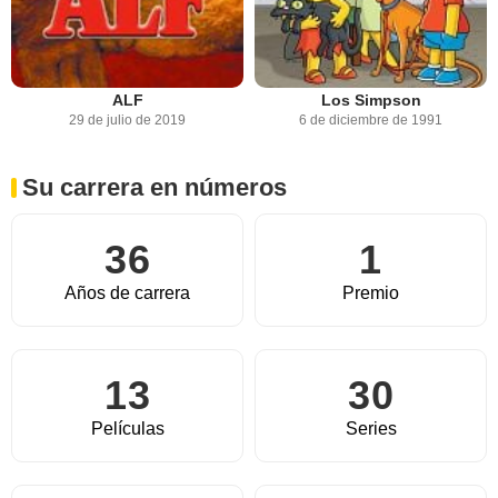
ALF
Los Simpson
29 de julio de 2019
6 de diciembre de 1991
Su carrera en números
36
1
Años de carrera
Premio
13
30
Películas
Series