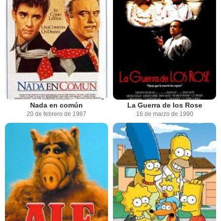
Nada en común
La Guerra de los Rose
20 de febrero de 1987
16 de marzo de 1990