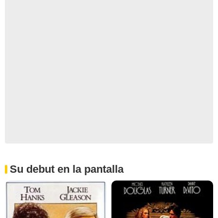
Su debut en la pantalla