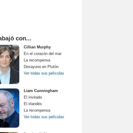
abajó con...
Cillian Murphy
En el corazón del mar
La recompensa
Desayuno en Plutón
Ver todas sus películas
Liam Cunningham
El invitado
El irlandés
La recompensa
Ver todas sus películas