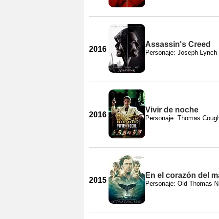
Assassin's Creed
2016
Personaje: Joseph Lynch
Vivir de noche
2016
Personaje: Thomas Cough
En el corazón del m
2015
Personaje: Old Thomas N