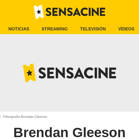
NOTICIAS
STREAMING
TELEVISIÓN
VÍDEOS
Filmografía Brendan Gleeson
Brendan Gleeson