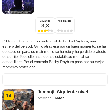
Usuarios
Mis amigos
3,3
--
Gil Renard es un fan incondicional de Bobby Rayburn, una
estrella del beisbol. Gil no atraviesa por un buen momento, se ha
quedado en paro, su matrimonio se ha roto y ha perdido el afecto
de su hijo. Todo ello hace que su estabilidad mental se
desequilibre. Por el contrario Bobby Rayburn pasa por su mejor
momento profesional.
Jumanji: Siguiente nivel
14
Actividad :
Actor