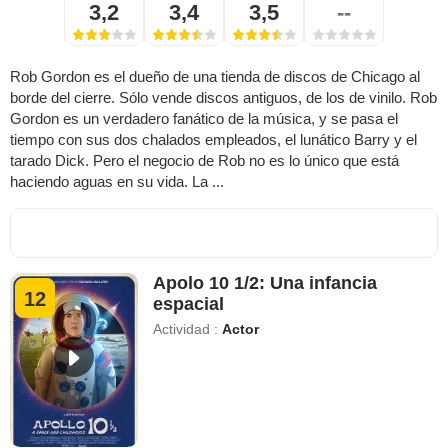
3,2
3,4
3,5
--
Rob Gordon es el dueño de una tienda de discos de Chicago al
borde del cierre. Sólo vende discos antiguos, de los de vinilo. Rob
Gordon es un verdadero fanático de la música, y se pasa el
tiempo con sus dos chalados empleados, el lunático Barry y el
tarado Dick. Pero el negocio de Rob no es lo único que está
haciendo aguas en su vida. La ...
Apolo 10 1/2: Una infancia
12
espacial
Actividad :
Actor