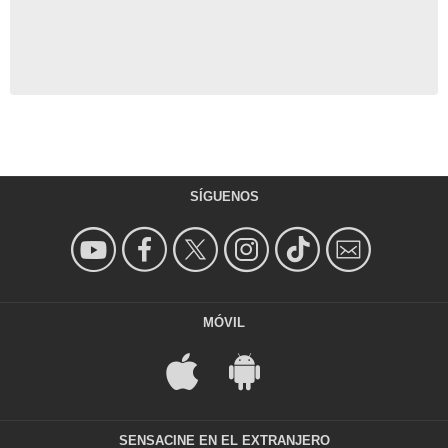
SÍGUENOS
MÓVIL
SENSACINE EN EL EXTRANJERO