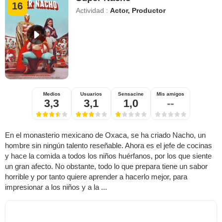
16
Actividad :
Actor, Productor
Medios
Usuarios
Sensacine
Mis amigos
3,3
3,1
1,0
--
En el monasterio mexicano de Oxaca, se ha criado Nacho, un
hombre sin ningún talento reseñable. Ahora es el jefe de cocinas
y hace la comida a todos los niños huérfanos, por los que siente
un gran afecto. No obstante, todo lo que prepara tiene un sabor
horrible y por tanto quiere aprender a hacerlo mejor, para
impresionar a los niños y a la ...