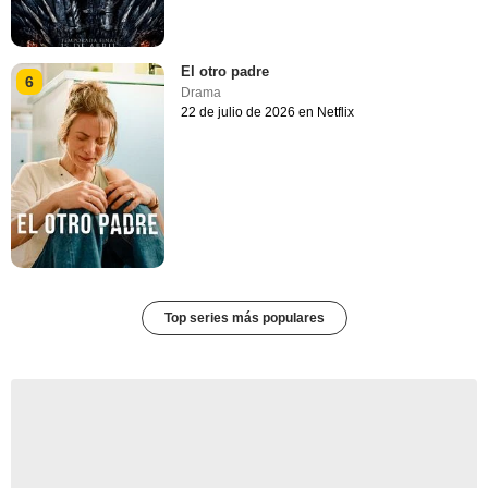
El otro padre
6
Drama
22 de julio de 2026 en Netflix
Top series más populares