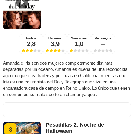
Medios
Usuarios
Sensacine
Mis amigos
2,8
3,9
1,0
--
Amanda e Iris son dos mujeres completamente distintas
separadas por un océano. Amanda es dueña de una reconocida
agencia que crea tráilers y películas en California, mientras que
Iris es una columnista del Daily Telegraph que vive en una
encantadora casa de campo en Reino Unido. Lo único que tienen
en común es su mala suerte en el amor ya que ...
Pesadillas 2: Noche de
3
Halloween