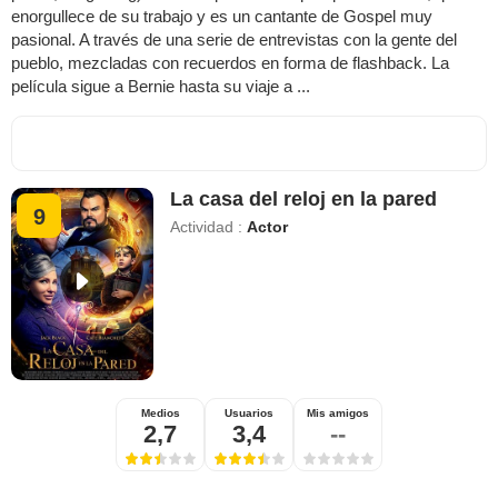
enorgullece de su trabajo y es un cantante de Gospel muy
pasional. A través de una serie de entrevistas con la gente del
pueblo, mezcladas con recuerdos en forma de flashback. La
película sigue a Bernie hasta su viaje a ...
La casa del reloj en la pared
9
Actividad :
Actor
Medios
Usuarios
Mis amigos
2,7
3,4
--