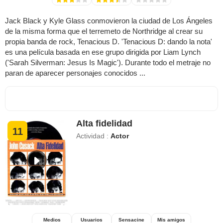
Jack Black y Kyle Glass conmovieron la ciudad de Los Ángeles
de la misma forma que el terremeto de Northridge al crear su
propia banda de rock, Tenacious D. 'Tenacious D: dando la nota'
es una película basada en ese grupo dirigida por Liam Lynch
('Sarah Silverman: Jesus Is Magic'). Durante todo el metraje no
paran de aparecer personajes conocidos ...
Alta fidelidad
11
Actividad :
Actor
Medios
Usuarios
Sensacine
Mis amigos