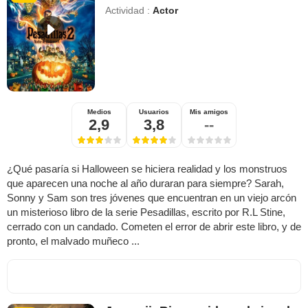
Actividad :
Actor
Medios
Usuarios
Mis amigos
2,9
3,8
--
¿Qué pasaría si Halloween se hiciera realidad y los monstruos
que aparecen una noche al año duraran para siempre? Sarah,
Sonny y Sam son tres jóvenes que encuentran en un viejo arcón
un misterioso libro de la serie Pesadillas, escrito por R.L Stine,
cerrado con un candado. Cometen el error de abrir este libro, y de
pronto, el malvado muñeco ...