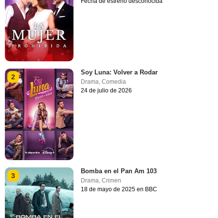
Fecha de estreno desconocida
Soy Luna: Volver a Rodar
2
Drama
,
Comedia
24 de julio de 2026
Bomba en el Pan Am 103
3
Drama
,
Crimen
18 de mayo de 2025 en BBC