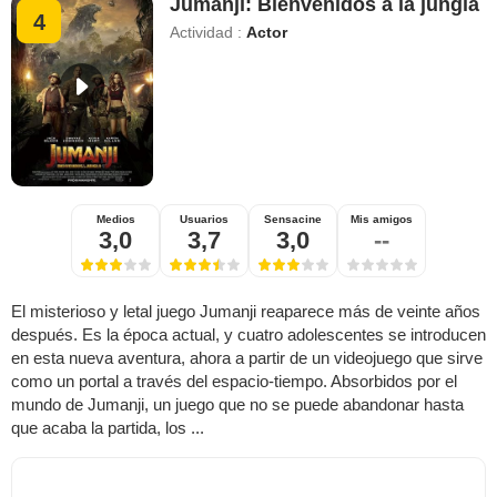
Jumanji: Bienvenidos a la jungla
4
Actividad :
Actor
Medios
Usuarios
Sensacine
Mis amigos
3,0
3,7
3,0
--
El misterioso y letal juego Jumanji reaparece más de veinte años
después. Es la época actual, y cuatro adolescentes se introducen
en esta nueva aventura, ahora a partir de un videojuego que sirve
como un portal a través del espacio-tiempo. Absorbidos por el
mundo de Jumanji, un juego que no se puede abandonar hasta
que acaba la partida, los ...