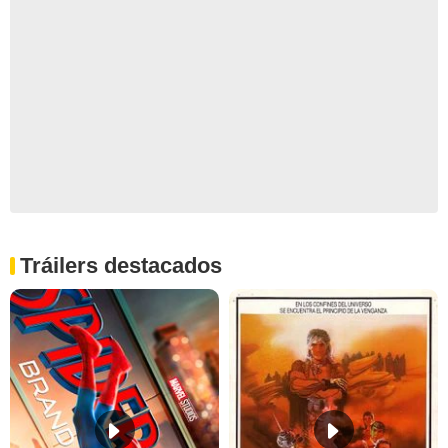
Tráilers destacados