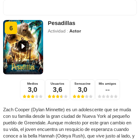
Pesadillas
6
Actividad :
Actor
Medios
Usuarios
Sensacine
Mis amigos
3,0
3,6
3,0
--
Zach Cooper (Dylan Minnette) es un adolescente que se muda
con su familia desde la gran ciudad de Nueva York al pequeño
pueblo de Greendale. Aunque molesto por este gran cambio en
su vida, el joven encuentra un resquicio de esperanza cuando
conoce a la bella Hannah (Odeya Rush), que vive justo al lado, y