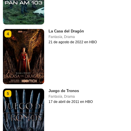
La Casa del Dragón
4
Fantasía
,
Drama
21 de agosto de 2022 en HBO
Juego de Tronos
5
Fantasía
,
Drama
17 de abril de 2011 en HBO