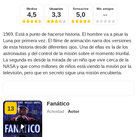
Medios
Usuarios
Sensacine
Mis amigos
4,5
3,3
5,0
--
1969. Está a punto de hacerse historia. El hombre va a pisar la
Luna por primera vez. El filme de animación narra dos versiones
de esta historia desde diferentes ojos. Una de ellas es la de los
astronautas y del control de la misión sobre el momento triunfal.
La segunda es desde la mirada de un niño que vive cerca de la
NASA y que como millones de niños está viendo la misión por la
televisión, pero que en secreto sigue una misión encubierta.
Fanático
13
Actividad :
Actor