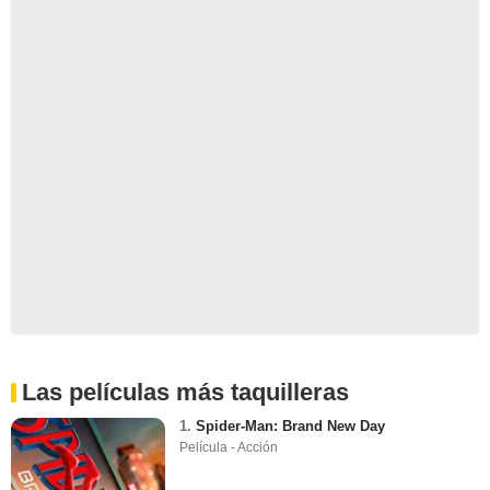
Las películas más taquilleras
1.
Spider-Man: Brand New Day
Película - Acción