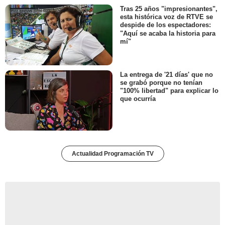
Tras 25 años "impresionantes",
esta histórica voz de RTVE se
despide de los espectadores:
"Aquí se acaba la historia para
mí"
La entrega de '21 días' que no
se grabó porque no tenían
"100% libertad" para explicar lo
que ocurría
Actualidad Programación TV