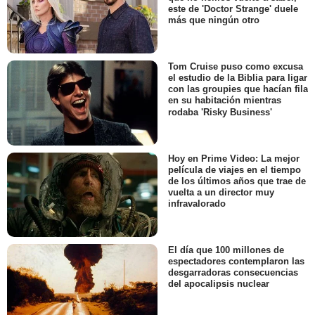
este de 'Doctor Strange' duele
más que ningún otro
Tom Cruise puso como excusa
el estudio de la Biblia para ligar
con las groupies que hacían fila
en su habitación mientras
rodaba 'Risky Business'
Hoy en Prime Video: La mejor
película de viajes en el tiempo
de los últimos años que trae de
vuelta a un director muy
infravalorado
El día que 100 millones de
espectadores contemplaron las
desgarradoras consecuencias
del apocalipsis nuclear