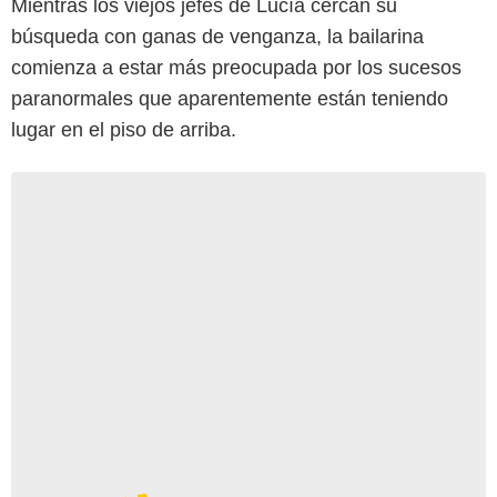
Mientras los viejos jefes de Lucía cercan su
búsqueda con ganas de venganza, la bailarina
comienza a estar más preocupada por los sucesos
paranormales que aparentemente están teniendo
lugar en el piso de arriba.