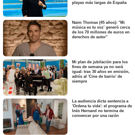
playas más largas de España
Naim Thomas (45 años): "Mi
música es tu voz' generó cerca
de los 70 millones de euros en
derechos de autor"
Mi plan de jubilación para los
fines de semana ya no será
igual: tras 30 años en emisión,
adiós al 'Cine de barrio' de
siempre
La audiencia dicta sentencia a
'Ordena tu vida': el programa de
Inés Hernand no termina de
convencer por una razón