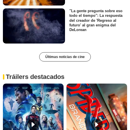
"La gente pregunta sobre eso
todo el tiempo": La respuesta
del creador de 'Regreso al
futuro' al gran enigma del
DeLorean
Últimas noticias de cine
Tráilers destacados