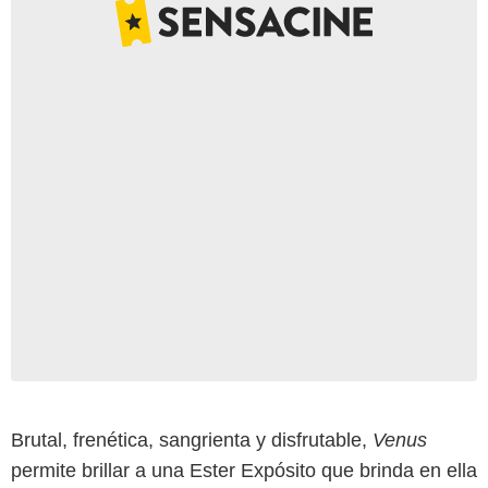
Brutal, frenética, sangrienta y disfrutable,
Venus
permite brillar a una Ester Expósito que brinda en ella