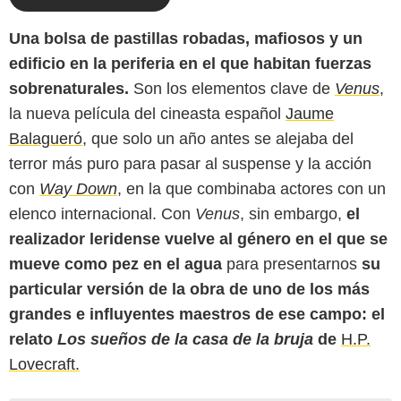
Una bolsa de pastillas robadas, mafiosos y un
edificio en la periferia en el que habitan fuerzas
sobrenaturales.
Son los elementos clave de
Venus
,
la nueva película del cineasta español
Jaume
Balagueró
, que solo un año antes se alejaba del
terror más puro para pasar al suspense y la acción
con
Way Down
, en la que combinaba actores con un
elenco internacional. Con
Venus
, sin embargo,
el
realizador leridense vuelve al género en el que se
mueve como pez en el agua
para presentarnos
su
particular versión de la obra de uno de los más
grandes e influyentes maestros de ese campo: el
relato
Los sueños de la casa de la bruja
de
H.P.
Lovecraft.