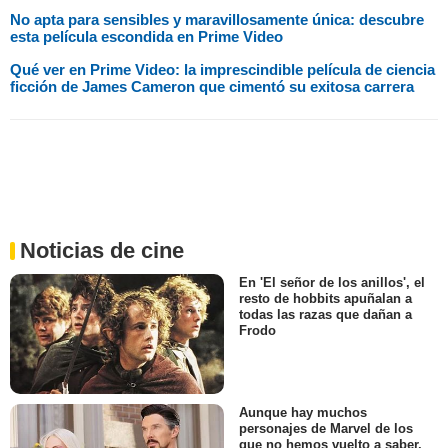
No apta para sensibles y maravillosamente única: descubre
esta película escondida en Prime Video
Qué ver en Prime Video: la imprescindible película de ciencia
ficción de James Cameron que cimentó su exitosa carrera
Noticias de cine
En 'El señor de los anillos', el
resto de hobbits apuñalan a
todas las razas que dañan a
Frodo
Aunque hay muchos
personajes de Marvel de los
que no hemos vuelto a saber,