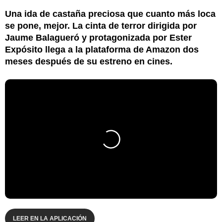
Una ida de castaña preciosa que cuanto más loca
se pone, mejor. La cinta de terror dirigida por
Jaume Balagueró y protagonizada por Ester
Expósito llega a la plataforma de Amazon dos
meses después de su estreno en cines.
LEER EN LA APLICACIÓN