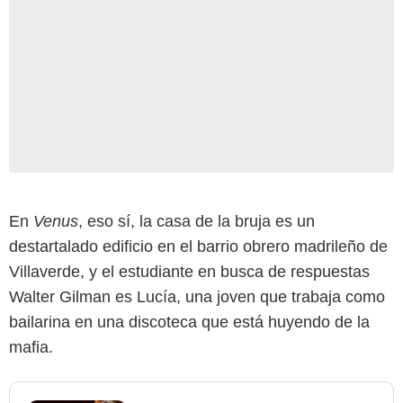
En
Venus
, eso sí, la casa de la bruja es un
destartalado edificio en el barrio obrero madrileño de
Villaverde, y el estudiante en busca de respuestas
Walter Gilman es Lucía, una joven que trabaja como
bailarina en una discoteca que está huyendo de la
mafia.