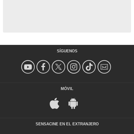
SÍGUENOS
MÓVIL
SENSACINE EN EL EXTRANJERO