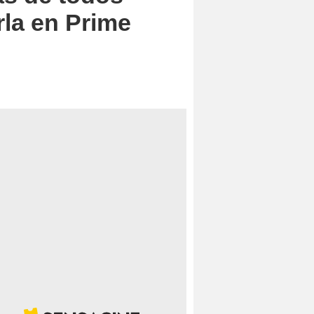
rla en Prime