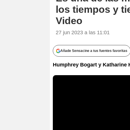
los tiempos y t
Video
27 jun 2023 a las 11:01
Añade Sensacine a tus fuentes favoritas
Humphrey Bogart y Katharine He