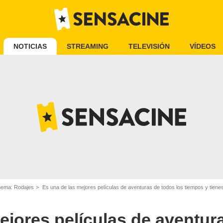
NOTICIAS
STREAMING
TELEVISIÓN
VÍDEOS
inema: Rodajes
Es una de las mejores películas de aventuras de todos los tiempos y tiene
ejores películas de aventur