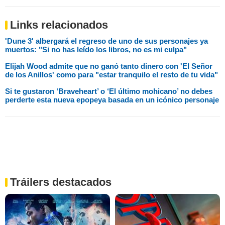
Links relacionados
'Dune 3' albergará el regreso de uno de sus personajes ya
muertos: "Si no has leído los libros, no es mi culpa"
Elijah Wood admite que no ganó tanto dinero con 'El Señor
de los Anillos' como para "estar tranquilo el resto de tu vida"
Si te gustaron ‘Braveheart’ o ‘El último mohicano’ no debes
perderte esta nueva epopeya basada en un icónico personaje
Tráilers destacados