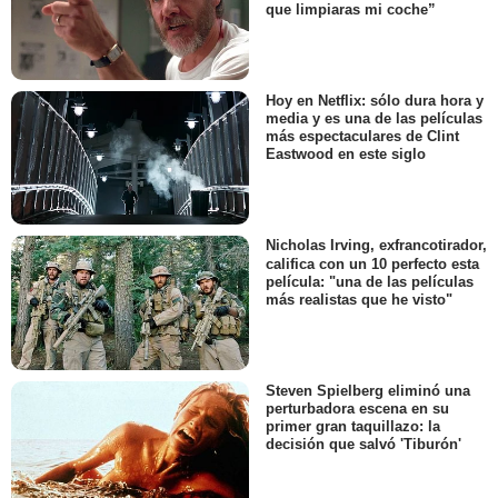
que limpiaras mi coche”
Hoy en Netflix: sólo dura hora y
media y es una de las películas
más espectaculares de Clint
Eastwood en este siglo
Nicholas Irving, exfrancotirador,
califica con un 10 perfecto esta
película: "una de las películas
más realistas que he visto"
Steven Spielberg eliminó una
perturbadora escena en su
primer gran taquillazo: la
decisión que salvó 'Tiburón'