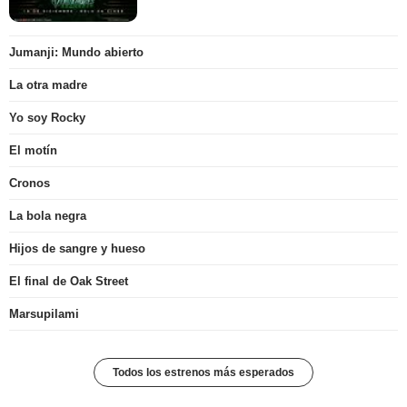
Jumanji: Mundo abierto
La otra madre
Yo soy Rocky
El motín
Cronos
La bola negra
Hijos de sangre y hueso
El final de Oak Street
Marsupilami
Todos los estrenos más esperados