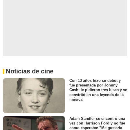
Noticias de cine
Con 13 años hizo su debut y
fue presentada por Johnny
Cash: le pidieron tres bises y se
convirtió en una leyenda de la
música
Adam Sandler se encontró una
vez con Harrison Ford y no fue
como esperaba: “Me gustaría