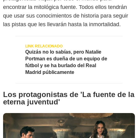
encontrar la mitológica fuente. Todos ellos tendrán
que usar sus conocimientos de historia para seguir
las pistas que les llevarán hasta la inmortalidad.
Apple TV+
Quizás no lo sabías, pero Natalie
Portman es dueña de un equipo de
fútbol y se ha burlado del Real
Madrid públicamente
Los protagonistas de 'La fuente de la
eterna juventud'