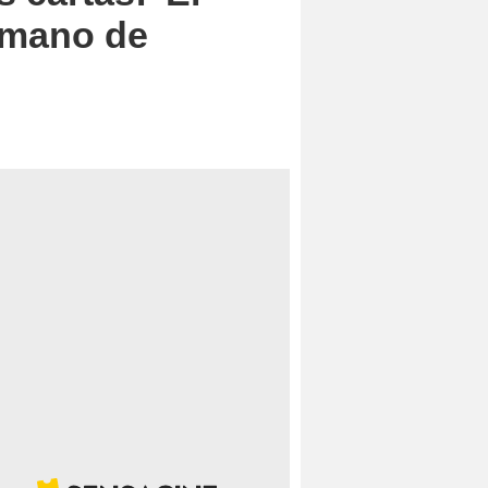
a mano de