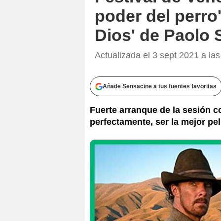
poder del perro
Dios' de Paolo 
Actualizada el 3 sept 2021 a las
Añade Sensacine a tus fuentes favoritas
Fuerte arranque de la sesión c
perfectamente, ser la mejor pelí