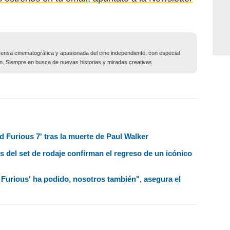
ensa cinematográfica y apasionada del cine independiente, con especial
ción. Siempre en busca de nuevas historias y miradas creativas
d Furious 7' tras la muerte de Paul Walker
s del set de rodaje confirman el regreso de un icónico
 Furious' ha podido, nosotros también", asegura el