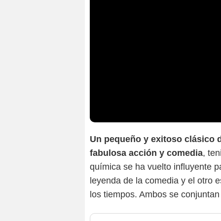
Un pequeño y exitoso clásico 
fabulosa acción y comedia
, te
química se ha vuelto influyente 
leyenda de la comedia y el otro e
los tiempos. Ambos se conjuntan 