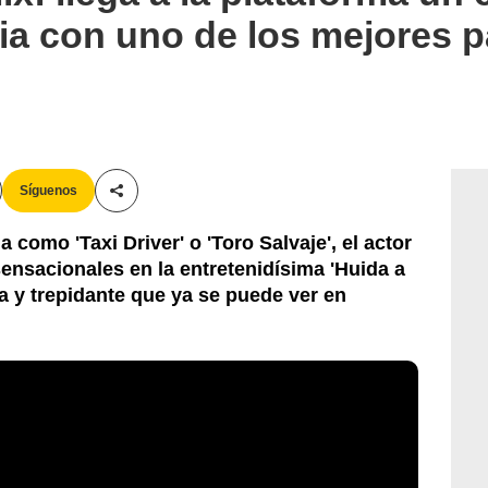
ia con uno de los mejores p
Síguenos
Compartir esta noticia
como 'Taxi Driver' o 'Toro Salvaje', el actor
ensacionales en la entretenidísima 'Huida a
a y trepidante que ya se puede ver en