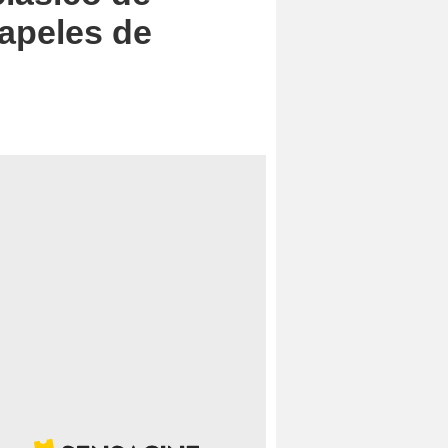
apeles de