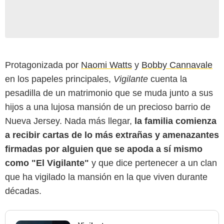
Protagonizada por
Naomi Watts
y
Bobby Cannavale
en los papeles principales,
Vigilante
cuenta la
pesadilla de un matrimonio que se muda junto a sus
hijos a una lujosa mansión de un precioso barrio de
Nueva Jersey. Nada más llegar,
la familia comienza
a recibir cartas de lo más extrañas y amenazantes
firmadas por alguien que se apoda a sí mismo
como "El Vigilante"
y que dice pertenecer a un clan
que ha vigilado la mansión en la que viven durante
décadas.