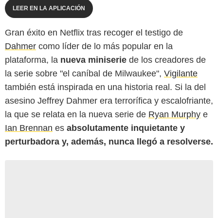
LEER EN LA APLICACIÓN
Gran éxito en Netflix tras recoger el testigo de
Dahmer
como líder de lo más popular en la
plataforma, la
nueva miniserie
de los creadores de
la serie sobre "el caníbal de Milwaukee",
Vigilante
también está inspirada en una historia real. Si la del
asesino Jeffrey Dahmer era terrorífica y escalofriante,
la que se relata en la nueva serie de
Ryan Murphy
e
Ian Brennan
es
absolutamente inquietante y
perturbadora y, además, nunca llegó a resolverse.