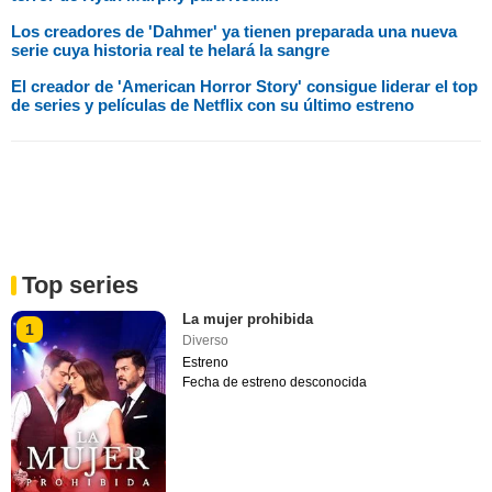
Los creadores de 'Dahmer' ya tienen preparada una nueva
serie cuya historia real te helará la sangre
El creador de 'American Horror Story' consigue liderar el top
de series y películas de Netflix con su último estreno
Top series
La mujer prohibida
1
Diverso
Estreno
Fecha de estreno desconocida