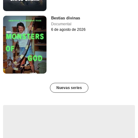
Bestias divinas
Documental
6 de agosto de 2026
Nuevas series