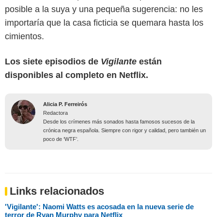
posible a la suya y una pequeña sugerencia: no les
importaría que la casa ficticia se quemara hasta los
cimientos.
Los siete episodios de
Vigilante
están
disponibles al completo en Netflix.
Alicia P. Ferreirós
Redactora
Desde los crímenes más sonados hasta famosos sucesos de la
crónica negra española. Siempre con rigor y calidad, pero también un
poco de ‘WTF’.
Links relacionados
'Vigilante': Naomi Watts es acosada en la nueva serie de
terror de Ryan Murphy para Netflix