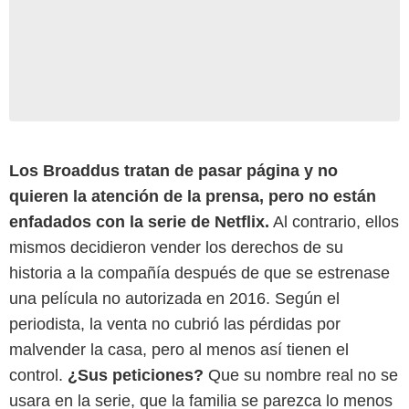
Los Broaddus tratan de pasar página y no
quieren la atención de la prensa, pero no están
enfadados con la serie de Netflix.
Al contrario, ellos
mismos decidieron vender los derechos de su
historia a la compañía después de que se estrenase
una película no autorizada en 2016. Según el
periodista, la venta no cubrió las pérdidas por
malvender la casa, pero al menos así tienen el
control.
¿Sus peticiones?
Que su nombre real no se
usara en la serie, que la familia se parezca lo menos