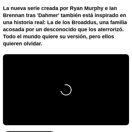
La nueva serie creada por Ryan Murphy e Ian
Brennan tras 'Dahmer' también está inspirado en
una historia real: La de los Broaddus, una familia
acosada por un desconocido que los aterrorizó.
Todo el mundo quiere su versión, pero ellos
quieren olvidar.