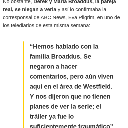
No obstante,
Derek y Maria Broaddus, la pareja
real, se niegan a verla
y así lo confirmaba la
corresponsal de ABC News, Eva Pilgrim, en uno de
los telediarios de esta misma semana:
Hemos hablado con la
familia Broaddus. Se
negaron a hacer
comentarios, pero aún viven
aquí en el área de Westfield.
Y nos dijeron que no tienen
planes de ver la serie; el
tráiler ya fue lo
suficientemente traumático