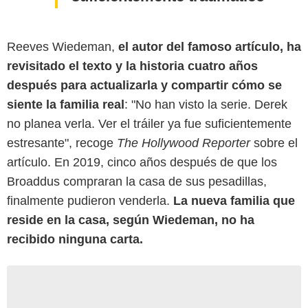
Reeves Wiedeman,
el autor del famoso artículo, ha
revisitado el texto y la historia cuatro años
después para actualizarla y compartir cómo se
siente la familia real
: "No han visto la serie. Derek
no planea verla. Ver el tráiler ya fue suficientemente
estresante", recoge
The Hollywood Reporter
sobre el
artículo. En 2019, cinco años después de que los
Broaddus compraran la casa de sus pesadillas,
finalmente pudieron venderla.
La nueva familia que
reside en la casa, según Wiedeman, no ha
recibido ninguna carta.