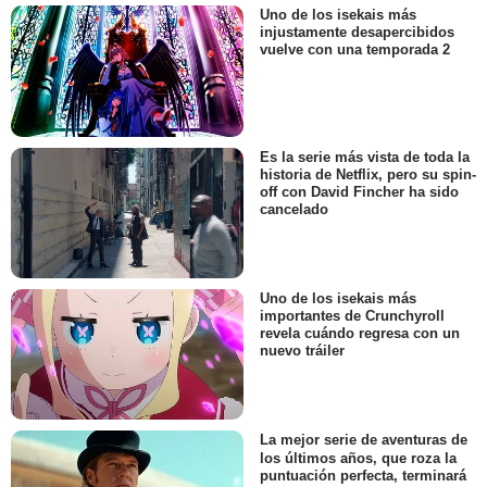
Uno de los isekais más
injustamente desapercibidos
vuelve con una temporada 2
Es la serie más vista de toda la
historia de Netflix, pero su spin-
off con David Fincher ha sido
cancelado
Uno de los isekais más
importantes de Crunchyroll
revela cuándo regresa con un
nuevo tráiler
La mejor serie de aventuras de
los últimos años, que roza la
puntuación perfecta, terminará