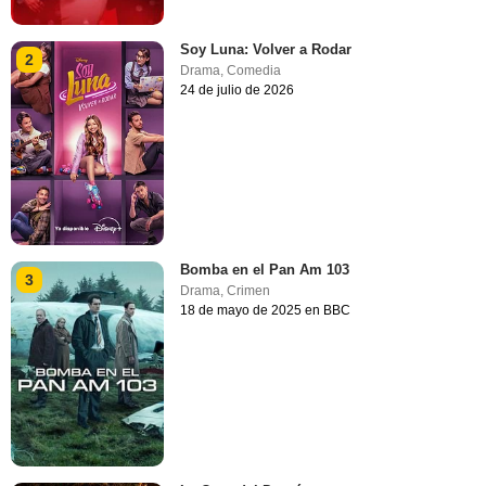
Soy Luna: Volver a Rodar
2
Drama
,
Comedia
24 de julio de 2026
Bomba en el Pan Am 103
3
Drama
,
Crimen
18 de mayo de 2025 en BBC