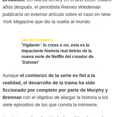
años después, el periodista Reeves Wiedeman
publicaría un extenso artículo sobre el caso en
New
York Magazine
que dio la vuelta al mundo.
'Vigilante': lo creas o no, esta es la
impactante historia real detrás de la
nueva serie de Netflix del creador de
'Dahmer'
Aunque
el comienzo de la serie es fiel a la
realidad, el desarrollo de la trama ha sido
ficcionado por completo por parte de Murphy y
Brennan
con el objetivo de alargar la historia a los
siete episodios de los que consta la miniserie.