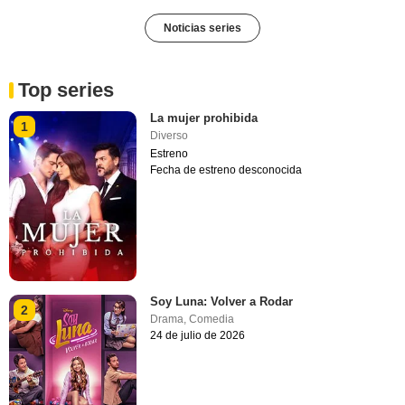
Noticias series
Top series
La mujer prohibida
1
Diverso
Estreno
Fecha de estreno desconocida
Soy Luna: Volver a Rodar
2
Drama
,
Comedia
24 de julio de 2026