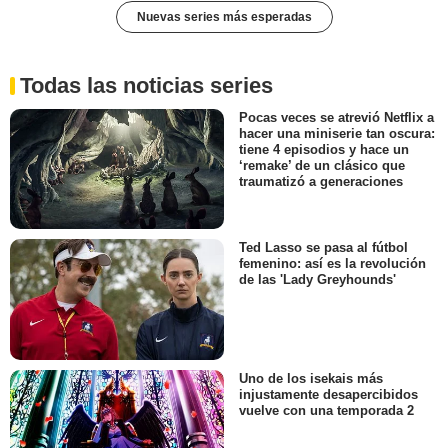
Nuevas series más esperadas
Todas las noticias series
Pocas veces se atrevió Netflix a
hacer una miniserie tan oscura:
tiene 4 episodios y hace un
‘remake’ de un clásico que
traumatizó a generaciones
Ted Lasso se pasa al fútbol
femenino: así es la revolución
de las 'Lady Greyhounds'
Uno de los isekais más
injustamente desapercibidos
vuelve con una temporada 2