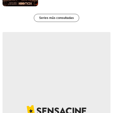
Series más consultadas