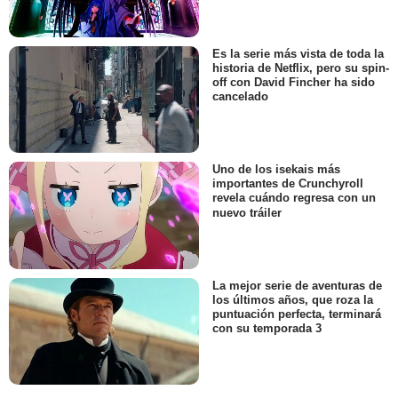
Es la serie más vista de toda la
historia de Netflix, pero su spin-
off con David Fincher ha sido
cancelado
Uno de los isekais más
importantes de Crunchyroll
revela cuándo regresa con un
nuevo tráiler
La mejor serie de aventuras de
los últimos años, que roza la
puntuación perfecta, terminará
con su temporada 3