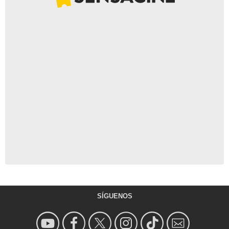
SÍGUENOS