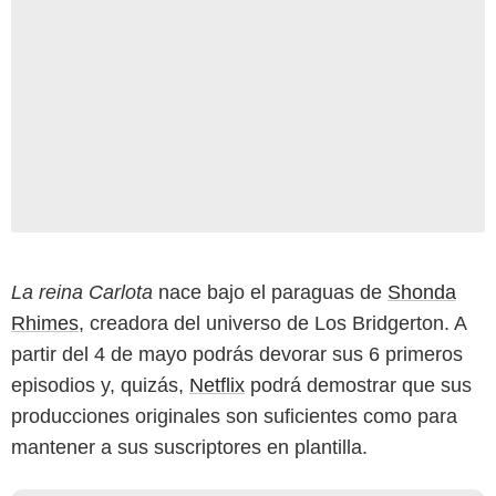
La reina Carlota
nace bajo el paraguas de
Shonda
Rhimes
, creadora del universo de Los Bridgerton. A
partir del 4 de mayo podrás devorar sus 6 primeros
episodios y, quizás,
Netflix
podrá demostrar que sus
producciones originales son suficientes como para
mantener a sus suscriptores en plantilla.