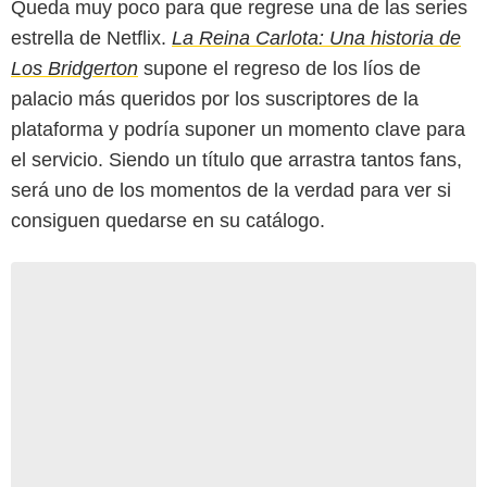
Queda muy poco para que regrese una de las series
estrella de Netflix.
La Reina Carlota: Una historia de
Los Bridgerton
supone el regreso de los líos de
palacio más queridos por los suscriptores de la
plataforma y podría suponer un momento clave para
el servicio. Siendo un título que arrastra tantos fans,
será uno de los momentos de la verdad para ver si
consiguen quedarse en su catálogo.