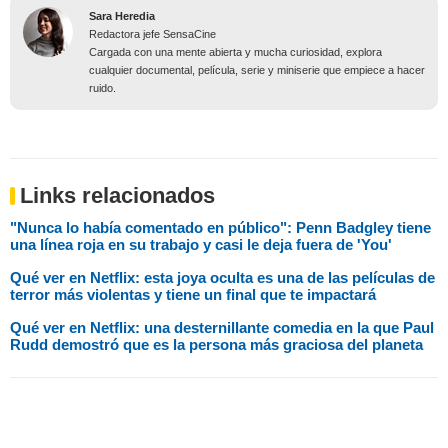
Sara Heredia
Redactora jefe SensaCine
Cargada con una mente abierta y mucha curiosidad, explora
cualquier documental, película, serie y miniserie que empiece a hacer
ruido.
Links relacionados
"Nunca lo había comentado en público": Penn Badgley tiene
una línea roja en su trabajo y casi le deja fuera de 'You'
Qué ver en Netflix: esta joya oculta es una de las películas de
terror más violentas y tiene un final que te impactará
Qué ver en Netflix: una desternillante comedia en la que Paul
Rudd demostró que es la persona más graciosa del planeta