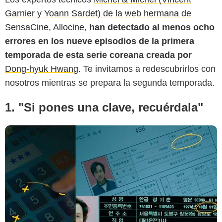
Garnier y Yoann Sardet) de la web hermana de
SensaCine, Allocine
,
han detectado al menos ocho
errores en los nueve episodios de la primera
temporada de esta serie coreana creada por
Dong-hyuk Hwang
. Te invitamos a redescubrirlos con
nosotros mientras se prepara la segunda temporada.
1. "Si pones una clave, recuérdala"