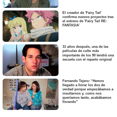
El creador de 'Fairy Tail'
confirma nuevos proyectos tras
el estreno de 'Fairy Tail RE:
FANTASIA'
31 años después, una de las
películas de culto más
importante de los 90 tendrá una
secuela con el reparto original
Fernando Tejero: “Hemos
llegado a llorar los dos de
verdad porque empezábamos a
insultarnos y, como nos
queríamos tanto, acabábamos
llorando”