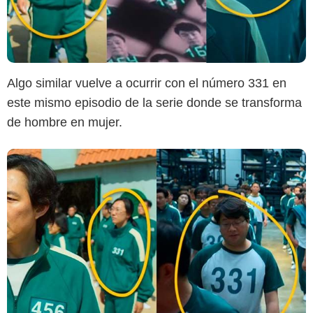
Algo similar vuelve a ocurrir con el número 331 en
este mismo episodio de la serie donde se transforma
de hombre en mujer.