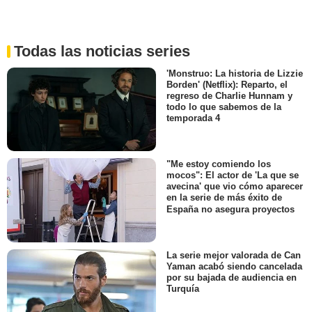
Todas las noticias series
'Monstruo: La historia de Lizzie
Borden' (Netflix): Reparto, el
regreso de Charlie Hunnam y
todo lo que sabemos de la
temporada 4
"Me estoy comiendo los
mocos": El actor de 'La que se
avecina' que vio cómo aparecer
en la serie de más éxito de
España no asegura proyectos
La serie mejor valorada de Can
Yaman acabó siendo cancelada
por su bajada de audiencia en
Turquía