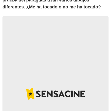
diferentes. ¿Me ha tocado o no me ha tocado?