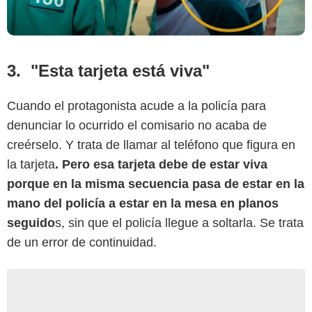
3. "Esta tarjeta está viva"
Cuando el protagonista acude a la policía para
denunciar lo ocurrido el comisario no acaba de
creérselo. Y trata de llamar al teléfono que figura en
la tarjeta
. Pero esa tarjeta debe de estar viva
porque en la misma secuencia pasa de estar en la
mano del policía a estar en la mesa en planos
seguido
s, sin que el policía llegue a soltarla. Se trata
de un error de continuidad.