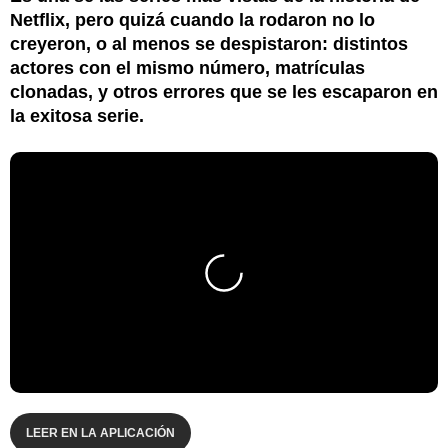
Netflix, pero quizá cuando la rodaron no lo
creyeron, o al menos se despistaron: distintos
actores con el mismo número, matrículas
clonadas, y otros errores que se les escaparon en
la exitosa serie.
LEER EN LA APLICACIÓN