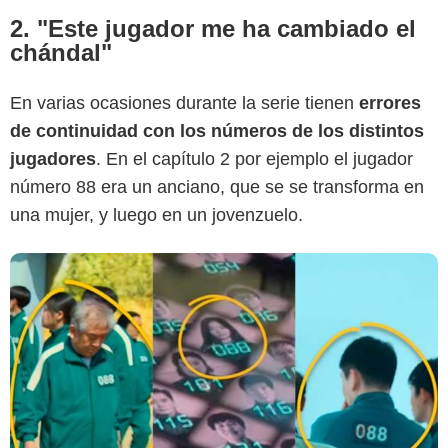
2. "Este jugador me ha cambiado el
chándal"
En varias ocasiones durante la serie tienen
errores
de continuidad con los números de los distintos
jugadores
. En el capítulo 2 por ejemplo el jugador
número 88 era un anciano, que se se transforma en
una mujer, y luego en un jovenzuelo.