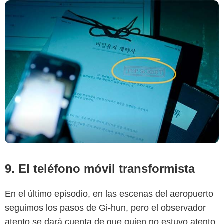
9. El teléfono móvil transformista
En el último episodio, en las escenas del aeropuerto
seguimos los pasos de Gi-hun, pero el observador
atento se dará cuenta de que quien no estuvo atento