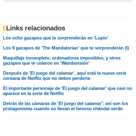
Links relacionados
Los ocho gazapos que te sorprenderán en 'Lupin'
Los 9 gazapos de 'The Mandalorian' que te sorprenderán (I)
Maquillaje incompleto, ordenadores imposibles, y otros
gazapos que te colaron en 'Wandavisión'
Después de 'El juego del calamar', aquí está la nueva serie
coreana de Netflix que no debes perderte
El importante personaje de 'El juego del calamar' que casi no
aparece en la serie de Netflix
Detrás de las cámaras de 'El juego del calamar': así son los
protagonistas cuando no llevan el famoso chándal verde