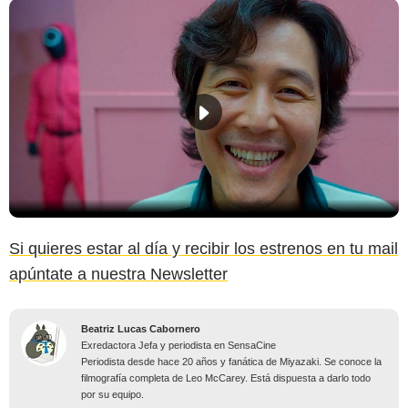
Si quieres estar al día y recibir los estrenos en tu mail
apúntate a nuestra Newsletter
Beatriz Lucas Cabornero
Exredactora Jefa y periodista en SensaCine
Periodista desde hace 20 años y fanática de Miyazaki. Se conoce la
filmografía completa de Leo McCarey. Está dispuesta a darlo todo
por su equipo.