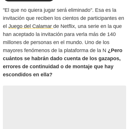
"El que no quiera jugar será eliminado". Esa es la
invitación que reciben los cientos de participantes en
el
Juego del Calamar
de Netflix, una serie en la que
han aceptado la invitación para verla más de 140
millones de personas en el mundo. Uno de los
mayores fenómenos de la plataforma de la N
¿Pero
cuántos se habrán dado cuenta de los gazapos,
errores de continuidad o de montaje que hay
escondidos en ella?