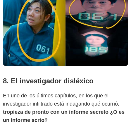
8. El investigador disléxico
En uno de los últimos capítulos, en los que el
investigador infiltrado está indagando qué ocurrió,
tropieza de pronto con un informe secreto ¿O es
un informe scrto?