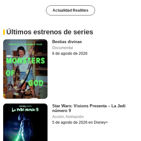
Actualidad Realities
Últimos estrenos de series
Bestias divinas
Documental
6 de agosto de 2026
Star Wars: Visions Presenta – La Jedi
número 9
Acción
,
Animación
5 de agosto de 2026 en Disney+