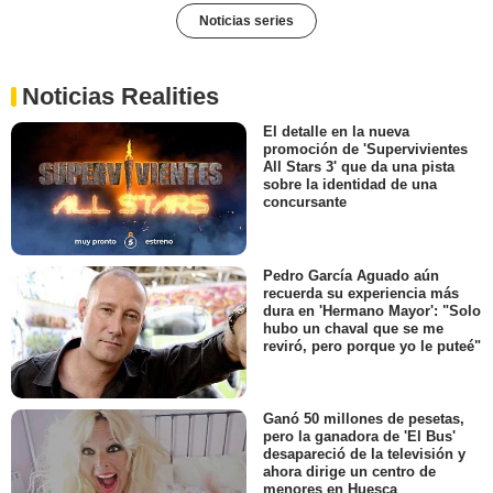
Noticias series
Noticias Realities
El detalle en la nueva
promoción de 'Supervivientes
All Stars 3' que da una pista
sobre la identidad de una
concursante
Pedro García Aguado aún
recuerda su experiencia más
dura en 'Hermano Mayor': "Solo
hubo un chaval que se me
reviró, pero porque yo le puteé"
Ganó 50 millones de pesetas,
pero la ganadora de 'El Bus'
desapareció de la televisión y
ahora dirige un centro de
menores en Huesca