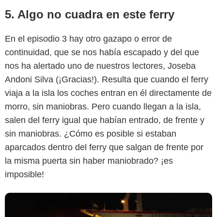
5. Algo no cuadra en este ferry
En el episodio 3 hay otro gazapo o error de
continuidad, que se nos había escapado y del que
nos ha alertado uno de nuestros lectores, Joseba
Andoni Silva (¡Gracias!). Resulta que cuando el ferry
viaja a la isla los coches entran en él directamente de
morro, sin maniobras. Pero cuando llegan a la isla,
salen del ferry igual que habían entrado, de frente y
sin maniobras. ¿Cómo es posible si estaban
aparcados dentro del ferry que salgan de frente por
la misma puerta sin haber maniobrado? ¡es
imposible!