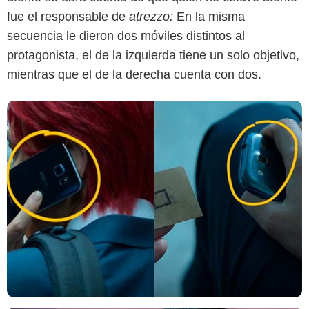
fue el responsable de
atrezzo:
En la misma
secuencia le dieron dos móviles distintos al
protagonista, el de la izquierda tiene un solo objetivo,
mientras que el de la derecha cuenta con dos.