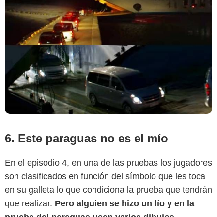
6. Este paraguas no es el mío
En el episodio 4, en una de las pruebas los jugadores
son clasificados en función del símbolo que les toca
en su galleta lo que condiciona la prueba que tendrán
que realizar.
Pero alguien se hizo un lío y en la
prueba del paraguas usan varios dibujos