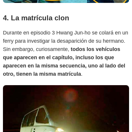
4. La matrícula clon
Durante en episodio 3 Hwang Jun-ho se colará en un
ferry para investigar la desaparición de su hermano.
Sin embargo, curiosamente,
todos los vehículos
que aparecen en el capítulo, incluso los que
aparecen en la misma secuencia, uno al lado del
otro, tienen la misma matrícula
.