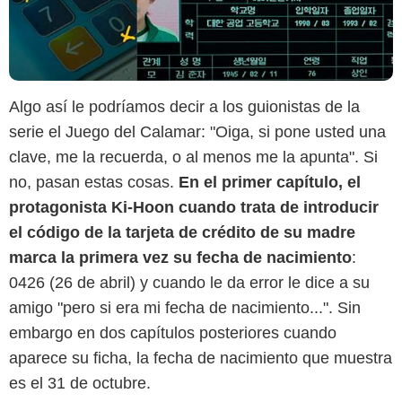
Algo así le podríamos decir a los guionistas de la
serie el Juego del Calamar: "Oiga, si pone usted una
clave, me la recuerda, o al menos me la apunta". Si
no, pasan estas cosas.
En el primer capítulo, el
protagonista Ki-Hoon cuando trata de introducir
el código de la tarjeta de crédito de su madre
marca la primera vez su fecha de nacimiento
:
0426 (26 de abril) y cuando le da error le dice a su
amigo "pero si era mi fecha de nacimiento...". Sin
embargo en dos capítulos posteriores cuando
aparece su ficha, la fecha de nacimiento que muestra
es el 31 de octubre.