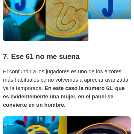
7. Ese 61 no me suena
El confundir a los jugadores es uno de los errores
más habituales como volvemos a apreciar avanzada
ya la temporada.
En este caso la número 61, que
es evidentemente una mujer, en el panel se
convierte en un hombre.