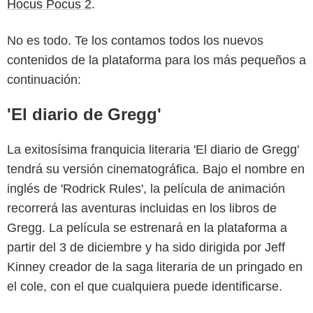
Hocus Pocus 2
.
No es todo. Te los contamos todos los nuevos
contenidos de la plataforma para los más pequeños a
continuación:
'El diario de Gregg'
La exitosísima franquicia literaria 'El diario de Gregg'
tendrá su versión cinematográfica. Bajo el nombre en
inglés de 'Rodrick Rules', la película de animación
recorrerá las aventuras incluidas en los libros de
Gregg. La película se estrenará en la plataforma a
partir del 3 de diciembre y ha sido dirigida por Jeff
Kinney creador de la saga literaria de un pringado en
el cole, con el que cualquiera puede identificarse.