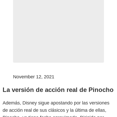
November 12, 2021
La versión de acción real de Pinocho
Además, Disney sigue apostando por las versiones
de acción real de sus clásicos y la última de ellas,