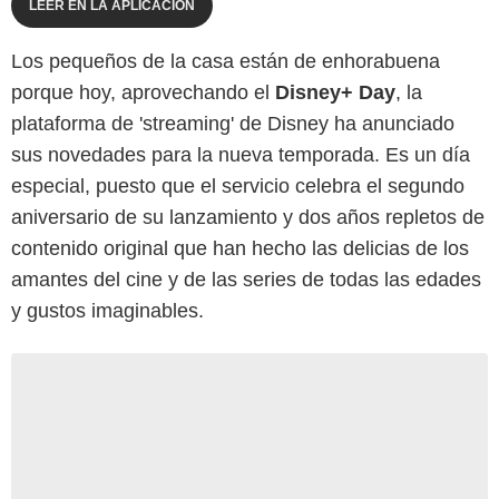
LEER EN LA APLICACIÓN
Los pequeños de la casa están de enhorabuena
porque hoy, aprovechando el
Disney+ Day
, la
plataforma de 'streaming' de Disney ha anunciado
sus novedades para la nueva temporada. Es un día
especial, puesto que el servicio celebra el segundo
aniversario de su lanzamiento y dos años repletos de
contenido original que han hecho las delicias de los
amantes del cine y de las series de todas las edades
y gustos imaginables.