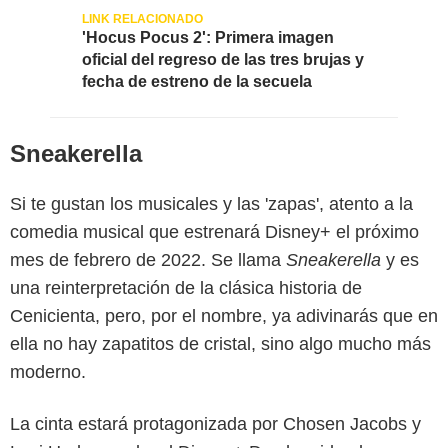
'Hocus Pocus 2': Primera imagen
oficial del regreso de las tres brujas y
fecha de estreno de la secuela
Sneakerella
Si te gustan los musicales y las 'zapas', atento a la
comedia musical que estrenará Disney+ el próximo
mes de febrero de 2022. Se llama
Sneakerella
y es
una reinterpretación de la clásica historia de
Cenicienta, pero, por el nombre, ya adivinarás que en
ella no hay zapatitos de cristal, sino algo mucho más
moderno.
La cinta estará protagonizada por Chosen Jacobs y