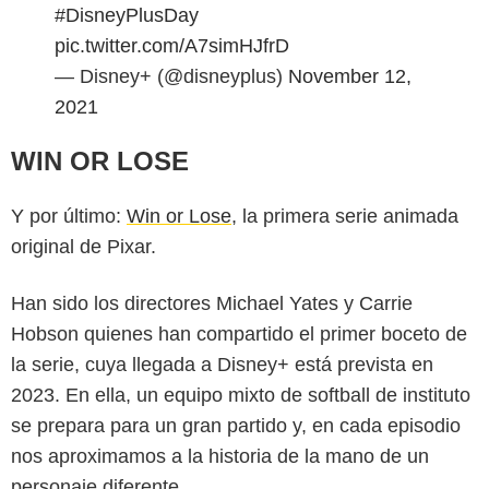
#DisneyPlusDay
pic.twitter.com/A7simHJfrD
— Disney+ (@disneyplus)
November 12,
2021
WIN OR LOSE
Y por último:
Win or Lose
, la primera serie animada
original de Pixar.
Han sido los directores Michael Yates y Carrie
Hobson quienes han compartido el primer boceto de
la serie, cuya llegada a Disney+ está prevista en
2023. En ella, un equipo mixto de softball de instituto
se prepara para un gran partido y, en cada episodio
nos aproximamos a la historia de la mano de un
personaje diferente.