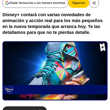
Añade Sensacine a tus fuentes favoritas
Síguenos
Compartir
Disney+ contará con varias novedades de
animación y acción real para los más pequeños
en la nueva temporada que arranca hoy. Te las
detallamos para que no te pierdas detalle.