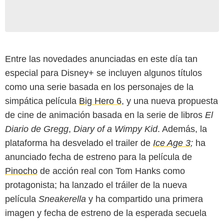
Entre las novedades anunciadas en este día tan
especial para Disney+ se incluyen algunos títulos
como una serie basada en los personajes de la
simpática película
Big Hero 6
, y una nueva propuesta
de cine de animación basada en la serie de libros
El
Diario de Gregg
,
Diary of a Wimpy Kid
. Además, la
plataforma ha desvelado el trailer de
Ice Age 3
;
ha
anunciado fecha de estreno para la película de
Pinocho
de acción real con Tom Hanks como
protagonista; ha lanzado el tráiler de la nueva
película
Sneakerella
y ha compartido una primera
imagen y fecha de estreno de la esperada secuela