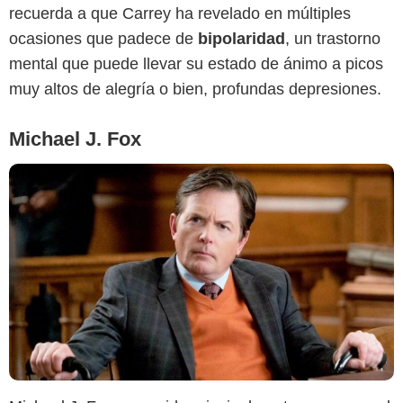
recuerda a que Carrey ha revelado en múltiples
ocasiones que padece de
bipolaridad
, un trastorno
mental que puede llevar su estado de ánimo a picos
muy altos de alegría o bien, profundas depresiones.
Michael J. Fox