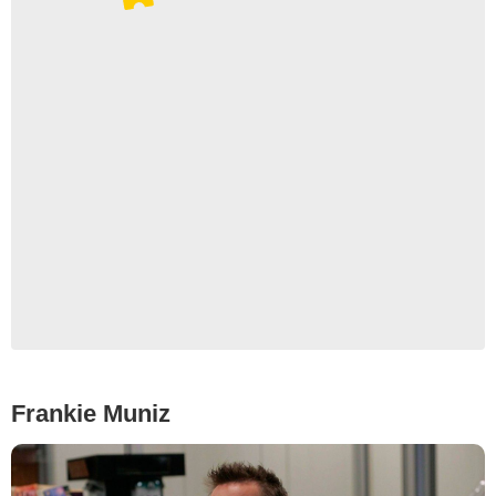
Frankie Muniz