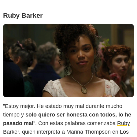
Ruby Barker
"Estoy mejor. He estado muy mal durante mucho
tiempo y
solo quiero ser honesta con todos, lo he
pasado mal
". Con estas palabras comenzaba
Ruby
Barker
, quien interpreta a Marina Thompson en
Los