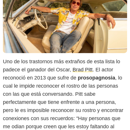
Uno de los trastornos más extraños de esta lista lo
padece el ganador del Oscar,
Brad Pitt
. El actor
reconoció en 2013 que sufre de
prosopagnosia
, lo
cual le impide reconocer el rostro de las personas
con las que está conversando. Pitt sabe
perfectamente que tiene enfrente a una persona,
pero le es imposible reconocer su rostro y encontrar
conexiones con sus recuerdos: "Hay personas que
me odian porque creen que les estoy faltando al