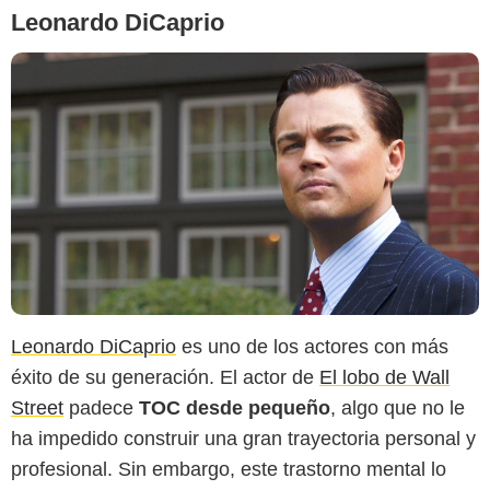
Leonardo DiCaprio
Leonardo DiCaprio
es uno de los actores con más
éxito de su generación. El actor de
El lobo de Wall
Street
padece
TOC desde pequeño
, algo que no le
ha impedido construir una gran trayectoria personal y
profesional. Sin embargo, este trastorno mental lo