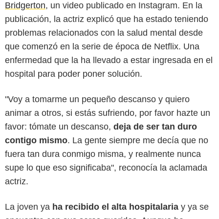
Bridgerton
, un video publicado en Instagram. En la
publicación, la actriz explicó que ha estado teniendo
problemas relacionados con la salud mental desde
que comenzó en la serie de época de Netflix. Una
enfermedad que la ha llevado a estar ingresada en el
hospital para poder poner solución.
"Voy a tomarme un pequeño descanso y quiero
animar a otros, si estás sufriendo, por favor hazte un
favor: tómate un descanso,
deja de ser tan duro
contigo mismo
. La gente siempre me decía que no
fuera tan dura conmigo misma, y realmente nunca
supe lo que eso significaba", reconocía la aclamada
actriz.
La joven ya
ha recibido el alta hospitalaria
y ya se