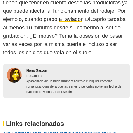
tienen que tener en cuenta desde las productoras ya
que puede afectar al funcionamiento del rodaje. Por
ejemplo, cuando grabó
El aviador
, DiCaprio tardaba
al menos 10 minutos desde su camerino al set de
grabación. ¿El motivo? Tenía la obsesión de pasar
varias veces por la misma puerta e incluso pisar
todos los chicles que veía en el suelo.
María Garzón
Redactora
Apasionada de un buen drama y adicta a cualquier comedia
romántica, considera que las series y películas no tienen fecha de
caducidad. Adicta a la televisión.
Links relacionados