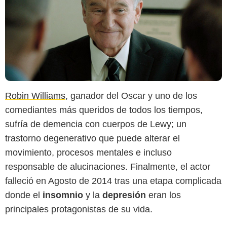
Robin Williams
, ganador del Oscar y uno de los
comediantes más queridos de todos los tiempos,
sufría de demencia con cuerpos de Lewy; un
trastorno degenerativo que puede alterar el
movimiento, procesos mentales e incluso
responsable de alucinaciones. Finalmente, el actor
falleció en Agosto de 2014 tras una etapa complicada
donde el
insomnio
y la
depresión
eran los
principales protagonistas de su vida.