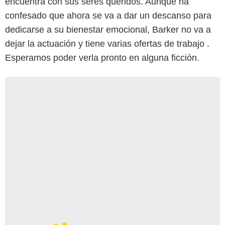
encuentra con sus seres queridos. Aunque ha
confesado que ahora se va a dar un descanso para
dedicarse a su bienestar emocional, Barker no va a
dejar la actuación y tiene varias ofertas de trabajo .
Esperamos poder verla pronto en alguna ficción.