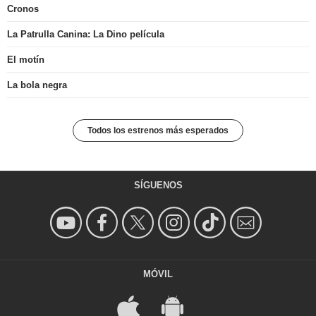
Cronos
La Patrulla Canina: La Dino película
El motín
La bola negra
Todos los estrenos más esperados
SÍGUENOS
MÓVIL