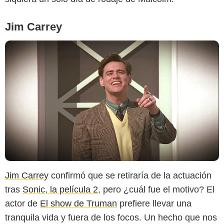
Jim Carrey
Jim Carrey
confirmó que se retiraría de la actuación
tras
Sonic, la película 2
, pero ¿cuál fue el motivo? El
actor de
El show de Truman
prefiere llevar una
tranquila vida y fuera de los focos. Un hecho que nos