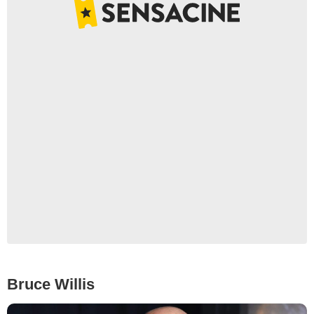
Bruce Willis