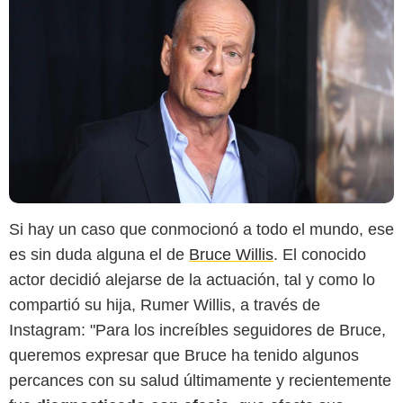
Si hay un caso que conmocionó a todo el mundo, ese
es sin duda alguna el de
Bruce Willis
. El conocido
actor decidió alejarse de la actuación, tal y como lo
compartió su hija, Rumer Willis, a través de
Instagram: "Para los increíbles seguidores de Bruce,
queremos expresar que Bruce ha tenido algunos
percances con su salud últimamente y recientemente