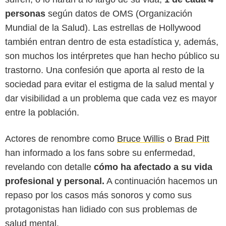
personas
según datos de OMS (Organización
Mundial de la Salud). Las estrellas de Hollywood
también entran dentro de esta estadística y, además,
son muchos los intérpretes que han hecho público su
trastorno. Una confesión que aporta al resto de la
sociedad para evitar el estigma de la salud mental y
dar visibilidad a un problema que cada vez es mayor
entre la población.
Actores de renombre como
Bruce Willis
o
Brad Pitt
han informado a los fans sobre su enfermedad,
revelando con detalle
cómo ha afectado a su vida
profesional y personal.
A continuación hacemos un
repaso por los casos más sonoros y como sus
protagonistas han lidiado con sus problemas de
salud mental.