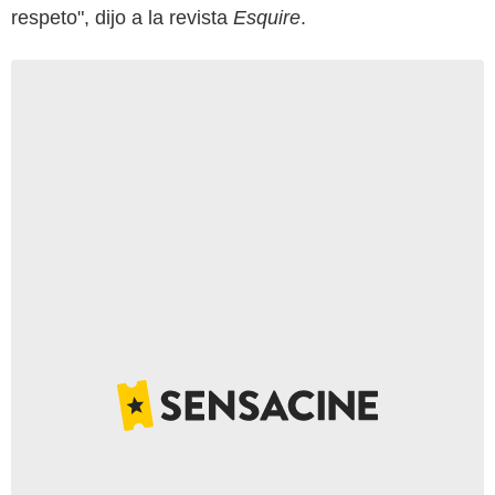
respeto", dijo a la revista
Esquire
.