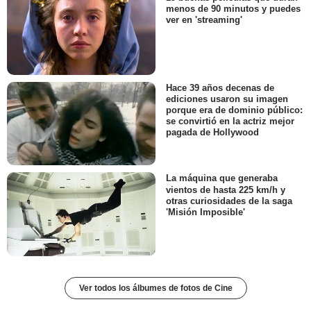
menos de 90 minutos y puedes
ver en 'streaming'
Hace 39 años decenas de
ediciones usaron su imagen
porque era de dominio público:
se convirtió en la actriz mejor
pagada de Hollywood
La máquina que generaba
vientos de hasta 225 km/h y
otras curiosidades de la saga
'Misión Imposible'
Ver todos los álbumes de fotos de Cine