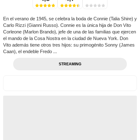
En el verano de 1945, se celebra la boda de Connie (Talia Shire) y
Carlo Rizzi (Gianni Russo). Connie es la única hija de Don Vito
Corleone (Marlon Brando), jefe de una de las familias que ejercen
el mando de la Cosa Nostra en la ciudad de Nueva York. Don
Vito además tiene otros tres hijos: su primogénito Sonny (James
Caan), el endeble Fredo ...
STREAMING