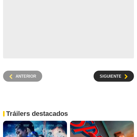
ANTERIOR
SIGUIENTE
Tráilers destacados