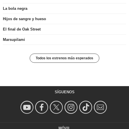
La bola negra
Hijos de sangre y hueso
El final de Oak Street
Marsupilami
Todos los estrenos más esperados
SÍGUENOS
MÓVIL