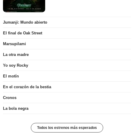
Jumanji: Mundo abierto
El final de Oak Street
Marsupilami
La otra madre
Yo soy Rocky
El motín
En el corazón de la bestia
Cronos
La bola negra
Todos los estrenos más esperados