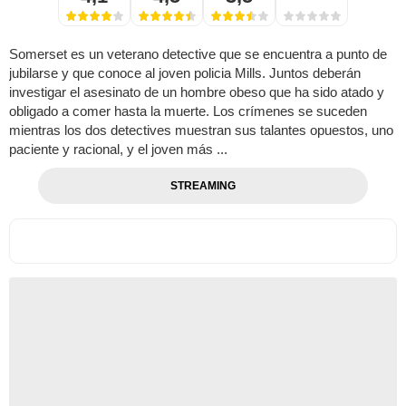
Somerset es un veterano detective que se encuentra a punto de
jubilarse y que conoce al joven policia Mills. Juntos deberán
investigar el asesinato de un hombre obeso que ha sido atado y
obligado a comer hasta la muerte. Los crímenes se suceden
mientras los dos detectives muestran sus talantes opuestos, uno
paciente y racional, y el joven más ...
STREAMING