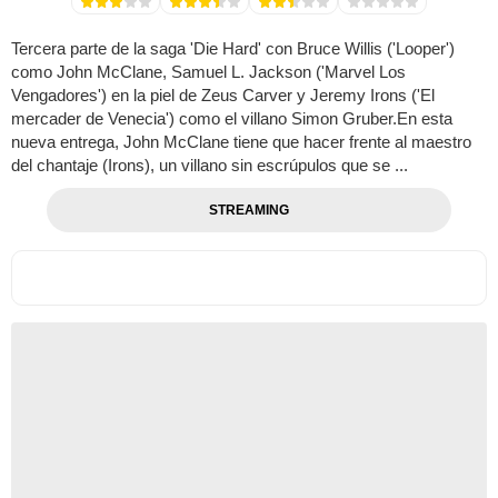
Tercera parte de la saga 'Die Hard' con Bruce Willis ('Looper')
como John McClane, Samuel L. Jackson ('Marvel Los
Vengadores') en la piel de Zeus Carver y Jeremy Irons ('El
mercader de Venecia') como el villano Simon Gruber.En esta
nueva entrega, John McClane tiene que hacer frente al maestro
del chantaje (Irons), un villano sin escrúpulos que se ...
STREAMING