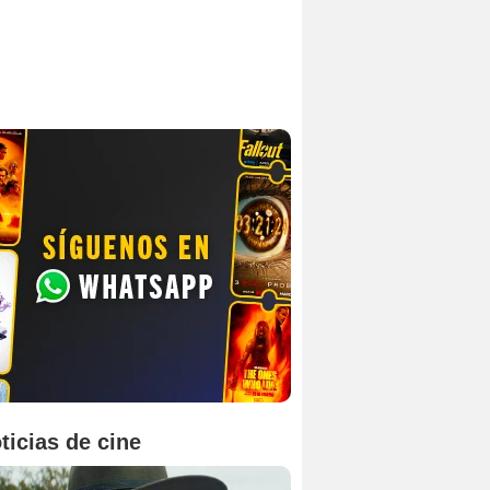
ticias de cine