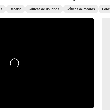
os
Reparto
Críticas de usuarios
Críticas de Medios
Foto