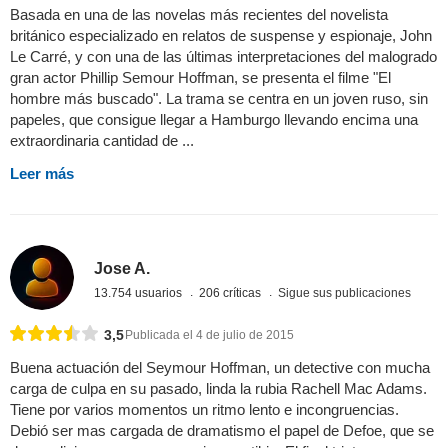
Basada en una de las novelas más recientes del novelista
británico especializado en relatos de suspense y espionaje, John
Le Carré, y con una de las últimas interpretaciones del malogrado
gran actor Phillip Semour Hoffman, se presenta el filme "El
hombre más buscado". La trama se centra en un joven ruso, sin
papeles, que consigue llegar a Hamburgo llevando encima una
extraordinaria cantidad de ...
Leer más
Jose A.
13.754 usuarios
206 críticas
Sigue sus publicaciones
3,5
Publicada el 4 de julio de 2015
Buena actuación del Seymour Hoffman, un detective con mucha
carga de culpa en su pasado, linda la rubia Rachell Mac Adams.
Tiene por varios momentos un ritmo lento e incongruencias.
Debió ser mas cargada de dramatismo el papel de Defoe, que se