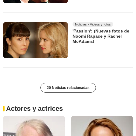
Noticias - Videos y fotos
'Passion': ¡Nuevas fotos de
Noomi Rapace y Rachel
McAdams!
20 Noticias relacionadas
Actores y actrices