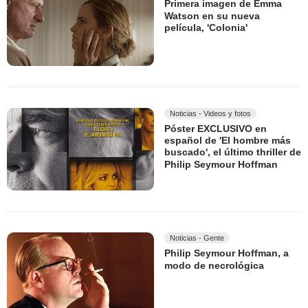
Primera imagen de Emma
Watson en su nueva
película, 'Colonia'
Noticias - Videos y fotos
Póster EXCLUSIVO en
español de 'El hombre más
buscado', el último thriller de
Philip Seymour Hoffman
Noticias - Gente
Philip Seymour Hoffman, a
modo de necrológica