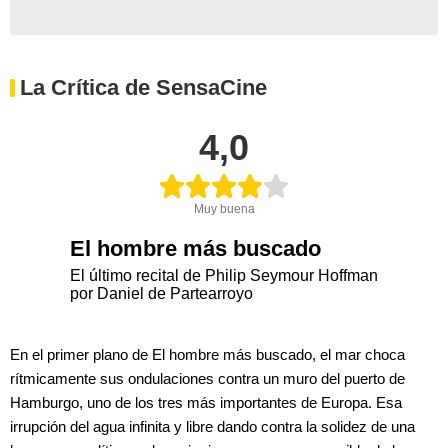
La Crítica de SensaCine
4,0
Muy buena
El hombre más buscado
El último recital de Philip Seymour Hoffman
por Daniel de Partearroyo
En el primer plano de El hombre más buscado, el mar choca
rítmicamente sus ondulaciones contra un muro del puerto de
Hamburgo, uno de los tres más importantes de Europa. Esa
irrupción del agua infinita y libre dando contra la solidez de una