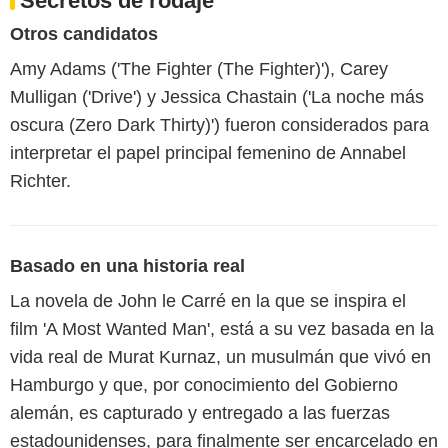
Secretos de rodaje
Otros candidatos
Amy Adams ('The Fighter (The Fighter)'), Carey
Mulligan ('Drive') y Jessica Chastain ('La noche más
oscura (Zero Dark Thirty)') fueron considerados para
interpretar el papel principal femenino de Annabel
Richter.
Basado en una historia real
La novela de John le Carré en la que se inspira el
film 'A Most Wanted Man', está a su vez basada en la
vida real de Murat Kurnaz, un musulmán que vivó en
Hamburgo y que, por conocimiento del Gobierno
alemán, es capturado y entregado a las fuerzas
estadounidenses, para finalmente ser encarcelado en