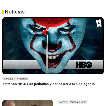
Noticias
Noticias - Actualidad
Estrenos HBO: Las películas y series del 2 al 8 de agosto
Noticias - Videos y fotos