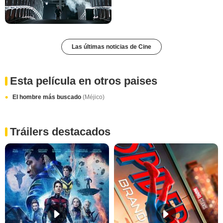
Las últimas noticias de Cine
Esta película en otros paises
El hombre más buscado
(Méjico)
Tráilers destacados