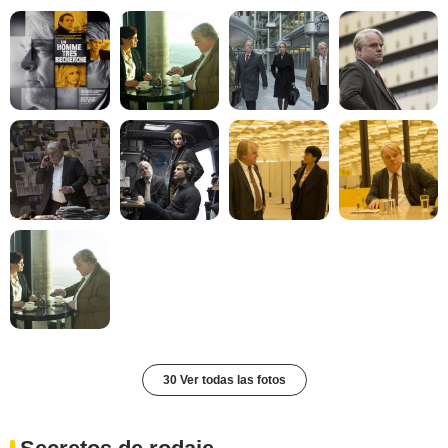
30 Ver todas las fotos