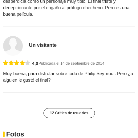
desperdicia como un personaje muy tibio. El final triste y
decepcionante por el engaño al prófugo checheno. Pero es una
buena película.
Un visitante
4,0
Publicada el 14 de septiembre de 2014
Muy buena, para disfrutar sobre todo de Philip Seymour. Pero ¿a
alguien le gustó el final?
12 Crítica de usuarios
Fotos