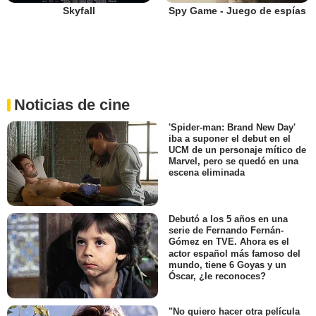
Skyfall
Spy Game - Juego de espías
Noticias de cine
'Spider-man: Brand New Day'
iba a suponer el debut en el
UCM de un personaje mítico de
Marvel, pero se quedó en una
escena eliminada
Debutó a los 5 años en una
serie de Fernando Fernán-
Gómez en TVE. Ahora es el
actor español más famoso del
mundo, tiene 6 Goyas y un
Óscar, ¿le reconoces?
"No quiero hacer otra película