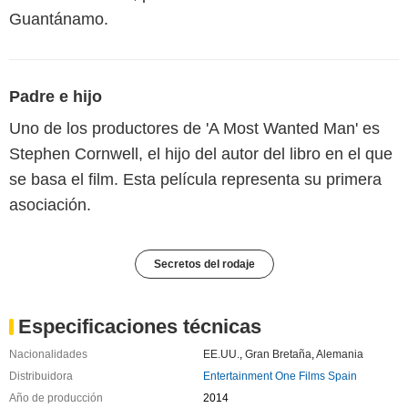
Guantánamo.
Padre e hijo
Uno de los productores de 'A Most Wanted Man' es
Stephen Cornwell, el hijo del autor del libro en el que
se basa el film. Esta película representa su primera
asociación.
Secretos del rodaje
Especificaciones técnicas
Nacionalidades
EE.UU.
,
Gran Bretaña
,
Alemania
Distribuidora
Entertainment One Films Spain
Año de producción
2014