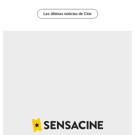
Las últimas noticias de Cine