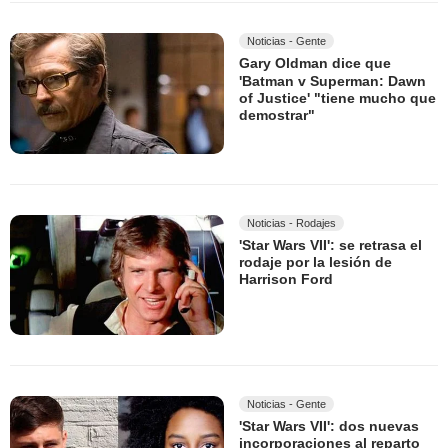
Noticias - Gente
Gary Oldman dice que
'Batman v Superman: Dawn
of Justice' "tiene mucho que
demostrar"
Noticias - Rodajes
'Star Wars VII': se retrasa el
rodaje por la lesión de
Harrison Ford
Noticias - Gente
'Star Wars VII': dos nuevas
incorporaciones al reparto