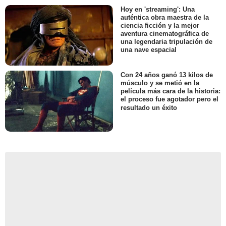
Hoy en 'streaming': Una
auténtica obra maestra de la
ciencia ficción y la mejor
aventura cinematográfica de
una legendaria tripulación de
una nave espacial
Con 24 años ganó 13 kilos de
músculo y se metió en la
película más cara de la historia:
el proceso fue agotador pero el
resultado un éxito