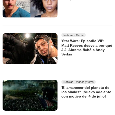
Noticias - Gente
'Star Wars: Episodio VII':
Matt Reeves desvela por qué
J.J. Abrams fichó a Andy
Serkis
Noticias - Videos y fotos
'El amanecer del planeta de
los simios': ¡Nuevo adelanto
con motivo del 4 de julio!