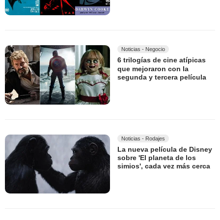
Noticias - Negocio
6 trilogías de cine atípicas
que mejoraron con la
segunda y tercera película
Noticias - Rodajes
La nueva película de Disney
sobre 'El planeta de los
simios', cada vez más cerca