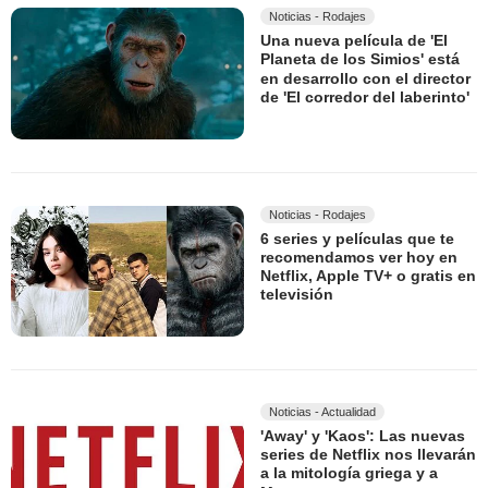
Noticias - Rodajes
Una nueva película de 'El
Planeta de los Simios' está
en desarrollo con el director
de 'El corredor del laberinto'
Noticias - Rodajes
6 series y películas que te
recomendamos ver hoy en
Netflix, Apple TV+ o gratis en
televisión
Noticias - Actualidad
'Away' y 'Kaos': Las nuevas
series de Netflix nos llevarán
a la mitología griega y a