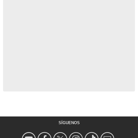
SÍGUENOS