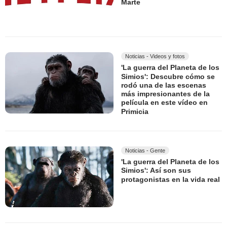
Marte
Noticias - Videos y fotos
'La guerra del Planeta de los
Simios': Descubre cómo se
rodó una de las escenas
más impresionantes de la
película en este vídeo en
Primicia
Noticias - Gente
'La guerra del Planeta de los
Simios': Así son sus
protagonistas en la vida real