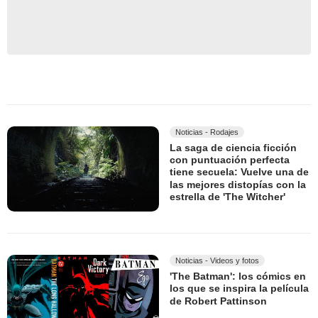
Noticias - Rodajes
La saga de ciencia ficción
con puntuación perfecta
tiene secuela: Vuelve una de
las mejores distopías con la
estrella de 'The Witcher'
Noticias - Videos y fotos
'The Batman': los cómics en
los que se inspira la película
de Robert Pattinson