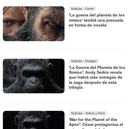
Noticias - Gente
'La guerra del planeta de los
simios' tendrá una precuela
en forma de novela
Noticias - Rodajes
'La Guerra del Planeta de los
Simios': Andy Serkis revela
que habrá más entregas de
la saga después de esta
trilogía
Noticias - Videos y fotos
'War for the Planet of the
Apes': César protagoniza el