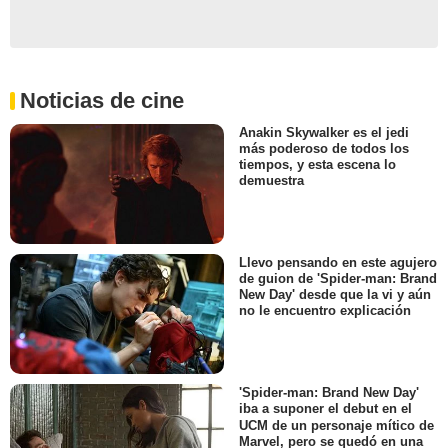
Noticias de cine
Anakin Skywalker es el jedi
más poderoso de todos los
tiempos, y esta escena lo
demuestra
Llevo pensando en este agujero
de guion de 'Spider-man: Brand
New Day' desde que la vi y aún
no le encuentro explicación
'Spider-man: Brand New Day'
iba a suponer el debut en el
UCM de un personaje mítico de
Marvel, pero se quedó en una