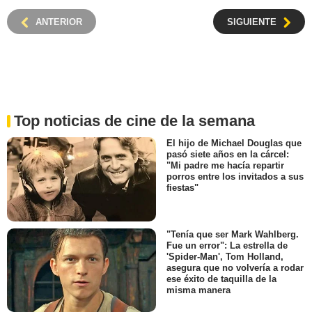
ANTERIOR
SIGUIENTE
Top noticias de cine de la semana
El hijo de Michael Douglas que
pasó siete años en la cárcel:
"Mi padre me hacía repartir
porros entre los invitados a sus
fiestas"
"Tenía que ser Mark Wahlberg.
Fue un error": La estrella de
'Spider-Man', Tom Holland,
asegura que no volvería a rodar
ese éxito de taquilla de la
misma manera