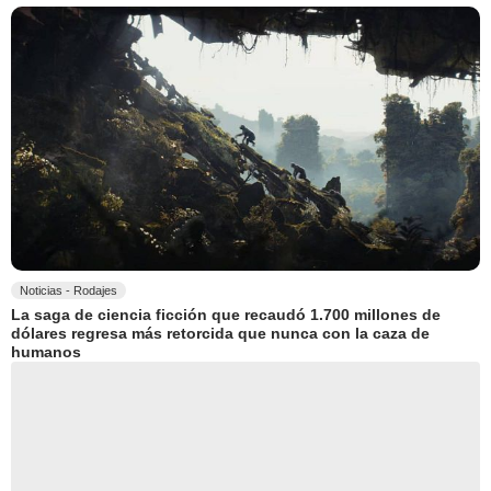
Noticias - Rodajes
La saga de ciencia ficción que recaudó 1.700 millones de
dólares regresa más retorcida que nunca con la caza de
humanos