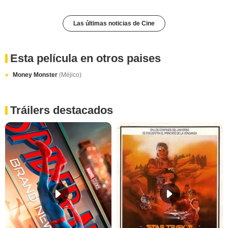
Las últimas noticias de Cine
Esta película en otros paises
Money Monster
(Méjico)
Tráilers destacados