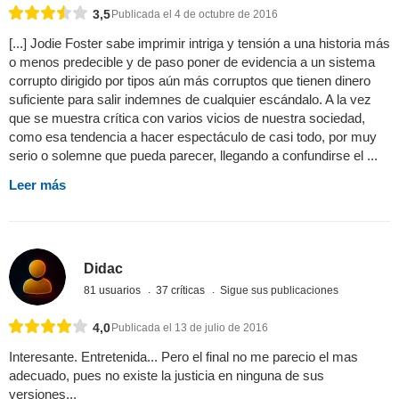
3,5
Publicada el 4 de octubre de 2016
[...] Jodie Foster sabe imprimir intriga y tensión a una historia más
o menos predecible y de paso poner de evidencia a un sistema
corrupto dirigido por tipos aún más corruptos que tienen dinero
suficiente para salir indemnes de cualquier escándalo. A la vez
que se muestra crítica con varios vicios de nuestra sociedad,
como esa tendencia a hacer espectáculo de casi todo, por muy
serio o solemne que pueda parecer, llegando a confundirse el ...
Leer más
Didac
81 usuarios
37 críticas
Sigue sus publicaciones
4,0
Publicada el 13 de julio de 2016
Interesante. Entretenida... Pero el final no me parecio el mas
adecuado, pues no existe la justicia en ninguna de sus
versiones...