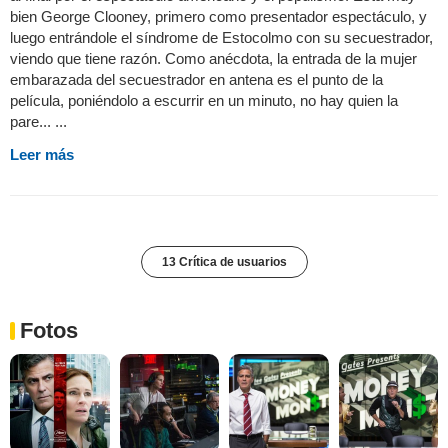
bien George Clooney, primero como presentador espectáculo, y
luego entrándole el síndrome de Estocolmo con su secuestrador,
viendo que tiene razón. Como anécdota, la entrada de la mujer
embarazada del secuestrador en antena es el punto de la
película, poniéndolo a escurrir en un minuto, no hay quien la
pare... ...
Leer más
13 Crítica de usuarios
Fotos