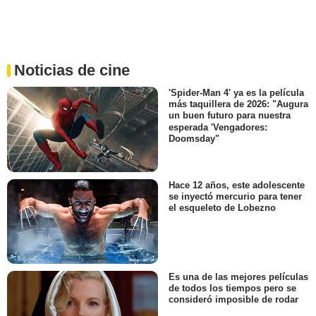
Noticias de cine
'Spider-Man 4' ya es la película
más taquillera de 2026: "Augura
un buen futuro para nuestra
esperada 'Vengadores:
Doomsday"
Hace 12 años, este adolescente
se inyectó mercurio para tener
el esqueleto de Lobezno
Es una de las mejores películas
de todos los tiempos pero se
consideró imposible de rodar