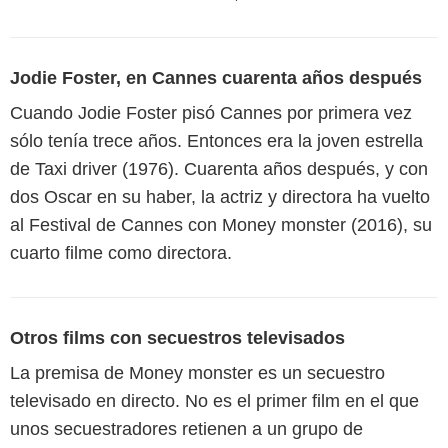
Jodie Foster, en Cannes cuarenta años después
Cuando Jodie Foster pisó Cannes por primera vez
sólo tenía trece años. Entonces era la joven estrella
de Taxi driver (1976). Cuarenta años después, y con
dos Oscar en su haber, la actriz y directora ha vuelto
al Festival de Cannes con Money monster (2016), su
cuarto filme como directora.
Otros films con secuestros televisados
La premisa de Money monster es un secuestro
televisado en directo. No es el primer film en el que
unos secuestradores retienen a un grupo de