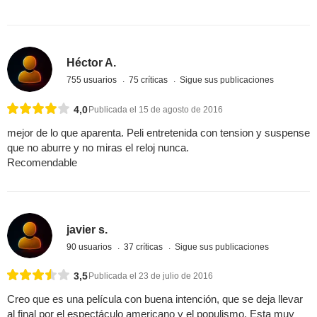
Héctor A.
755 usuarios
75 críticas
Sigue sus publicaciones
4,0
Publicada el 15 de agosto de 2016
mejor de lo que aparenta. Peli entretenida con tension y suspense
que no aburre y no miras el reloj nunca.
Recomendable
javier s.
90 usuarios
37 críticas
Sigue sus publicaciones
3,5
Publicada el 23 de julio de 2016
Creo que es una película con buena intención, que se deja llevar
al final por el espectáculo americano y el populismo. Esta muy