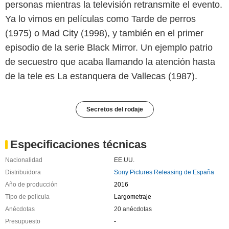
personas mientras la televisión retransmite el evento.
Ya lo vimos en películas como Tarde de perros
(1975) o Mad City (1998), y también en el primer
episodio de la serie Black Mirror. Un ejemplo patrio
de secuestro que acaba llamando la atención hasta
de la tele es La estanquera de Vallecas (1987).
Secretos del rodaje
Especificaciones técnicas
Nacionalidad
EE.UU.
Distribuidora
Sony Pictures Releasing de España
Año de producción
2016
Tipo de película
Largometraje
Anécdotas
20 anécdotas
Presupuesto
-