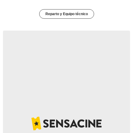
Reparto y Equipo técnico