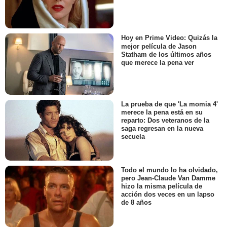
Hoy en Prime Video: Quizás la
mejor película de Jason
Statham de los últimos años
que merece la pena ver
La prueba de que 'La momia 4'
merece la pena está en su
reparto: Dos veteranos de la
saga regresan en la nueva
secuela
Todo el mundo lo ha olvidado,
pero Jean-Claude Van Damme
hizo la misma película de
acción dos veces en un lapso
de 8 años