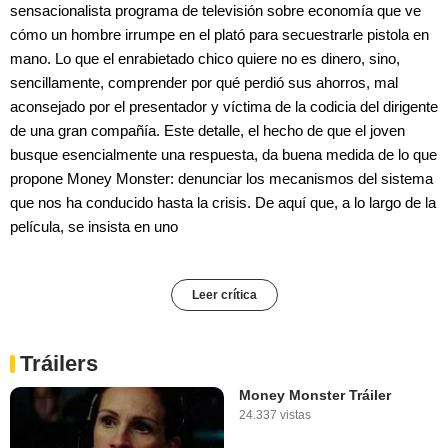
sensacionalista programa de televisión sobre economía que ve
cómo un hombre irrumpe en el plató para secuestrarle pistola en
mano. Lo que el enrabietado chico quiere no es dinero, sino,
sencillamente, comprender por qué perdió sus ahorros, mal
aconsejado por el presentador y víctima de la codicia del dirigente
de una gran compañía. Este detalle, el hecho de que el joven
busque esencialmente una respuesta, da buena medida de lo que
propone Money Monster: denunciar los mecanismos del sistema
que nos ha conducido hasta la crisis. De aquí que, a lo largo de la
película, se insista en uno
Leer crítica
Tráilers
Money Monster Tráiler
24.337 vistas