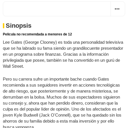
Sinopsis
Pelicula no recomendada a menores de 12
Lee Gates (George Clooney) es toda una personalidad televisiva
que se ha labrado su fama siendo un grandilocuente presentador
en un programa sobre finanzas. Gracias a la información
privilegiada que posee, también se ha convertido en un gurú de
Wall Street.
Pero su carrera sufre un importante bache cuando Gates
recomienda a sus seguidores invertir en acciones tecnológicas
de alto riesgo, que posteriormente y de manera misteriosa, se
derrumban en la bolsa. Muchos de sus espectadores siguieron
su consejo y, ahora que han perdido dinero, consideran que la
culpa es del popular líder de opinión. Uno de los afectados es el
joven Kyle Budwell (Jack O'Connell), que se ha quedado sin los
ahorros de su familia debido a esta mala inversión y por ello
busca venganza.