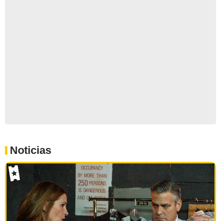
Noticias