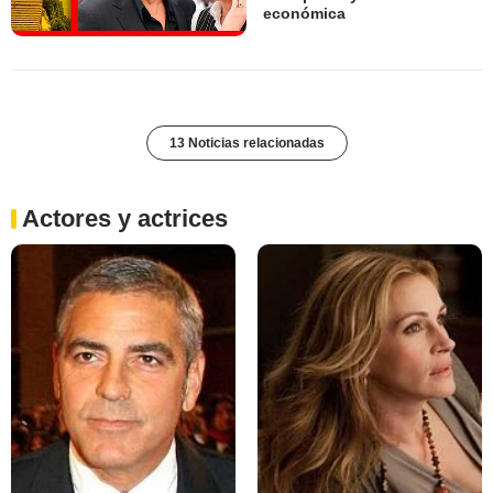
económica
13 Noticias relacionadas
Actores y actrices