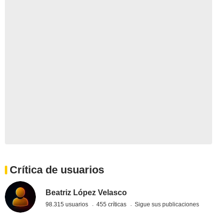
Crítica de usuarios
Beatriz López Velasco
98.315 usuarios
455 críticas
Sigue sus publicaciones