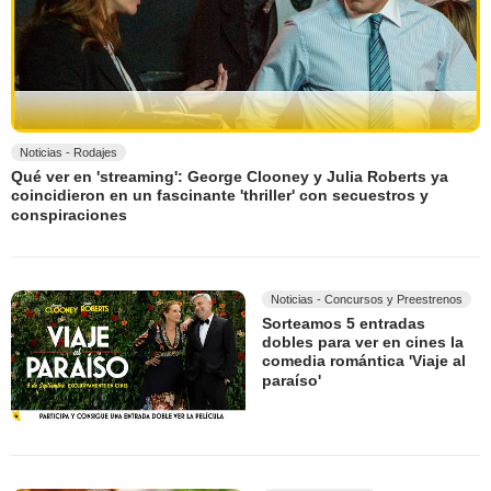
Noticias - Rodajes
Qué ver en 'streaming': George Clooney y Julia Roberts ya
coincidieron en un fascinante 'thriller' con secuestros y
conspiraciones
Noticias - Concursos y Preestrenos
Sorteamos 5 entradas
dobles para ver en cines la
comedia romántica 'Viaje al
paraíso'