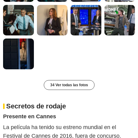
34 Ver todas las fotos
Secretos de rodaje
Presente en Cannes
La película ha tenido su estreno mundial en el
Festival de Cannes de 2016, fuera de concurso.