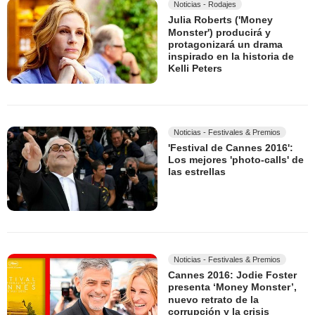
Noticias - Rodajes
Julia Roberts ('Money
Monster') producirá y
protagonizará un drama
inspirado en la historia de
Kelli Peters
Noticias - Festivales & Premios
'Festival de Cannes 2016':
Los mejores 'photo-calls' de
las estrellas
Noticias - Festivales & Premios
Cannes 2016: Jodie Foster
presenta ‘Money Monster’,
nuevo retrato de la
corrupción y la crisis