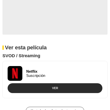
Ver esta película
SVOD / Streaming
Netflix
Suscripción
VER