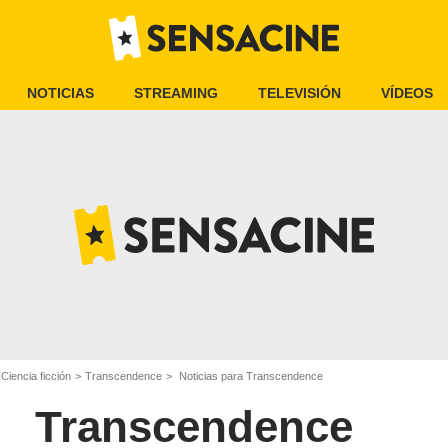
NOTICIAS
STREAMING
TELEVISIÓN
VÍDEOS
 Ciencia ficción
Transcendence
Noticias para Transcendence
Transcendence