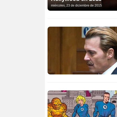
miércoles, 23 de diciembre de 2015