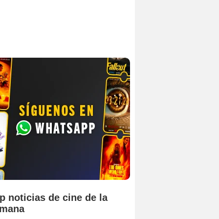
p noticias de cine de la
emana