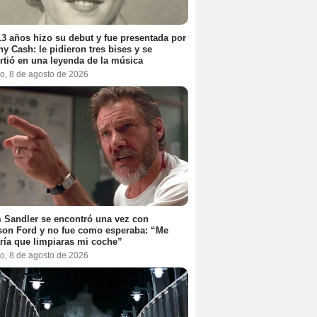
3 años hizo su debut y fue presentada por
y Cash: le pidieron tres bises y se
rtió en una leyenda de la música
o, 8 de agosto de 2026
Sandler se encontró una vez con
son Ford y no fue como esperaba: “Me
ría que limpiaras mi coche”
o, 8 de agosto de 2026