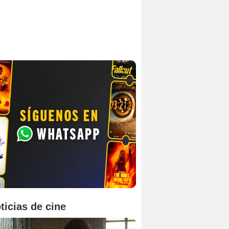
ticias de cine