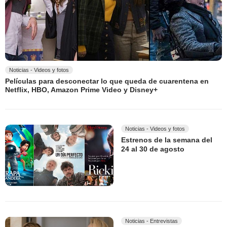
Noticias - Videos y fotos
Películas para desconectar lo que queda de cuarentena en
Netflix, HBO, Amazon Prime Video y Disney+
Noticias - Videos y fotos
Estrenos de la semana del
24 al 30 de agosto
Noticias - Entrevistas