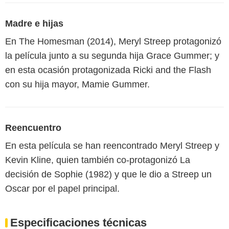
Madre e hijas
En The Homesman (2014), Meryl Streep protagonizó
la película junto a su segunda hija Grace Gummer; y
en esta ocasión protagonizada Ricki and the Flash
con su hija mayor, Mamie Gummer.
Reencuentro
En esta película se han reencontrado Meryl Streep y
Kevin Kline, quien también co-protagonizó La
decisión de Sophie (1982) y que le dio a Streep un
Oscar por el papel principal.
Especificaciones técnicas