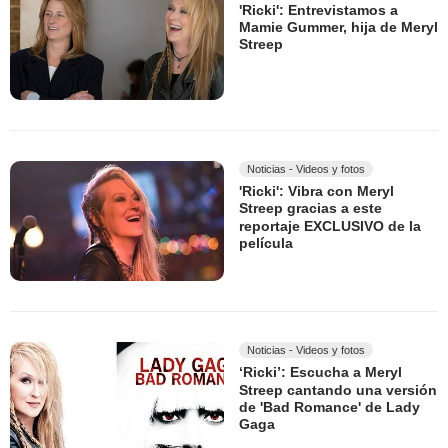
'Ricki': Entrevistamos a
Mamie Gummer, hija de Meryl
Streep
Noticias - Videos y fotos
'Ricki': Vibra con Meryl
Streep gracias a este
reportaje EXCLUSIVO de la
película
Noticias - Videos y fotos
‘Ricki’: Escucha a Meryl
Streep cantando una versión
de 'Bad Romance' de Lady
Gaga