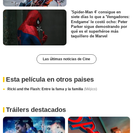
'Spider-Man 4' consigue en
siete días lo que a 'Vengadores:
Endgame' le costó ocho: Peter
Parker sigue demostrando por
qué es el superhéroe más
taquillero de Marvel
Las últimas noticias de Cine
Esta película en otros paises
Ricki and the Flash: Entre la fama y la familia
(Méjico)
Tráilers destacados