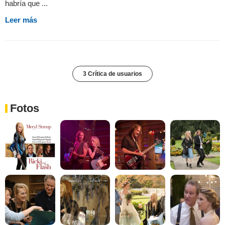
habría que ...
Leer más
3 Crítica de usuarios
Fotos