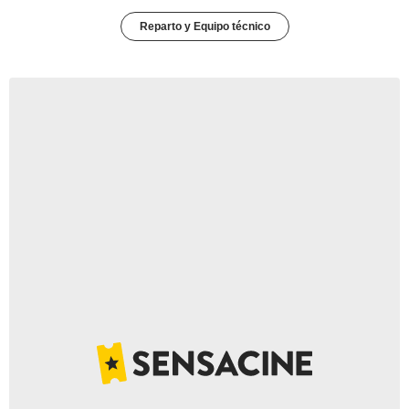
Reparto y Equipo técnico