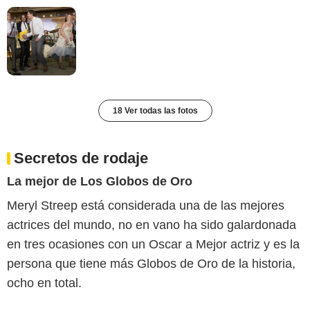
18 Ver todas las fotos
Secretos de rodaje
La mejor de Los Globos de Oro
Meryl Streep está considerada una de las mejores
actrices del mundo, no en vano ha sido galardonada
en tres ocasiones con un Oscar a Mejor actriz y es la
persona que tiene más Globos de Oro de la historia,
ocho en total.