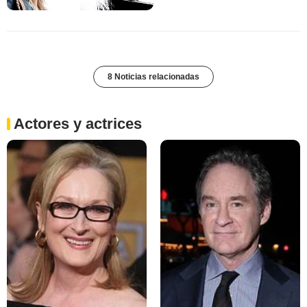
8 Noticias relacionadas
Actores y actrices