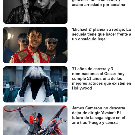
acabó arrestado por cocaína
'Michael 2' planea su rodaje: La
secuela tiene que hacer frente a
un obstáculo legal
31 años de carrera y 3
nominaciones al Oscar: hoy
cumple 51 años una de las
mejores actrices que existen en
Hollywood
James Cameron no descarta
dejar de dirigir 'Avatar': El
futuro de la saga sigue en el
aire tras 'Fuego y ceniza'