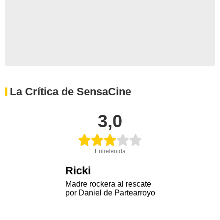
La Crítica de SensaCine
3,0
Entretenida
Ricki
Madre rockera al rescate
por Daniel de Partearroyo