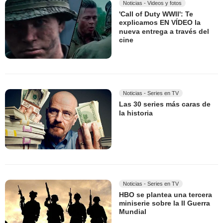
Noticias - Videos y fotos
'Call of Duty WWII': Te
explicamos EN VÍDEO la
nueva entrega a través del
cine
Noticias - Series en TV
Las 30 series más caras de
la historia
Noticias - Series en TV
HBO se plantea una tercera
miniserie sobre la II Guerra
Mundial