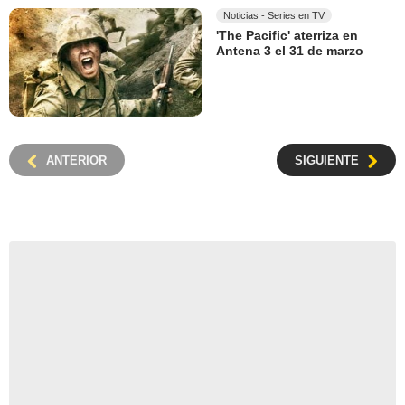
Noticias - Series en TV
'The Pacific' aterriza en
Antena 3 el 31 de marzo
ANTERIOR
SIGUIENTE