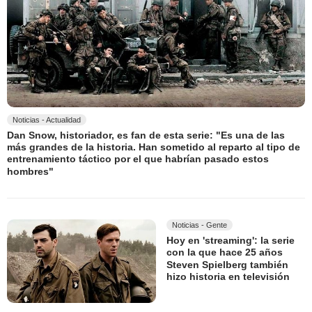
Noticias - Actualidad
Dan Snow, historiador, es fan de esta serie: "Es una de las
más grandes de la historia. Han sometido al reparto al tipo de
entrenamiento táctico por el que habrían pasado estos
hombres"
Noticias - Gente
Hoy en 'streaming': la serie
con la que hace 25 años
Steven Spielberg también
hizo historia en televisión