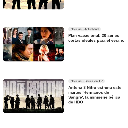
Noticias - Actualidad
Plan vacacional: 20 series
cortas ideales para el verano
Noticias - Series en TV
Antena 3 Nitro estrena este
martes 'Hermanos de
Sangre', la miniserie bélica
de HBO