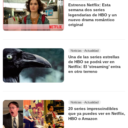
Estrenos Netflix: Esta
semana dos series
legendarias de HBO y un
nuevo drama romántico
original
Noticias - Actualidad
Una de las series estrellas
de HBO se podrá ver en
Netflix: El 'streaming' entra
en otro terreno
Noticias - Actualidad
20 series imprescindibles
que ya puedes ver en Netflix,
HBO o Amazon