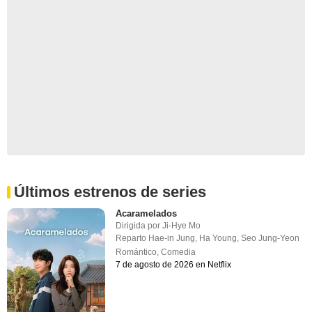
Últimos estrenos de series
Acaramelados
Dirigida por
Ji-Hye Mo
Reparto
Hae-in Jung
,
Ha Young
,
Seo Jung-Yeon
Romántico
,
Comedia
7 de agosto de 2026 en Netflix