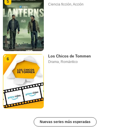
5
Ciencia ficción
,
Acción
Los Chicos de Tommen
6
Drama
,
Romántico
Nuevas series más esperadas