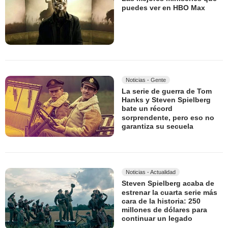
puedes ver en HBO Max
Noticias - Gente
La serie de guerra de Tom
Hanks y Steven Spielberg
bate un récord
sorprendente, pero eso no
garantiza su secuela
Noticias - Actualidad
Steven Spielberg acaba de
estrenar la cuarta serie más
cara de la historia: 250
millones de dólares para
continuar un legado