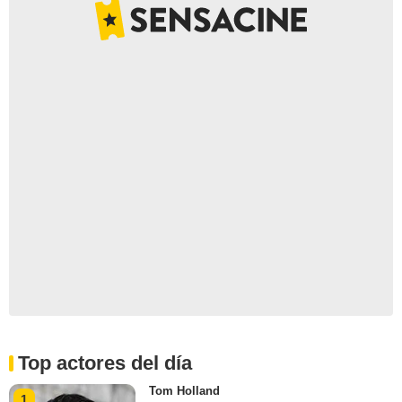
Top actores del día
Tom Holland
1