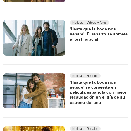
Noticias - Videos y fotos
'Hasta que la boda nos
separe': El reparto se somete
al test nupcial
Noticias - Negocio
'Hasta que la boda nos
separe' se convierte en
película española con mejor
recaudación en el día de su
estreno del año
Noticias - Rodajes