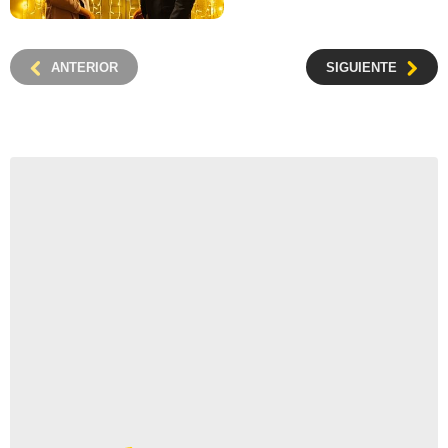
ANTERIOR
SIGUIENTE