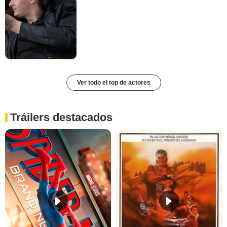
Ver todo el top de actores
Tráilers destacados