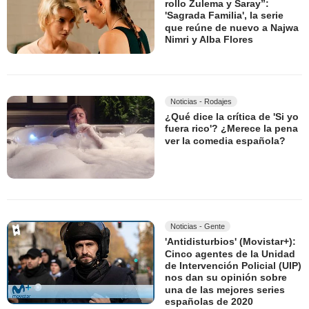
rollo Zulema y Saray”:
'Sagrada Familia', la serie
que reúne de nuevo a Najwa
Nimri y Alba Flores
Noticias - Rodajes
¿Qué dice la crítica de 'Si yo
fuera rico'? ¿Merece la pena
ver la comedia española?
Noticias - Gente
'Antidisturbios' (Movistar+):
Cinco agentes de la Unidad
de Intervención Policial (UIP)
nos dan su opinión sobre
una de las mejores series
españolas de 2020