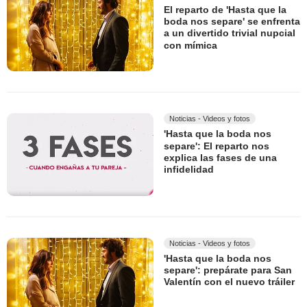
El reparto de 'Hasta que la
boda nos separe' se enfrenta
a un divertido trivial nupcial
con mímica
Noticias - Videos y fotos
'Hasta que la boda nos
separe': El reparto nos
explica las fases de una
infidelidad
Noticias - Videos y fotos
'Hasta que la boda nos
separe': prepárate para San
Valentín con el nuevo tráiler