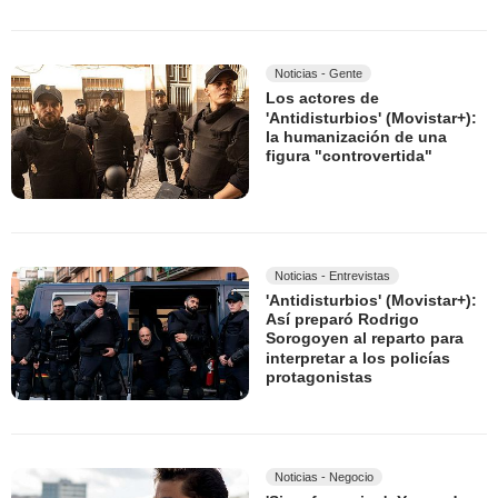
Noticias - Gente
Los actores de
'Antidisturbios' (Movistar+):
la humanización de una
figura "controvertida"
Noticias - Entrevistas
'Antidisturbios' (Movistar+):
Así preparó Rodrigo
Sorogoyen al reparto para
interpretar a los policías
protagonistas
Noticias - Negocio