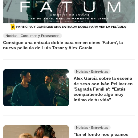
Noticias - Concursos y Preestrenos
Consigue una entrada doble para ver en cines 'Fatum', la
nueva película de Luis Tosar y Alex García
Noticias - Entrevistas
Álex García sobre la escena
de sexo con Iván Pellicer en
'Sagrada Familia': “Estás
compartiendo algo muy
íntimo de tu vida”
Noticias - Entrevistas
“En el fondo nos picamos