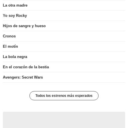
La otra madre
Yo soy Rocky
Hijos de sangre y hueso
Cronos
El motín
La bola negra
En el corazón de la bestia
Avengers: Secret Wars
Todos los estrenos más esperados