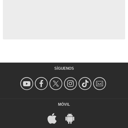
SÍGUENOS
MÓVIL