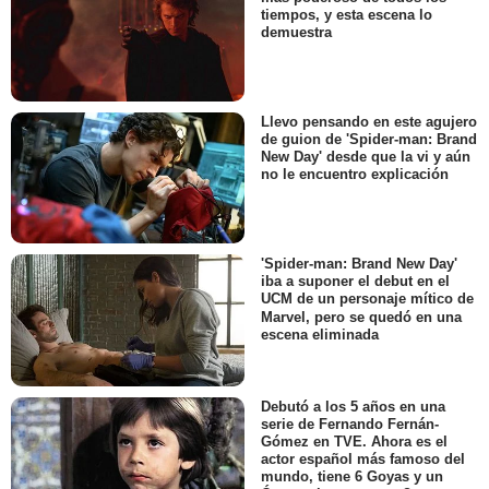
tiempos, y esta escena lo
demuestra
Llevo pensando en este agujero
de guion de 'Spider-man: Brand
New Day' desde que la vi y aún
no le encuentro explicación
'Spider-man: Brand New Day'
iba a suponer el debut en el
UCM de un personaje mítico de
Marvel, pero se quedó en una
escena eliminada
Debutó a los 5 años en una
serie de Fernando Fernán-
Gómez en TVE. Ahora es el
actor español más famoso del
mundo, tiene 6 Goyas y un