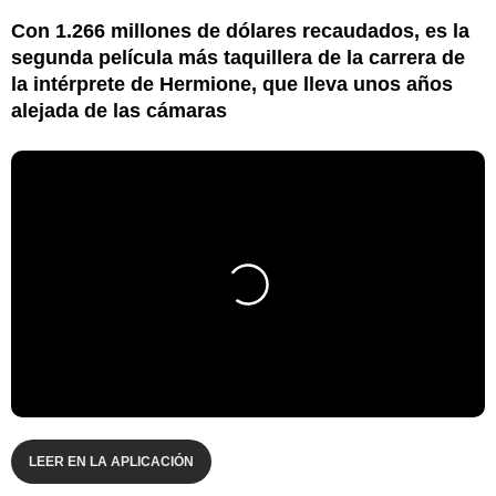
Con 1.266 millones de dólares recaudados, es la
segunda película más taquillera de la carrera de
la intérprete de Hermione, que lleva unos años
alejada de las cámaras
LEER EN LA APLICACIÓN