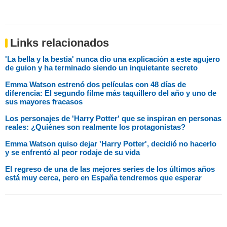
Links relacionados
'La bella y la bestia' nunca dio una explicación a este agujero
de guion y ha terminado siendo un inquietante secreto
Emma Watson estrenó dos películas con 48 días de
diferencia: El segundo filme más taquillero del año y uno de
sus mayores fracasos
Los personajes de 'Harry Potter' que se inspiran en personas
reales: ¿Quiénes son realmente los protagonistas?
Emma Watson quiso dejar 'Harry Potter', decidió no hacerlo
y se enfrentó al peor rodaje de su vida
El regreso de una de las mejores series de los últimos años
está muy cerca, pero en España tendremos que esperar