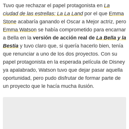
Tuvo que rechazar el papel protagonista en
La
ciudad de las estrellas: La La Land
por el que
Emma
Stone
acabaría ganando el Oscar a Mejor actriz, pero
Emma Watson
se había comprometido para encarnar
a Bella en la
versión de acción real de
La Bella y la
Bestia
y tuvo claro que, si quería hacerlo bien, tenía
que renunciar a uno de los dos proyectos. Con su
papel protagonista en la esperada película de Disney
ya apalabrado, Watson tuvo que dejar pasar aquella
oportunidad, pero pudo disfrutar de formar parte de
un proyecto que le hacía mucha ilusión.