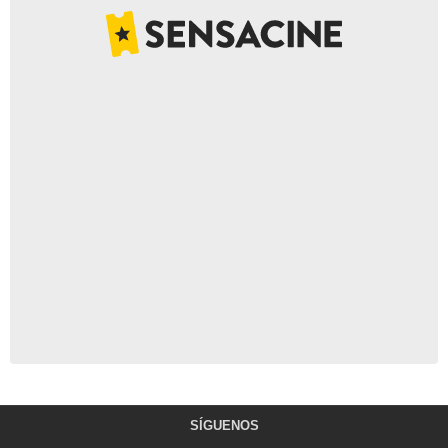
SÍGUENOS