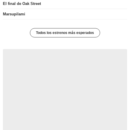
El final de Oak Street
Marsupilami
Todos los estrenos más esperados