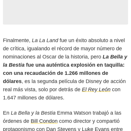
Finalmente,
La La Land
fue un éxito absoluto a nivel
de crítica, igualando el récord de mayor número de
nominaciones al Oscar de la historia, pero
La Bella y
la Bestia
fue una auténtica explosión en taquilla:
con una recaudación de 1.266 millones de
dólares
, es la segunda película de Disney de acción
real más vista, solo por detrás de
El Rey León
con
1.647 millones de dólares.
En
La Bella y la Bestia
Emma Watson trabajó a las
órdenes de
Bill Condon
como director y compartió
protagonismo con
Dan Stevens
y
Luke Evans
entre