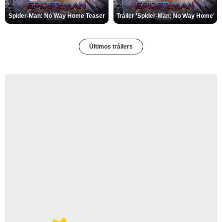
Spider-Man: No Way Home Teaser
Tráiler 'Spider-Man: No Way Home'
Últimos tráilers