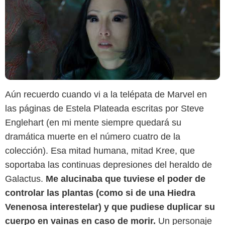
Aún recuerdo cuando vi a la telépata de Marvel en
las páginas de Estela Plateada escritas por Steve
Englehart (en mi mente siempre quedará su
dramática muerte en el número cuatro de la
colección). Esa mitad humana, mitad Kree, que
soportaba las continuas depresiones del heraldo de
Galactus.
Me alucinaba que tuviese el poder de
controlar las plantas (como si de una Hiedra
Venenosa interestelar) y que pudiese duplicar su
cuerpo en vainas en caso de morir.
Un personaje