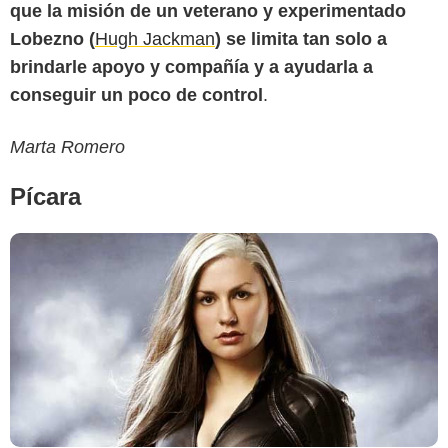
que la misión de un veterano y experimentado
Lobezno (
Hugh Jackman
) se limita tan solo a
brindarle apoyo y compañía y a ayudarla a
conseguir un poco de control
.
Marta Romero
Pícara