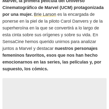
Marvel
, la primera película del Universo
Cinematográfico de Marvel (UCM) protagonizada
por una mujer.
Brie Larson
es la encargada de
ponerse en la piel de la piloto Carol Danvers y de la
superheroína en la que se convertirá a lo largo de
esta cinta sobre sus orígenes y sobre su vida. En
SensaCine hemos querido unirnos para analizar
juntos a Marvel y destacar
nuestros personajes
femeninos favoritos, esos que nos han hecho
emocionarnos en las series, las películas y, por
supuesto, los cómics.