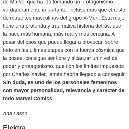
de Marvel que ha ido tomando un protagonismo
verdaderamente importante, incluso más que el resto
de mutantes masculinos del grupo X-Men. Esta mujer
tiene una profunda y traumática historia detrás, que
la hace más humana, más real y más cercana. A
pesar del caos que puede llegar a provocar, sobre
todo en las últimas etapas con la fuerza cósmica que
la posee, consigue ser libre y alcanzar un nivel de
poder y protagonismo, que con los límites impuestos
por Charles Xavier, jamás habría llegado a conseguir.
Sin duda, es uno de los personajes femeninos
con mayor personalidad, relevancia y carácter de
todo Marvel Comics
.
Ana Lasso
Elektra