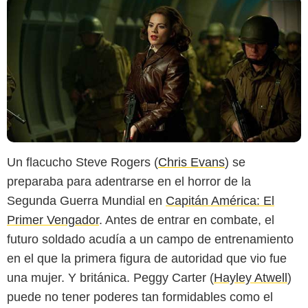
Un flacucho Steve Rogers (
Chris Evans
) se
preparaba para adentrarse en el horror de la
Segunda Guerra Mundial en
Capitán América: El
Primer Vengador
. Antes de entrar en combate, el
futuro soldado acudía a un campo de entrenamiento
en el que la primera figura de autoridad que vio fue
una mujer. Y británica. Peggy Carter (
Hayley Atwell
)
puede no tener poderes tan formidables como el