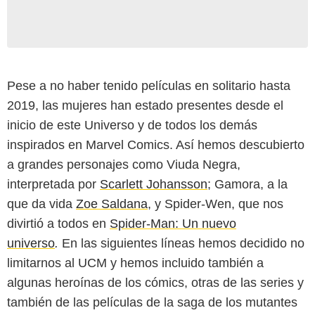
Pese a no haber tenido películas en solitario hasta
2019, las mujeres han estado presentes desde el
inicio de este Universo y de todos los demás
inspirados en Marvel Comics. Así hemos descubierto
a grandes personajes como Viuda Negra,
interpretada por
Scarlett Johansson
; Gamora, a la
que da vida
Zoe Saldana
, y Spider-Wen, que nos
divirtió a todos en
Spider-Man: Un nuevo
Marvel / Disney
universo
.
En las siguientes líneas hemos decidido no
limitarnos al UCM y hemos incluido también a
algunas heroínas de los cómics, otras de las series y
también de las películas de la saga de los mutantes