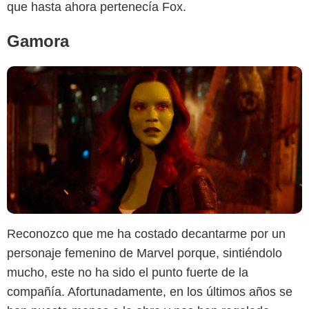
que hasta ahora pertenecía Fox.
Gamora
Reconozco que me ha costado decantarme por un
personaje femenino de Marvel porque, sintiéndolo
mucho, este no ha sido el punto fuerte de la
compañía. Afortunadamente, en los últimos años se