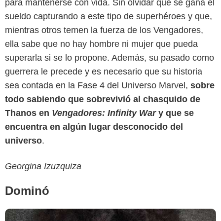
para mantenerse con vida. Sin olvidar que se gana el
sueldo capturando a este tipo de superhéroes y que,
mientras otros temen la fuerza de los Vengadores,
ella sabe que no hay hombre ni mujer que pueda
superarla si se lo propone. Además, su pasado como
guerrera le precede y es necesario que su historia
sea contada en la Fase 4 del Universo Marvel,
sobre
todo sabiendo que sobrevivió al chasquido de
Thanos en
Vengadores: Infinity War
y que se
encuentra en algún lugar desconocido del
universo
.
Georgina Izuzquiza
Dominó