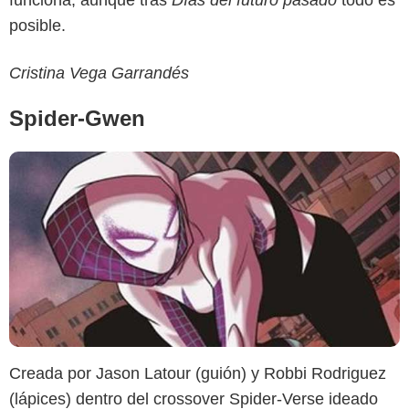
posible.
Cristina Vega Garrandés
Spider-Gwen
Creada por Jason Latour (guión) y Robbi Rodriguez
(lápices) dentro del crossover Spider-Verse ideado