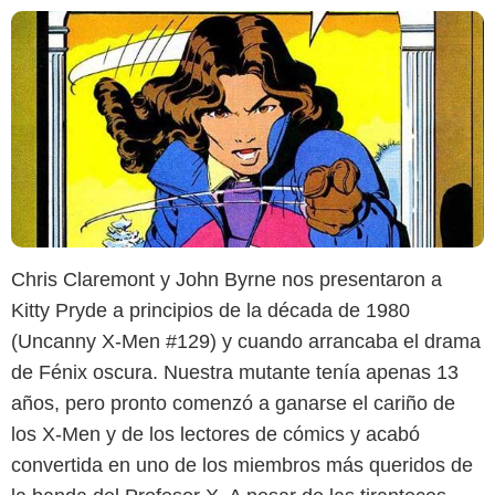
Chris Claremont y John Byrne nos presentaron a
Kitty Pryde a principios de la década de 1980
(Uncanny X-Men #129) y cuando arrancaba el drama
de Fénix oscura. Nuestra mutante tenía apenas 13
años, pero pronto comenzó a ganarse el cariño de
los X-Men y de los lectores de cómics y acabó
convertida en uno de los miembros más queridos de