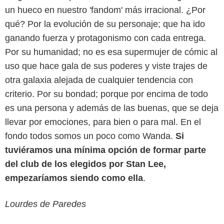
un hueco en nuestro 'fandom' más irracional. ¿Por
qué? Por la evolución de su personaje; que ha ido
ganando fuerza y protagonismo con cada entrega.
Por su humanidad; no es esa supermujer de cómic al
uso que hace gala de sus poderes y viste trajes de
otra galaxia alejada de cualquier tendencia con
criterio. Por su bondad; porque por encima de todo
es una persona y además de las buenas, que se deja
llevar por emociones, para bien o para mal. En el
fondo todos somos un poco como Wanda.
Si
tuviéramos una mínima opción de formar parte
del club de los elegidos por Stan Lee,
empezaríamos siendo como ella
.
Lourdes de Paredes