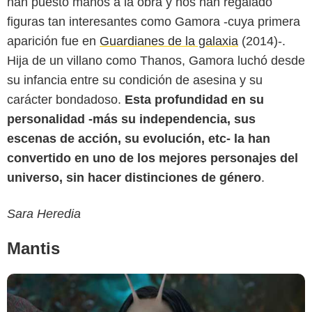
han puesto manos a la obra y nos han regalado
figuras tan interesantes como Gamora -cuya primera
aparición fue en
Guardianes de la galaxia
(2014)-.
Hija de un villano como Thanos, Gamora luchó desde
su infancia entre su condición de asesina y su
carácter bondadoso.
Esta profundidad en su
personalidad -más su independencia, sus
escenas de acción, su evolución, etc- la han
convertido en uno de los mejores personajes del
universo, sin hacer distinciones de género
.
Sara Heredia
Mantis