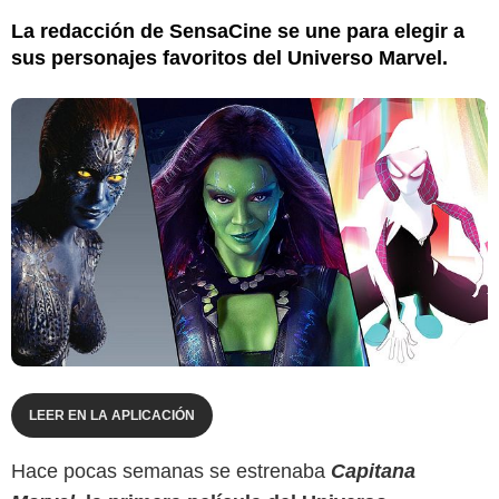
La redacción de SensaCine se une para elegir a
sus personajes favoritos del Universo Marvel.
LEER EN LA APLICACIÓN
Hace pocas semanas se estrenaba
Capitana