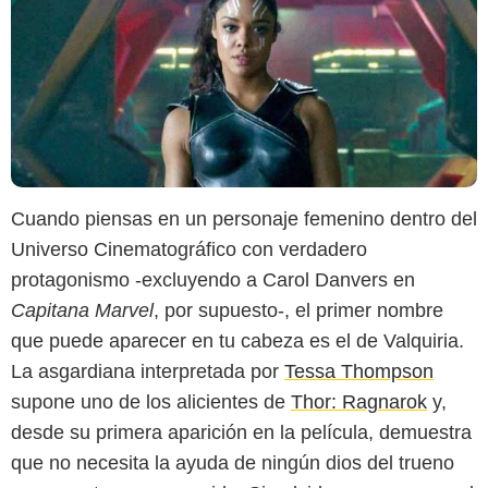
Cuando piensas en un personaje femenino dentro del
Universo Cinematográfico con verdadero
protagonismo -excluyendo a Carol Danvers en
Capitana Marvel
, por supuesto-, el primer nombre
que puede aparecer en tu cabeza es el de Valquiria.
La asgardiana interpretada por
Tessa Thompson
supone uno de los alicientes de
Thor: Ragnarok
y,
desde su primera aparición en la película, demuestra
que no necesita la ayuda de ningún dios del trueno