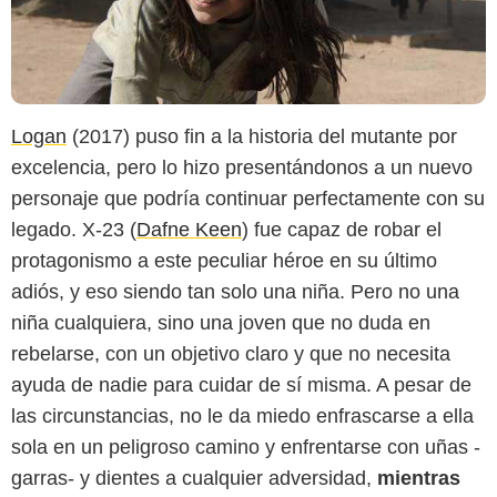
Logan
(2017) puso fin a la historia del mutante por
excelencia, pero lo hizo presentándonos a un nuevo
personaje que podría continuar perfectamente con su
legado. X-23 (
Dafne Keen
) fue capaz de robar el
protagonismo a este peculiar héroe en su último
adiós, y eso siendo tan solo una niña. Pero no una
niña cualquiera, sino una joven que no duda en
rebelarse, con un objetivo claro y que no necesita
ayuda de nadie para cuidar de sí misma. A pesar de
las circunstancias, no le da miedo enfrascarse a ella
sola en un peligroso camino y enfrentarse con uñas -
garras- y dientes a cualquier adversidad,
mientras