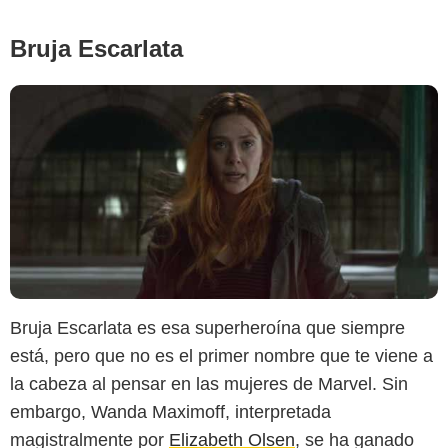
Bruja Escarlata
Bruja Escarlata es esa superheroína que siempre
está, pero que no es el primer nombre que te viene a
la cabeza al pensar en las mujeres de Marvel. Sin
embargo, Wanda Maximoff, interpretada
magistralmente por
Elizabeth Olsen
, se ha ganado