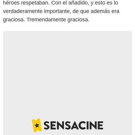
héroes respetaban. Con el añadido, y esto es lo
verdaderamente importante, de que además era
graciosa. Tremendamente graciosa.