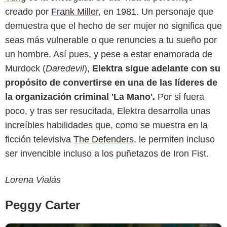
creado por
Frank Miller
, en 1981. Un personaje que
demuestra que el hecho de ser mujer no significa que
seas más vulnerable o que renuncies a tu sueño por
un hombre. Así pues, y pese a estar enamorada de
Murdock (
Daredevil
),
Elektra sigue adelante con su
propósito de convertirse en una de las líderes de
la organización criminal 'La Mano'.
Por si fuera
poco, y tras ser resucitada, Elektra desarrolla unas
increíbles habilidades que, como se muestra en la
ficción televisiva
The Defenders
, le permiten incluso
ser invencible incluso a los puñetazos de Iron Fist.
Lorena Vialás
Peggy Carter