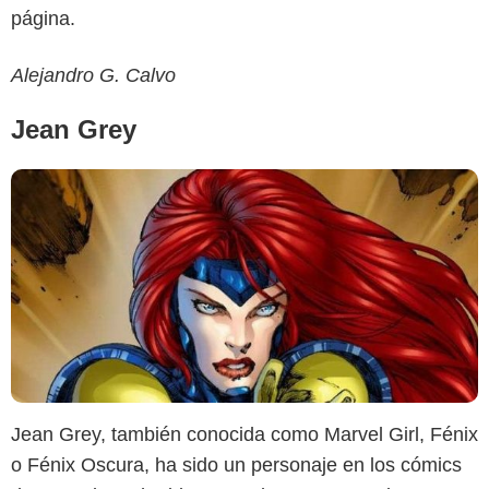
página.
Alejandro G. Calvo
Jean Grey
Jean Grey, también conocida como Marvel Girl, Fénix
o Fénix Oscura, ha sido un personaje en los cómics