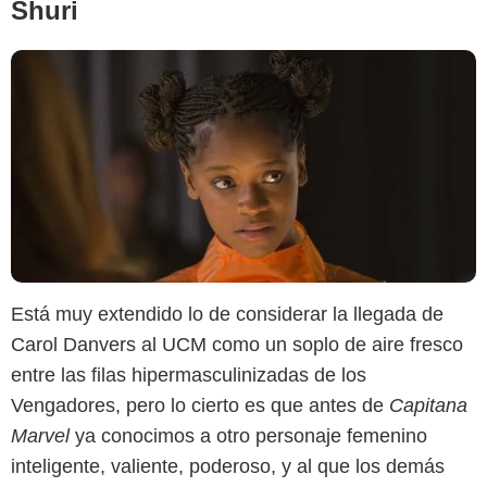
Shuri
Está muy extendido lo de considerar la llegada de
Carol Danvers al UCM como un soplo de aire fresco
entre las filas hipermasculinizadas de los
Vengadores, pero lo cierto es que antes de
Capitana
Marvel
ya conocimos a otro personaje femenino
inteligente, valiente, poderoso, y al que los demás