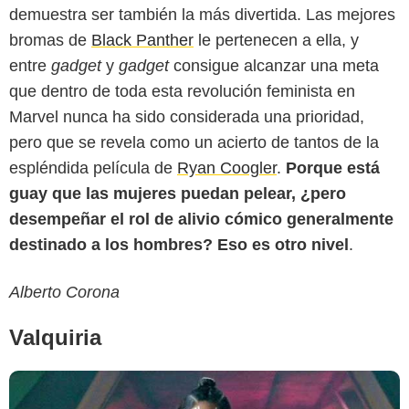
demuestra ser también la más divertida. Las mejores
bromas de
Black Panther
le pertenecen a ella, y
entre
gadget
y
gadget
consigue alcanzar una meta
que dentro de toda esta revolución feminista en
Marvel nunca ha sido considerada una prioridad,
pero que se revela como un acierto de tantos de la
espléndida película de
Ryan Coogler
.
Porque está
guay que las mujeres puedan pelear, ¿pero
desempeñar el rol de alivio cómico generalmente
destinado a los hombres? Eso es otro nivel
.
Alberto Corona
Valquiria