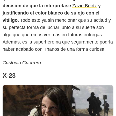
decisión de que la interpretase
Zazie Beetz
y
justificando el color blanco de su ojo con el
vitíligo.
Todo esto ya sin mencionar que su actitud y
su perfecta forma de luchar junto a su suerte son
algo que queremos ver más en futuras entregas.
Además, es la superheroína que seguramente podría
haber acabado con Thanos de una forma curiosa.
Custodio Guerrero
X-23