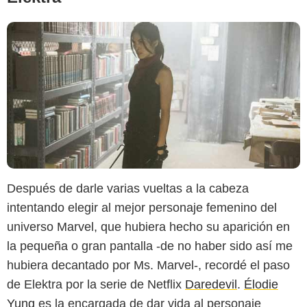
Después de darle varias vueltas a la cabeza
intentando elegir al mejor personaje femenino del
universo Marvel, que hubiera hecho su aparición en
la pequeña o gran pantalla -de no haber sido así me
hubiera decantado por Ms. Marvel-, recordé el paso
de Elektra por la serie de Netflix
Daredevil
.
Élodie
Yung
es la encargada de dar vida al personaje