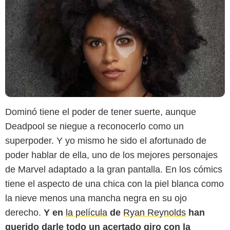
Dominó tiene el poder de tener suerte, aunque
Deadpool se niegue a reconocerlo como un
superpoder. Y yo mismo he sido el afortunado de
poder hablar de ella, uno de los mejores personajes
de Marvel adaptado a la gran pantalla. En los cómics
tiene el aspecto de una chica con la piel blanca como
la nieve menos una mancha negra en su ojo
derecho.
Y en
la película
de
Ryan Reynolds
han
querido darle todo un acertado giro con la