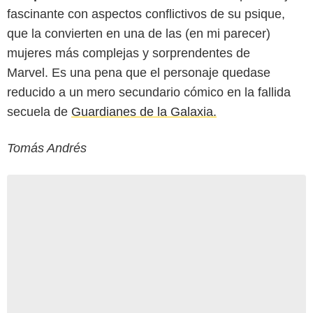
fascinante con aspectos conflictivos de su psique,
que la convierten en una de las (en mi parecer)
mujeres más complejas y sorprendentes de
Marvel. Es una pena que el personaje quedase
reducido a un mero secundario cómico en la fallida
secuela de
Guardianes de la Galaxia.
Tomás Andrés