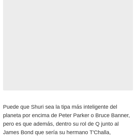
Puede que Shuri sea la tipa más inteligente del
planeta por encima de Peter Parker o Bruce Banner,
pero es que además, dentro su rol de Q junto al
James Bond que sería su hermano T'Challa,