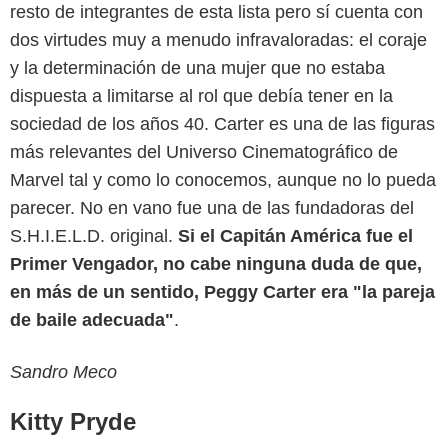
resto de integrantes de esta lista pero sí cuenta con
dos virtudes muy a menudo infravaloradas: el coraje
y la determinación de una mujer que no estaba
dispuesta a limitarse al rol que debía tener en la
sociedad de los años 40. Carter es una de las figuras
más relevantes del Universo Cinematográfico de
Marvel tal y como lo conocemos, aunque no lo pueda
parecer. No en vano fue una de las fundadoras del
S.H.I.E.L.D. original.
Si el Capitán América fue el
Primer Vengador, no cabe ninguna duda de que,
en más de un sentido, Peggy Carter era "la pareja
de baile adecuada"
.
Sandro Meco
Kitty Pryde