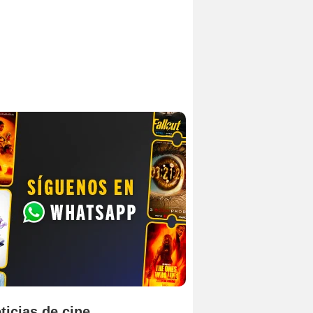
ticias de cine