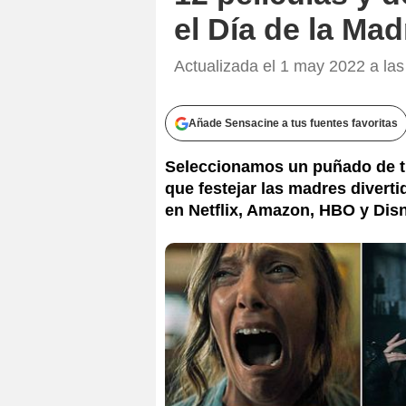
el Día de la Mad
Actualizada el 1 may 2022 a las
Añade Sensacine a tus fuentes favoritas
Seleccionamos un puñado de tí
que festejar las madres diverti
en Netflix, Amazon, HBO y Disn