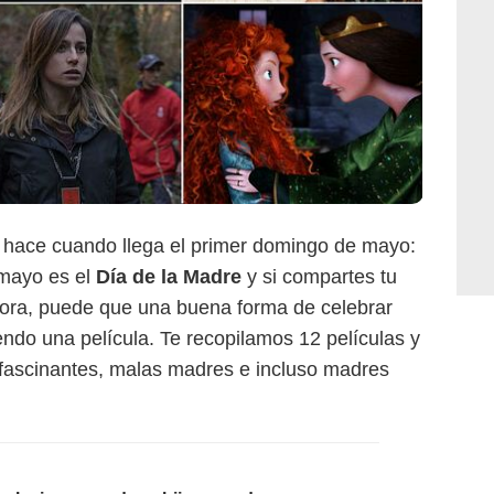
hace cuando llega el primer domingo de mayo:
 mayo es el
Día de la Madre
y si compartes tu
itora, puede que una buena forma de celebrar
iendo una película. Te recopilamos 12 películas y
 fascinantes, malas madres e incluso madres