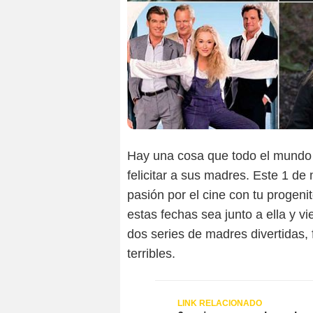
Hay una cosa que todo el mundo 
felicitar a sus madres. Este 1 de
pasión por el cine con tu progen
estas fechas sea junto a ella y v
dos series de madres divertidas,
terribles.