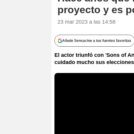
proyecto y es p
23 mar 2023 a las 14:58
Añade Sensacine a tus fuentes favoritas
El actor triunfó con 'Sons of A
cuidado mucho sus elecciones