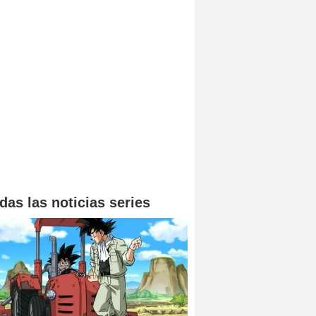
das las noticias series