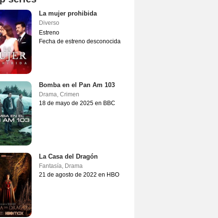
La mujer prohibida
Diverso
Estreno
Fecha de estreno desconocida
Bomba en el Pan Am 103
Drama
,
Crimen
18 de mayo de 2025 en BBC
La Casa del Dragón
Fantasía
,
Drama
21 de agosto de 2022 en HBO