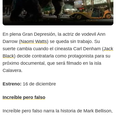
En plena Gran Depresión, la actriz de vodevil Ann
Darrow (
Naomi Watts
) se queda sin trabajo. Su
suerte cambia cuando el cineasta Carl Denham (
Jack
Black
) decide contratarla como protagonista para su
próximo documental, que será filmado en la isla
Calavera.
Estreno:
16 de diciembre
Increíble pero falso
Increíble pero falso narra la historia de Mark Bellison,