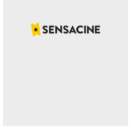
Netflix