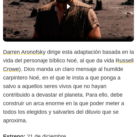
Darren Aronofsky
dirige esta adaptación basada en la
vida del personaje bíblico Noé, al que da vida
Russell
Crowe
). Dios manda un claro mensaje al humilde
carpintero Noé, en el que le insta a que ponga a
salvo a aquellos seres vivos que no hayan
contribuido a devastar el planeta. Para ello, debe
construir un arca enorme en la que poder meter a
todos los elegidos y salvarles del diluvio que se
aproxima.
Estreno:
21 de diciembre