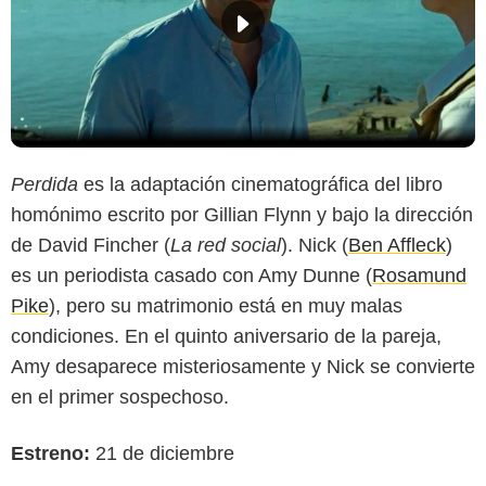
Perdida
es la adaptación cinematográfica del libro
homónimo escrito por Gillian Flynn y bajo la dirección
de David Fincher (
La red social
). Nick (
Ben Affleck
)
es un periodista casado con Amy Dunne (
Rosamund
Pike
), pero su matrimonio está en muy malas
condiciones. En el quinto aniversario de la pareja,
Amy desaparece misteriosamente y Nick se convierte
en el primer sospechoso.
Estreno:
21 de diciembre