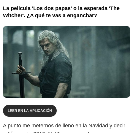
La película 'Los dos papas' o la esperada 'The
Witcher'. ¿A qué te vas a enganchar?
LEER EN LA APLICACIÓN
A punto me meternos de lleno en la Navidad y decir