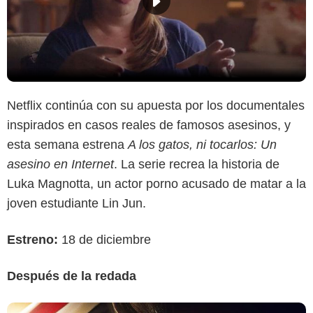
Netflix continúa con su apuesta por los documentales
inspirados en casos reales de famosos asesinos, y
esta semana estrena
A los gatos, ni tocarlos: Un
asesino en Internet
. La serie recrea la historia de
Luka Magnotta, un actor porno acusado de matar a la
joven estudiante Lin Jun.
Estreno:
18 de diciembre
Después de la redada