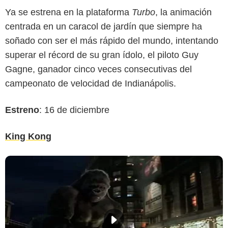
Ya se estrena en la plataforma
Turbo
, la animación
centrada en un caracol de jardín que siempre ha
soñado con ser el más rápido del mundo, intentando
superar el récord de su gran ídolo, el piloto Guy
Gagne, ganador cinco veces consecutivas del
campeonato de velocidad de Indianápolis.
Estreno
: 16 de diciembre
King Kong