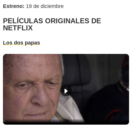
Estreno:
19 de diciembre
PELÍCULAS ORIGINALES DE
NETFLIX
Los dos papas