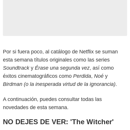
Por si fuera poco, al catálogo de Netflix se suman
esta semana títulos originales como las series
Soundtrack
y
Érase una segunda vez
, así como
éxitos cinematográficos como
Perdida
,
Noé
y
Birdman (o la inesperada virtud de la ignorancia)
.
A continuación, puedes consultar todas las
novedades de esta semana.
NO DEJES DE VER: 'The Witcher'