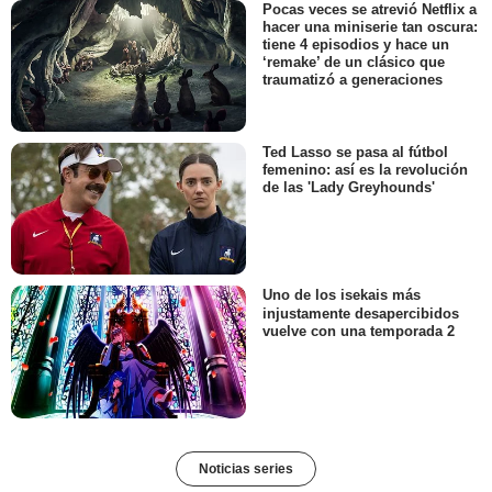
Pocas veces se atrevió Netflix a
hacer una miniserie tan oscura:
tiene 4 episodios y hace un
‘remake’ de un clásico que
traumatizó a generaciones
Ted Lasso se pasa al fútbol
femenino: así es la revolución
de las 'Lady Greyhounds'
Uno de los isekais más
injustamente desapercibidos
vuelve con una temporada 2
Noticias series