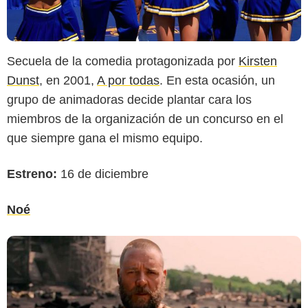
Secuela de la comedia protagonizada por
Kirsten
Dunst
, en 2001,
A por todas
. En esta ocasión, un
grupo de animadoras decide plantar cara los
miembros de la organización de un concurso en el
que siempre gana el mismo equipo.
Estreno:
16 de diciembre
Noé