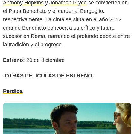
Anthony Hopkins
y
Jonathan Pryce
se convierten en
el Papa Benedicto y el cardenal Bergoglio,
respectivamente. La cinta se sitúa en el año 2012
cuando Benedicto convoca a su crítico y futuro
sucesor en Roma, narrando el profundo debate entre
la tradición y el progreso.
Estreno:
20 de diciembre
-OTRAS PELÍCULAS DE ESTRENO-
Perdida