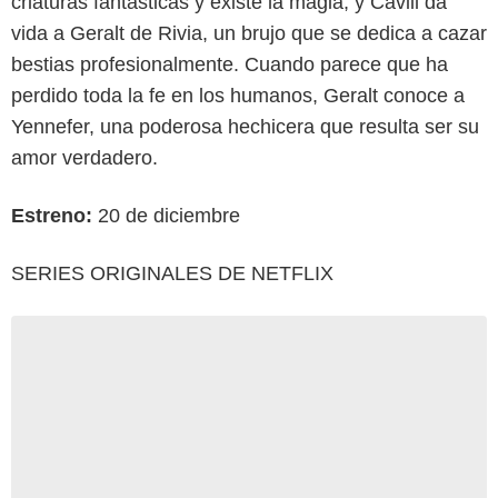
criaturas fantásticas y existe la magia, y Cavill da
vida a Geralt de Rivia, un brujo que se dedica a cazar
bestias profesionalmente. Cuando parece que ha
perdido toda la fe en los humanos, Geralt conoce a
Yennefer, una poderosa hechicera que resulta ser su
amor verdadero.
Estreno:
20 de diciembre
SERIES ORIGINALES DE NETFLIX