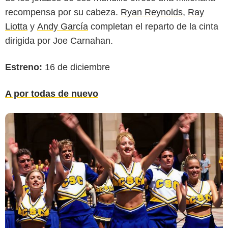
recompensa por su cabeza.
Ryan Reynolds
,
Ray
Liotta
y
Andy García
completan el reparto de la cinta
dirigida por Joe Carnahan.
Estreno:
16 de diciembre
A por todas de nuevo