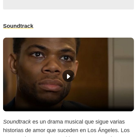
Soundtrack
Soundtrack
es un drama musical que sigue varias
historias de amor que suceden en Los Ángeles. Los