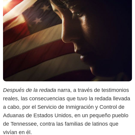
Después de la redada
narra, a través de testimonios
reales, las consecuencias que tuvo la redada llevada
a cabo, por el Servicio de Inmigración y Control de
Aduanas de Estados Unidos, en un pequeño pueblo
de Tennessee, contra las familias de latinos que
vivían en él.