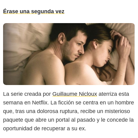
Érase una segunda vez
La serie creada por
Guillaume Nicloux
aterriza esta
semana en Netflix. La ficción se centra en un hombre
que, tras una dolorosa ruptura, recibe un misterioso
paquete que abre un portal al pasado y le concede la
oportunidad de recuperar a su ex.