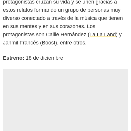
protagonistas cruzan su vida y se unen gracias a
estos relatos formando un grupo de personas muy
diverso conectado a través de la música que tienen
en sus mentes y en sus corazones. Los
protagonistas son Callie Hernández
(La La Land
) y
Jahmil Francés (Boost), entre otros.
Estreno:
18 de diciembre