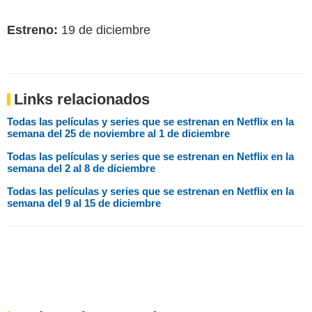
Estreno:
19 de diciembre
Links relacionados
Todas las películas y series que se estrenan en Netflix en la
semana del 25 de noviembre al 1 de diciembre
Todas las películas y series que se estrenan en Netflix en la
semana del 2 al 8 de diciembre
Todas las películas y series que se estrenan en Netflix en la
semana del 9 al 15 de diciembre