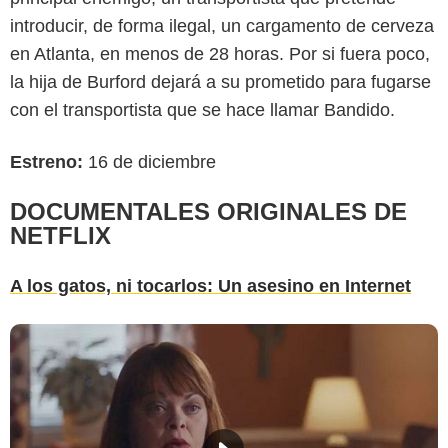
introducir, de forma ilegal, un cargamento de cerveza
en Atlanta, en menos de 28 horas. Por si fuera poco,
la hija de Burford dejará a su prometido para fugarse
con el transportista que se hace llamar Bandido.
Estreno:
16 de diciembre
DOCUMENTALES ORIGINALES DE
NETFLIX
A los gatos, ni tocarlos: Un asesino en Internet