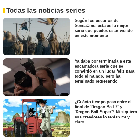
Todas las noticias series
Según los usuarios de
SensaCine, esta es la mejor
serie que puedes estar viendo
en este momento
Ya daba por terminada a esta
encantadora serie que se
convirtió en un lugar feliz para
todo el mundo, pero ha
terminado regresando
¿Cuánto tiempo pasa entre el
final de 'Dragon Ball Z' y
'Dragon Ball Super'? Ni siquiera
sus creadores lo tenían muy
claro