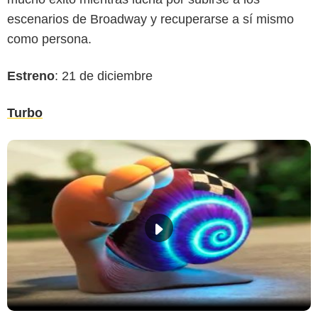
escenarios de Broadway y recuperarse a sí mismo
como persona.
Estreno
: 21 de diciembre
Turbo