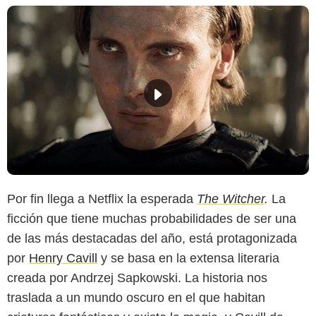
Por fin llega a Netflix la esperada
The Witcher
.
La
ficción que tiene muchas probabilidades de ser una
de las más destacadas del año, está protagonizada
por
Henry Cavill
y se basa en la extensa literaria
creada por Andrzej Sapkowski. La historia nos
traslada a un mundo oscuro en el que habitan