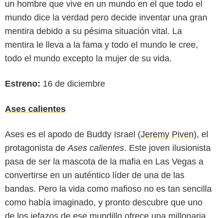
un hombre que vive en un mundo en el que todo el
mundo dice la verdad pero decide inventar una gran
mentira debido a su pésima situación vital. La
mentira le lleva a la fama y todo el mundo le cree,
todo el mundo excepto la mujer de su vida.
Estreno:
16 de diciembre
Ases calientes
Ases es el apodo de Buddy Israel (
Jeremy Piven
), el
protagonista de
Ases calientes
. Este joven ilusionista
pasa de ser la mascota de la mafia en Las Vegas a
convertirse en un auténtico líder de una de las
bandas. Pero la vida como mafioso no es tan sencilla
como había imaginado, y pronto descubre que uno
de los jefazos de ese mundillo ofrece una millonaria