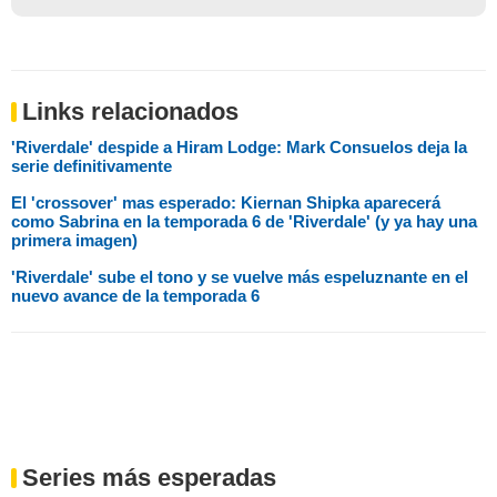
Links relacionados
'Riverdale' despide a Hiram Lodge: Mark Consuelos deja la
serie definitivamente
El 'crossover' mas esperado: Kiernan Shipka aparecerá
como Sabrina en la temporada 6 de 'Riverdale' (y ya hay una
primera imagen)
'Riverdale' sube el tono y se vuelve más espeluznante en el
nuevo avance de la temporada 6
Series más esperadas