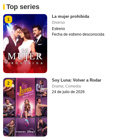
Top series
La mujer prohibida
1
Diverso
Estreno
Fecha de estreno desconocida
Soy Luna: Volver a Rodar
2
Drama
,
Comedia
24 de julio de 2026