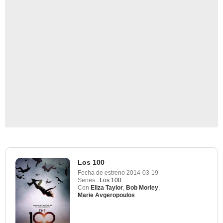
Los 100
Fecha de estreno
2014-03-19
Series :
Los 100
Con
Eliza Taylor
,
Bob Morley
,
Marie Avgeropoulos