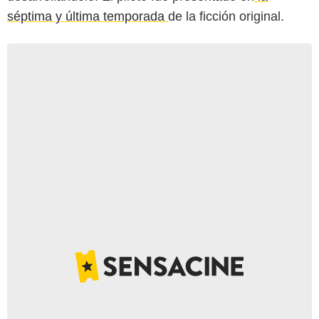
séptima y última temporada
de la ficción original.