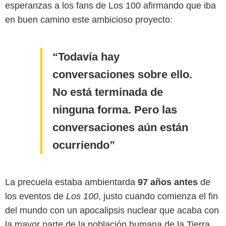
esperanzas a los fans de Los 100 afirmando que iba
en buen camino este ambicioso proyecto:
Todavía hay
conversaciones sobre ello.
No está terminada de
ninguna forma. Pero las
conversaciones aún están
ocurriendo
La precuela estaba ambientarda
97 años antes
de
los eventos de
Los 100
, justo cuando comienza el fin
del mundo con un apocalipsis nuclear que acaba con
la mayor parte de la población humana de la Tierra.