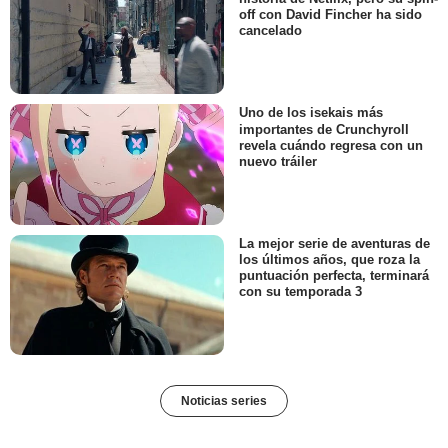
off con David Fincher ha sido
cancelado
Uno de los isekais más
importantes de Crunchyroll
revela cuándo regresa con un
nuevo tráiler
La mejor serie de aventuras de
los últimos años, que roza la
puntuación perfecta, terminará
con su temporada 3
Noticias series