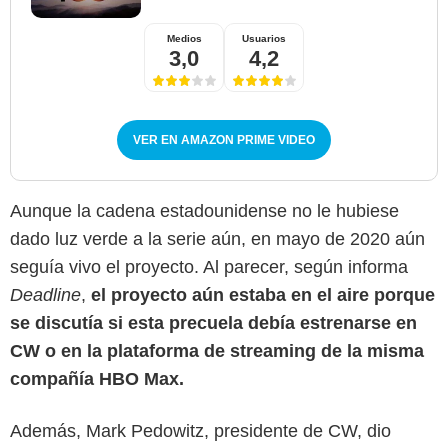
Medios
Usuarios
3,0
4,2
VER EN AMAZON PRIME VIDEO
Aunque la cadena estadounidense no le hubiese
dado luz verde a la serie aún, en mayo de 2020 aún
seguía vivo el proyecto. Al parecer, según informa
Deadline
,
el proyecto aún estaba en el aire porque
se discutía si esta precuela debía estrenarse en
CW o en la plataforma de streaming de la misma
compañía HBO Max.
Además, Mark Pedowitz, presidente de CW, dio