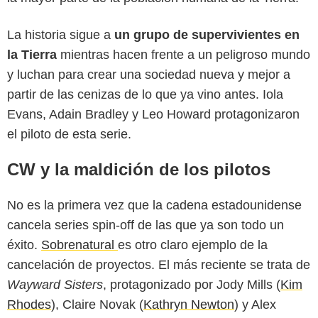
La historia sigue a
un grupo de supervivientes en
la Tierra
mientras hacen frente a un peligroso mundo
y luchan para crear una sociedad nueva y mejor a
partir de las cenizas de lo que ya vino antes. Iola
Evans, Adain Bradley y Leo Howard protagonizaron
el piloto de esta serie.
CW y la maldición de los pilotos
No es la primera vez que la cadena estadounidense
cancela series spin-off de las que ya son todo un
éxito.
Sobrenatural
es otro claro ejemplo de la
cancelación de proyectos. El más reciente se trata de
Wayward Sisters
, protagonizado por Jody Mills (
Kim
Rhodes
), Claire Novak (
Kathryn Newton
) y Alex